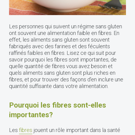
Les personnes qui suivent un régime sans gluten
ont souvent une alimentation faible en fibres. En
effet, les aliments sans gluten sont souvent
fabriqués avec des farines et des féculents
raffinés faibles en fibres. Lisez ce qui suit pour
savoir pourquoi les fibres sont importantes, de
quelle quantité de fibres vous avez besoin et
quels aliments sans gluten sont plus riches en
fibres, et pour trouver des façons d’en inclure une
quantité suffisante dans votre alimentation.
Pourquoi les fibres sont-elles
importantes?
Les
fibres
jouent un rôle important dans la santé