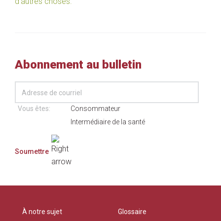
d’autres choses.
Abonnement au bulletin
Vous êtes:
Consommateur
Intermédiaire de la santé
À notre sujet
Glossaire