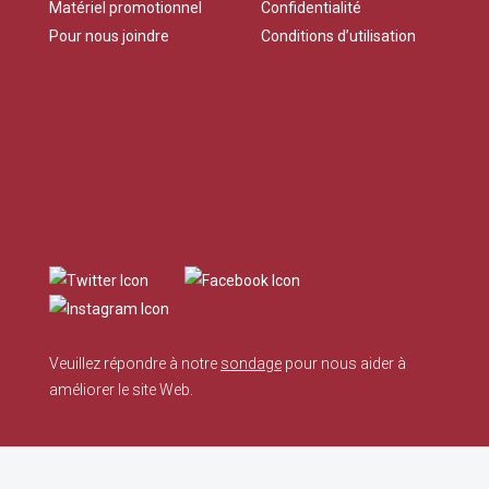
Matériel promotionnel
Confidentialité
Pour nous joindre
Conditions d’utilisation
Veuillez répondre à notre
sondage
pour nous aider à
améliorer le site Web.