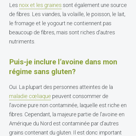
Les
noix et les graines
sont également une source
de fibres. Les viandes, la volaille, le poisson, le lait,
le fromage et le yogourt ne contiennent pas
beaucoup de fibres, mais sont riches d’autres
nutriments.
Puis-je inclure l’avoine dans mon
régime sans gluten?
Oui. La plupart des personnes atteintes de la
maladie cœliaque
peuvent consommer de
l’avoine pure non contaminée, laquelle est riche en
fibres. Cependant, la majeure partie de l’avoine en
Amérique du Nord est contaminée par d’autres
grains contenant du gluten. Il est donc important