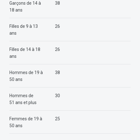
Garçons de 14 à
38
18 ans
Filles de 9 à 13
26
ans
Filles de 14 à 18
26
ans
Hommes de 19 à
38
50 ans
Hommes de
30
51 ans et plus
Femmes de 19 à
25
50 ans