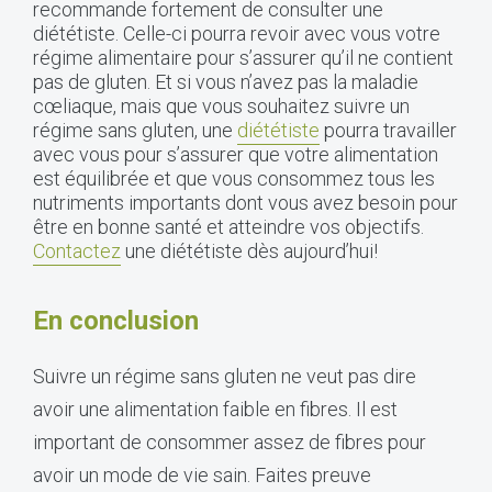
recommande fortement de consulter une
diététiste. Celle-ci pourra revoir avec vous votre
régime alimentaire pour s’assurer qu’il ne contient
pas de gluten. Et si vous n’avez pas la maladie
cœliaque, mais que vous souhaitez suivre un
régime sans gluten, une
diététiste
pourra travailler
avec vous pour s’assurer que votre alimentation
est équilibrée et que vous consommez tous les
nutriments importants dont vous avez besoin pour
être en bonne santé et atteindre vos objectifs.
Contactez
une diététiste dès aujourd’hui!
En conclusion
Suivre un régime sans gluten ne veut pas dire
avoir une alimentation faible en fibres. Il est
important de consommer assez de fibres pour
avoir un mode de vie sain. Faites preuve