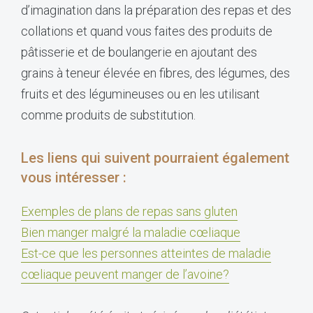
d’imagination dans la préparation des repas et des
collations et quand vous faites des produits de
pâtisserie et de boulangerie en ajoutant des
grains à teneur élevée en fibres, des légumes, des
fruits et des légumineuses ou en les utilisant
comme produits de substitution.
Les liens qui suivent pourraient également
vous intéresser :
Exemples de plans de repas sans gluten
Bien manger malgré la maladie cœliaque
Est-ce que les personnes atteintes de maladie
cœliaque peuvent manger de l’avoine?