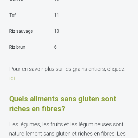
Tef
11
Riz sauvage
10
Riz brun
6
Pour en savoir plus sur les grains entiers, cliquez
ici
.
Quels aliments sans gluten sont
riches en fibres?
Les légumes, les fruits et les légumineuses sont
naturellement sans gluten et riches en fibres. Les