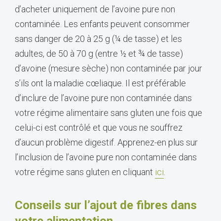
d’acheter uniquement de l’avoine pure non
contaminée. Les enfants peuvent consommer
sans danger de 20 à 25 g (¼ de tasse) et les
adultes, de 50 à 70 g (entre ½ et ¾ de tasse)
d’avoine (mesure sèche) non contaminée par jour
s’ils ont la maladie cœliaque. Il est préférable
d’inclure de l’avoine pure non contaminée dans
votre régime alimentaire sans gluten une fois que
celui-ci est contrôlé et que vous ne souffrez
d’aucun problème digestif. Apprenez-en plus sur
l’inclusion de l’avoine pure non contaminée dans
votre régime sans gluten en cliquant
ici
.
Conseils sur l’ajout de fibres dans
votre alimentation