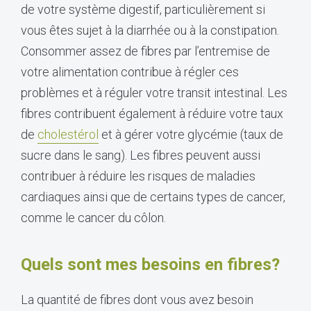
de votre système digestif, particulièrement si
vous êtes sujet à la diarrhée ou à la constipation.
Consommer assez de fibres par l’entremise de
votre alimentation contribue à régler ces
problèmes et à réguler votre transit intestinal. Les
fibres contribuent également à réduire votre taux
de
cholestérol
et à gérer votre glycémie (taux de
sucre dans le sang). Les fibres peuvent aussi
contribuer à réduire les risques de maladies
cardiaques ainsi que de certains types de cancer,
comme le cancer du côlon.
Quels sont mes besoins en fibres?
La quantité de fibres dont vous avez besoin