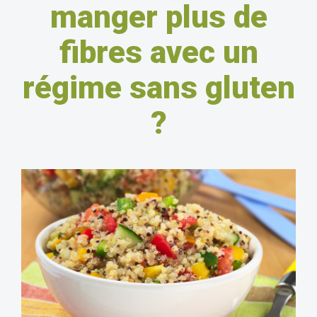
manger plus de
fibres avec un
régime sans gluten
?