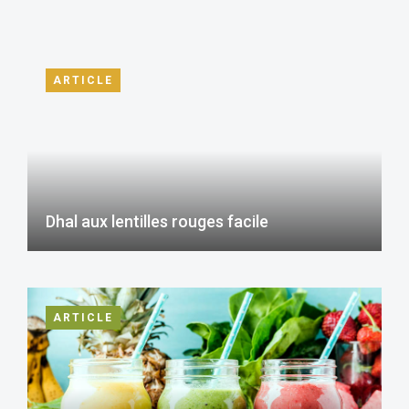
ARTICLE
Dhal aux lentilles rouges facile
ARTICLE