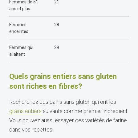
Femmes de 51
21
ans et plus
Femmes
28
enceintes
Femmes qui
29
allaitent
Quels grains entiers sans gluten
sont riches en fibres?
Recherchez des pains sans gluten qui ont les
grains entiers
suivants comme premier ingrédient.
Vous pouvez aussi essayer ces variétés de farine
dans vos recettes.