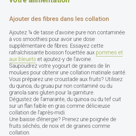
Ajouter des fibres dans les collation
Ajoutez ¼ de tasse d’avoine pure non contaminée
à vos smoothies pour avoir une dose
supplémentaire de fibres. Essayez cette
rafraîchissante boisson fouettée aux
pommes et
aux bleuets
et ajoutez-y de l’avoine.
Saupoudrez votre yogourt de graines de lin
moulues pour obtenir une collation matinale santé.
Vous préparez une croustade aux fruits? Utilisez
du quinoa, du gruau pur non contaminé ou du
granola sans gluten pour la garniture.
Dégustez de l’amarante, du quinoa ou du tef cuit
sur un flan faible en gras comme délicieuse
collation de l’après-midi.
Une baisse d’énergie? Prenez une poignée de
fruits séchés, de noix et de graines comme
collation.