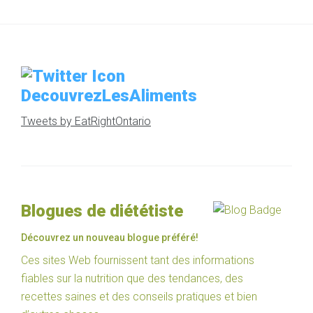
DecouvrezLesAliments
Tweets by EatRightOntario
Blogues de diététiste
Découvrez un nouveau blogue préféré!
Ces sites Web fournissent tant des informations
fiables sur la nutrition que des tendances, des
recettes saines et des conseils pratiques et bien