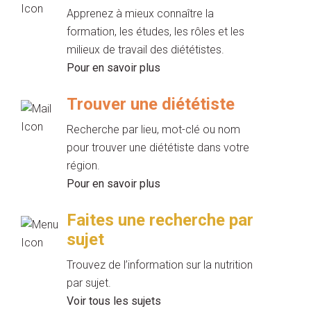
Apprenez à mieux connaître la
formation, les études, les rôles et les
milieux de travail des diététistes.
Pour en savoir plus
Trouver une diététiste
Recherche par lieu, mot-clé ou nom
pour trouver une diététiste dans votre
région.
Pour en savoir plus
Faites une recherche par
sujet
Trouvez de l’information sur la nutrition
par sujet.
Voir tous les sujets