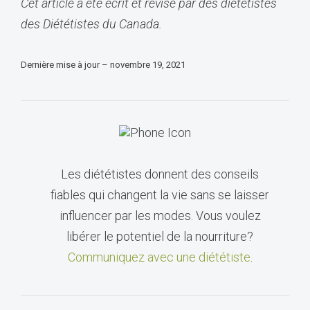
Cet article a été écrit et révisé par des diététistes
des Diététistes du Canada.
Dernière mise à jour – novembre 19, 2021
Les diététistes donnent des conseils
fiables qui changent la vie sans se laisser
influencer par les modes. Vous voulez
libérer le potentiel de la nourriture?
Communiquez avec une diététiste
.