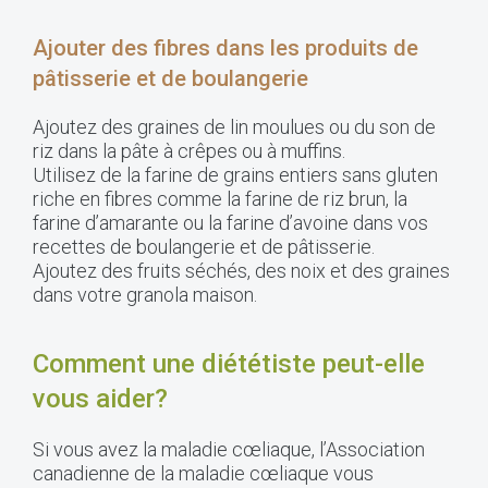
Ajouter des fibres dans les produits de
pâtisserie et de boulangerie
Ajoutez des graines de lin moulues ou du son de
riz dans la pâte à crêpes ou à muffins.
Utilisez de la farine de grains entiers sans gluten
riche en fibres comme la farine de riz brun, la
farine d’amarante ou la farine d’avoine dans vos
recettes de boulangerie et de pâtisserie.
Ajoutez des fruits séchés, des noix et des graines
dans votre granola maison.
Comment une diététiste peut-elle
vous aider?
Si vous avez la maladie cœliaque, l’Association
canadienne de la maladie cœliaque vous