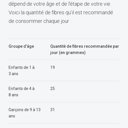
dépend de votre âge et de l’étape de votre vie.
Voici la quantité de fibres qu’il est recommandé
de consommer chaque jour :
Groupe d’âge
Quantité de fibres recommandée par
jour (en grammes)
Enfants de 1 à
19
3 ans
Enfants de 4 à
25
8 ans
Garçons de 9 à 13
31
ans