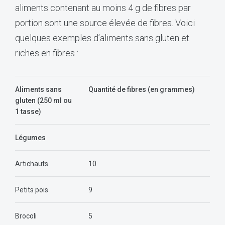
aliments contenant au moins 4 g de fibres par
portion sont une source élevée de fibres. Voici
quelques exemples d’aliments sans gluten et
riches en fibres :
Aliments sans
Quantité de fibres (en grammes)
gluten (250 ml ou
1 tasse)
Légumes
Artichauts
10
Petits pois
9
Brocoli
5