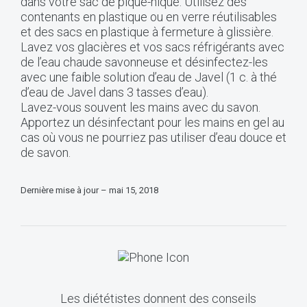
dans votre sac de pique-nique. Utilisez des
contenants en plastique ou en verre réutilisables
et des sacs en plastique à fermeture à glissière.
Lavez vos glacières et vos sacs réfrigérants avec
de l’eau chaude savonneuse et désinfectez-les
avec une faible solution d’eau de Javel (1 c. à thé
d’eau de Javel dans 3 tasses d’eau).
Lavez-vous souvent les mains avec du savon.
Apportez un désinfectant pour les mains en gel au
cas où vous ne pourriez pas utiliser d’eau douce et
de savon.
Dernière mise à jour – mai 15, 2018
Les diététistes donnent des conseils