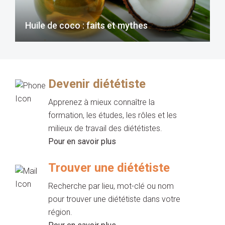
Huile de coco : faits et mythes
Devenir diététiste
Apprenez à mieux connaître la
formation, les études, les rôles et les
milieux de travail des diététistes.
Pour en savoir plus
Trouver une diététiste
Recherche par lieu, mot-clé ou nom
pour trouver une diététiste dans votre
région.