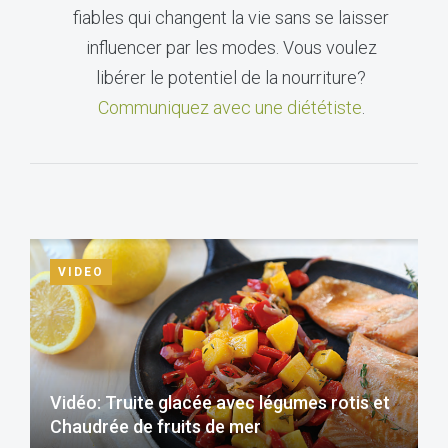
fiables qui changent la vie sans se laisser
influencer par les modes. Vous voulez
libérer le potentiel de la nourriture?
Communiquez avec une diététiste
.
VIDEO
Vidéo: Truite glacée avec légumes rotis et
Chaudrée de fruits de mer