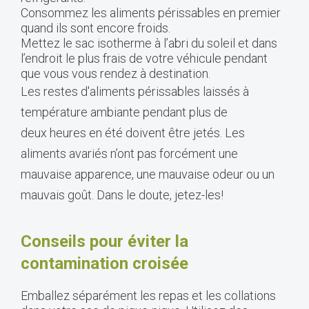
Consommez les aliments périssables en premier
quand ils sont encore froids.
Mettez le sac isotherme à l’abri du soleil et dans
l’endroit le plus frais de votre véhicule pendant
que vous vous rendez à destination.
Les restes d'aliments périssables laissés à
température ambiante pendant plus de
deux heures en été doivent être jetés. Les
aliments avariés n’ont pas forcément une
mauvaise apparence, une mauvaise odeur ou un
mauvais goût. Dans le doute, jetez-les!
Conseils pour éviter la
contamination croisée
Emballez séparément les repas et les collations