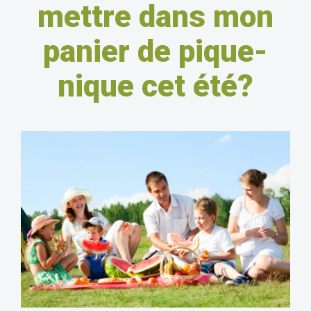
mettre dans mon
panier de pique-
nique cet été?