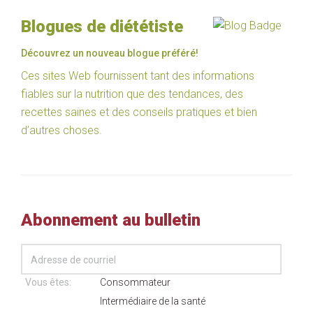
Blogues de diététiste
Découvrez un nouveau blogue préféré!
Ces sites Web fournissent tant des informations
fiables sur la nutrition que des tendances, des
recettes saines et des conseils pratiques et bien
d’autres choses.
Abonnement au bulletin
Vous êtes:
Consommateur
Intermédiaire de la santé