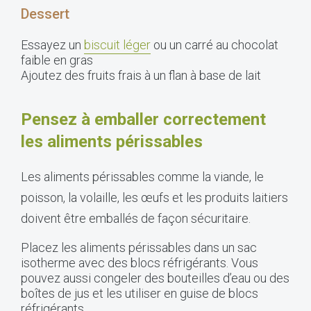
Dessert
Essayez un
biscuit léger
ou un carré au chocolat
faible en gras
Ajoutez des fruits frais à un flan à base de lait
Pensez à emballer correctement
les aliments périssables
Les aliments périssables comme la viande, le
poisson, la volaille, les œufs et les produits laitiers
doivent être emballés de façon sécuritaire.
Placez les aliments périssables dans un sac
isotherme avec des blocs réfrigérants. Vous
pouvez aussi congeler des bouteilles d’eau ou des
boîtes de jus et les utiliser en guise de blocs
réfrigérants.