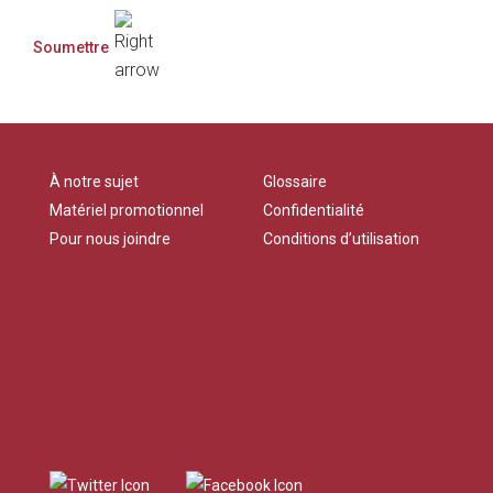
À notre sujet
Glossaire
Matériel promotionnel
Confidentialité
Pour nous joindre
Conditions d’utilisation