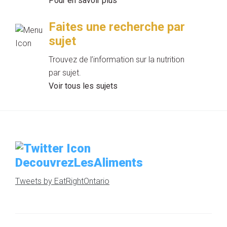
Pour en savoir plus
Faites une recherche par
sujet
Trouvez de l’information sur la nutrition
par sujet.
Voir tous les sujets
DecouvrezLesAliments
Tweets by EatRightOntario