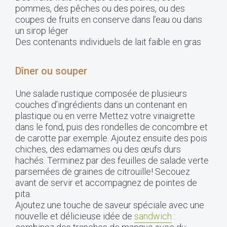
pommes, des pêches ou des poires, ou des
coupes de fruits en conserve dans l’eau ou dans
un sirop léger
Des contenants individuels de lait faible en gras
Dîner ou souper
Une salade rustique composée de plusieurs
couches d’ingrédients dans un contenant en
plastique ou en verre Mettez votre vinaigrette
dans le fond, puis des rondelles de concombre et
de carotte par exemple. Ajoutez ensuite des pois
chiches, des edamames ou des œufs durs
hachés. Terminez par des feuilles de salade verte
parsemées de graines de citrouille! Secouez
avant de servir et accompagnez de pointes de
pita.
Ajoutez une touche de saveur spéciale avec une
nouvelle et délicieuse idée de
sandwich
: