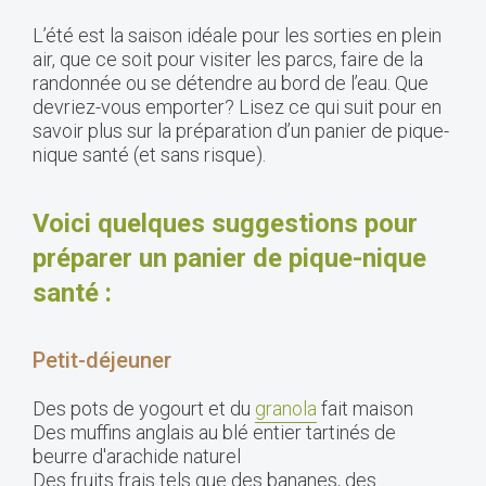
L’été est la saison idéale pour les sorties en plein
air, que ce soit pour visiter les parcs, faire de la
randonnée ou se détendre au bord de l’eau. Que
devriez-vous emporter? Lisez ce qui suit pour en
savoir plus sur la préparation d’un panier de pique-
nique santé (et sans risque).
Voici quelques suggestions pour
préparer un panier de pique-nique
santé :
Petit-déjeuner
Des pots de yogourt et du
granola
fait maison
Des muffins anglais au blé entier tartinés de
beurre d'arachide naturel
Des fruits frais tels que des bananes, des