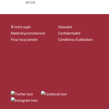
À notre sujet
Glossaire
Matériel promotionnel
Confidentialité
Pour nous joindre
Conditions d’utilisation