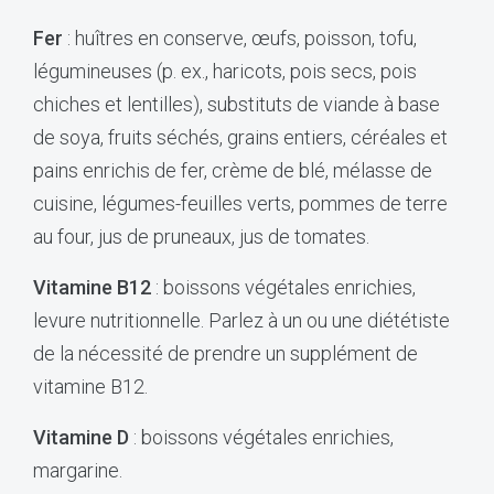
Fer
: huîtres en conserve, œufs, poisson, tofu,
légumineuses (p. ex., haricots, pois secs, pois
chiches et lentilles), substituts de viande à base
de soya, fruits séchés, grains entiers, céréales et
pains enrichis de fer, crème de blé, mélasse de
cuisine, légumes-feuilles verts, pommes de terre
au four, jus de pruneaux, jus de tomates.
Vitamine B12
: boissons végétales enrichies,
levure nutritionnelle. Parlez à un ou une diététiste
de la nécessité de prendre un supplément de
vitamine B12.
Vitamine D
: boissons végétales enrichies,
margarine.