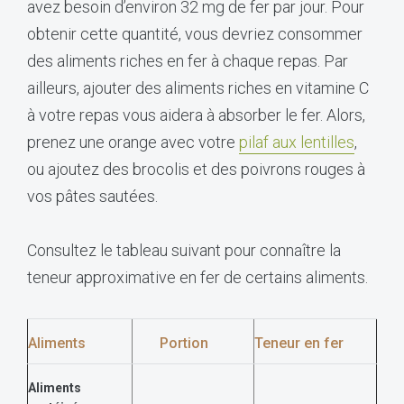
avez besoin d’environ 32 mg de fer par jour. Pour
obtenir cette quantité, vous devriez consommer
des aliments riches en fer à chaque repas. Par
ailleurs, ajouter des aliments riches en vitamine C
à votre repas vous aidera à absorber le fer. Alors,
prenez une orange avec votre
pilaf aux lentilles
,
ou ajoutez des brocolis et des poivrons rouges à
vos pâtes sautées.
Consultez le tableau suivant pour connaître la
teneur approximative en fer de certains aliments.
Aliments
Portion
Teneur en fer
Aliments