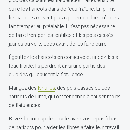
glucides causant les flatulences. Faites ensuite
cuire les haricots dans de l’eau fraîche. En prime,
les haricots cuisent plus rapidement lorsqu’on les
fait tremper au préalable. Il n’est pas nécessaire
de faire tremper les lentilles et les pois cassés
jaunes ou verts secs avant de les faire cuire.
Égouttez les haricots en conserve et rincez-les à
l’eau froide. Ils perdront ainsi une partie des
glucides qui causent la flatulence.
Mangez des
lentilles
, des pois cassés ou des
haricots de Lima, qui ont tendance à causer moins
de flatulences.
Buvez beaucoup de liquide avec vos repas à base
de haricots pour aider les fibres à faire leur travail.