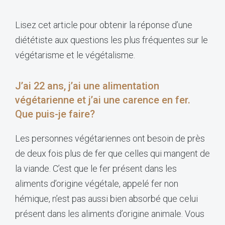
Lisez cet article pour obtenir la réponse d’une
diététiste aux questions les plus fréquentes sur le
végétarisme et le végétalisme.
J’ai 22 ans, j’ai une alimentation
végétarienne et j’ai une carence en fer.
Que puis-je faire?
Les personnes végétariennes ont besoin de près
de deux fois plus de fer que celles qui mangent de
la viande. C’est que le fer présent dans les
aliments d’origine végétale, appelé fer non
hémique, n’est pas aussi bien absorbé que celui
présent dans les aliments d’origine animale. Vous