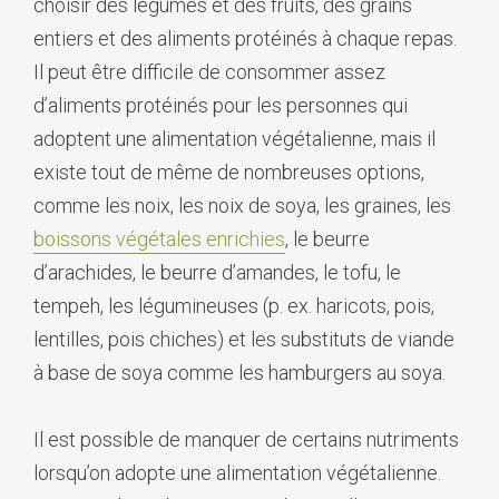
choisir des légumes et des fruits, des grains
entiers et des aliments protéinés à chaque repas.
Il peut être difficile de consommer assez
d’aliments protéinés pour les personnes qui
adoptent une alimentation végétalienne, mais il
existe tout de même de nombreuses options,
comme les noix, les noix de soya, les graines, les
boissons végétales enrichies
, le beurre
d’arachides, le beurre d’amandes, le tofu, le
tempeh, les légumineuses (p. ex. haricots, pois,
lentilles, pois chiches) et les substituts de viande
à base de soya comme les hamburgers au soya.
Il est possible de manquer de certains nutriments
lorsqu’on adopte une alimentation végétalienne.