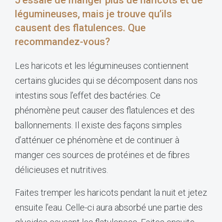
légumineuses, mais je trouve qu’ils
causent des flatulences. Que
recommandez-vous?
Les haricots et les légumineuses contiennent
certains glucides qui se décomposent dans nos
intestins sous l’effet des bactéries. Ce
phénomène peut causer des flatulences et des
ballonnements. Il existe des façons simples
d’atténuer ce phénomène et de continuer à
manger ces sources de protéines et de fibres
délicieuses et nutritives.
Faites tremper les haricots pendant la nuit et jetez
ensuite l’eau. Celle-ci aura absorbé une partie des