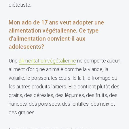
diététiste.
Mon ado de 17 ans veut adopter une
alimentation végétalienne. Ce type
d’alimentation convient-il aux
adolescents?
Une
alimentation végétalienne
ne comporte aucun
aliment d’origine animale comme la viande, la
volaille, le poisson, les œufs, le lait, le fromage ou
les autres produits laitiers. Elle contient plutôt des
grains, des céréales, des légumes, des fruits, des
haricots, des pois secs, des lentilles, des noix et
des graines.