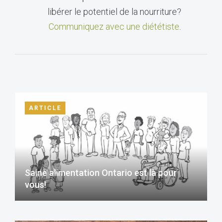
libérer le potentiel de la nourriture?
Communiquez avec une diététiste
.
ARTICLE
Saine alimentation Ontario est là pour
vous!