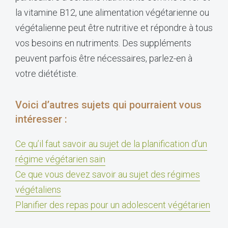
la vitamine B12, une alimentation végétarienne ou
végétalienne peut être nutritive et répondre à tous
vos besoins en nutriments. Des suppléments
peuvent parfois être nécessaires, parlez-en à
votre diététiste.
Voici d’autres sujets qui pourraient vous
intéresser :
Ce qu’il faut savoir au sujet de la planification d’un
régime végétarien sain
Ce que vous devez savoir au sujet des régimes
végétaliens
Planifier des repas pour un adolescent végétarien