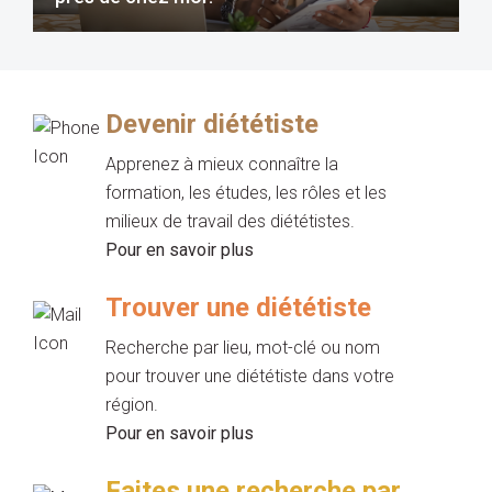
Devenir diététiste
Apprenez à mieux connaître la
formation, les études, les rôles et les
milieux de travail des diététistes.
Pour en savoir plus
Trouver une diététiste
Recherche par lieu, mot-clé ou nom
pour trouver une diététiste dans votre
région.
Pour en savoir plus
Faites une recherche par