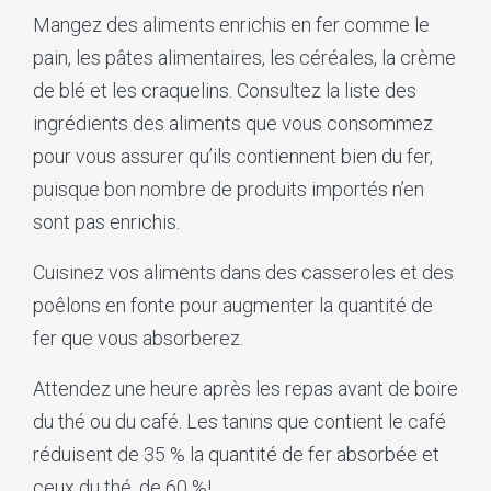
Mangez des aliments enrichis en fer comme le
pain, les pâtes alimentaires, les céréales, la crème
de blé et les craquelins. Consultez la liste des
ingrédients des aliments que vous consommez
pour vous assurer qu’ils contiennent bien du fer,
puisque bon nombre de produits importés n’en
sont pas enrichis.
Cuisinez vos aliments dans des casseroles et des
poêlons en fonte pour augmenter la quantité de
fer que vous absorberez.
Attendez une heure après les repas avant de boire
du thé ou du café. Les tanins que contient le café
réduisent de 35 % la quantité de fer absorbée et
ceux du thé, de 60 %!