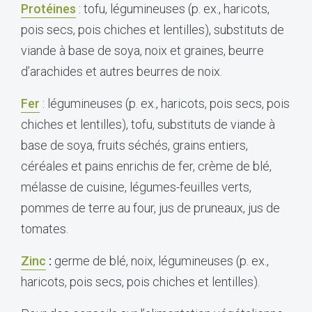
Protéines
: tofu, légumineuses (p. ex., haricots,
pois secs, pois chiches et lentilles), substituts de
viande à base de soya, noix et graines, beurre
d’arachides et autres beurres de noix.
Fer
: légumineuses (p. ex., haricots, pois secs, pois
chiches et lentilles), tofu, substituts de viande à
base de soya, fruits séchés, grains entiers,
céréales et pains enrichis de fer, crème de blé,
mélasse de cuisine, légumes-feuilles verts,
pommes de terre au four, jus de pruneaux, jus de
tomates.
Zinc
:
germe de blé, noix, légumineuses (p. ex.,
haricots, pois secs, pois chiches et lentilles).