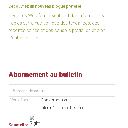
Découvrez un nouveau blogue préféré!
Ces sites Web fournissent tant des informations
fiables sur la nutrition que des tendances, des
recettes saines et des conseils pratiques et bien
d’autres choses.
Abonnement au bulletin
Vous êtes:
Consommateur
Intermédiaire de la santé