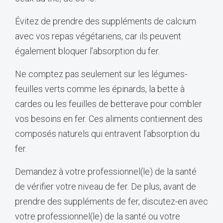
Évitez de prendre des suppléments de calcium
avec vos repas végétariens, car ils peuvent
également bloquer l’absorption du fer.
Ne comptez pas seulement sur les légumes-
feuilles verts comme les épinards, la bette à
cardes ou les feuilles de betterave pour combler
vos besoins en fer. Ces aliments contiennent des
composés naturels qui entravent l’absorption du
fer.
Demandez à votre professionnel(le) de la santé
de vérifier votre niveau de fer. De plus, avant de
prendre des suppléments de fer, discutez-en avec
votre professionnel(le) de la santé ou votre