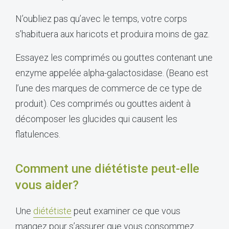
N’oubliez pas qu’avec le temps, votre corps
s’habituera aux haricots et produira moins de gaz.
Essayez les comprimés ou gouttes contenant une
enzyme appelée alpha-galactosidase. (Beano est
l’une des marques de commerce de ce type de
produit). Ces comprimés ou gouttes aident à
décomposer les glucides qui causent les
flatulences.
Comment une diététiste peut-elle
vous aider?
Une
diététiste
peut examiner ce que vous
mangez pour s’assurer que vous consommez