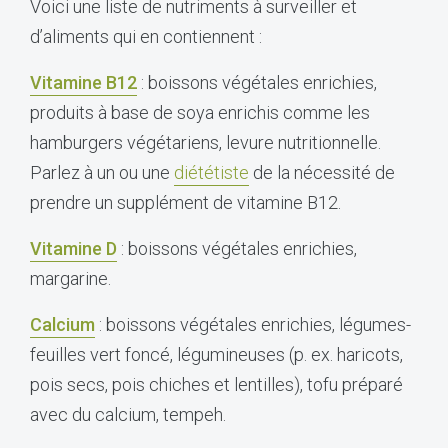
Voici une liste de nutriments à surveiller et
d’aliments qui en contiennent :
Vitamine B12
: boissons végétales enrichies,
produits à base de soya enrichis comme les
hamburgers végétariens, levure nutritionnelle.
Parlez à un ou une
diététiste
de la nécessité de
prendre un supplément de vitamine B12.
Vitamine D
: boissons végétales enrichies,
margarine.
Calcium
: boissons végétales enrichies, légumes-
feuilles vert foncé, légumineuses (p. ex. haricots,
pois secs, pois chiches et lentilles), tofu préparé
avec du calcium, tempeh.