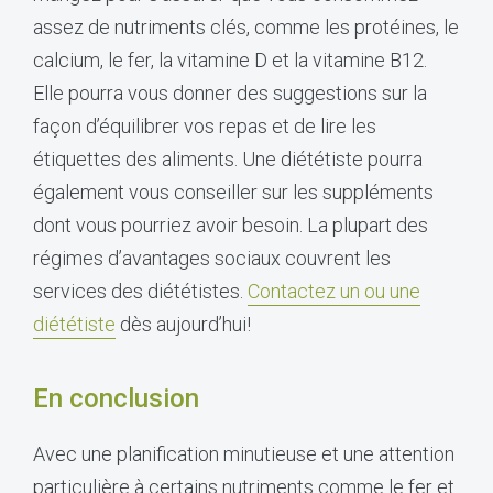
assez de nutriments clés, comme les protéines, le
calcium, le fer, la vitamine D et la vitamine B12.
Elle pourra vous donner des suggestions sur la
façon d’équilibrer vos repas et de lire les
étiquettes des aliments. Une diététiste pourra
également vous conseiller sur les suppléments
dont vous pourriez avoir besoin. La plupart des
régimes d’avantages sociaux couvrent les
services des diététistes.
Contactez un ou une
diététiste
dès aujourd’hui!
En conclusion
Avec une planification minutieuse et une attention
particulière à certains nutriments comme le fer et