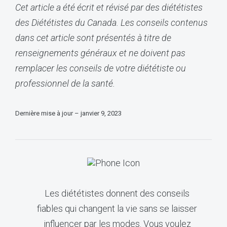
Cet article a été écrit et révisé par des diététistes
des Diététistes du Canada. Les conseils contenus
dans cet article sont présentés à titre de
renseignements généraux et ne doivent pas
remplacer les conseils de votre diététiste ou
professionnel de la santé.
Dernière mise à jour – janvier 9, 2023
Les diététistes donnent des conseils
fiables qui changent la vie sans se laisser
influencer par les modes. Vous voulez