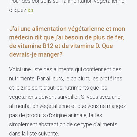
Pour des conseils sur l’alimentation végétalienne,
cliquez
ici
.
J’ai une alimentation végétarienne et mon
médecin dit que j’ai besoin de plus de fer,
de vitamine B12 et de vitamine D. Que
devrais-je manger?
Voici une liste des aliments qui contiennent ces
nutriments. Par ailleurs, le calcium, les protéines
et le zinc sont d’autres nutriments que les
végétariens doivent surveiller. Si vous avez une
alimentation végétalienne et que vous ne mangez
pas de produits d’origine animale, faites
simplement abstraction de ce type d’aliments
dans la liste suivante.