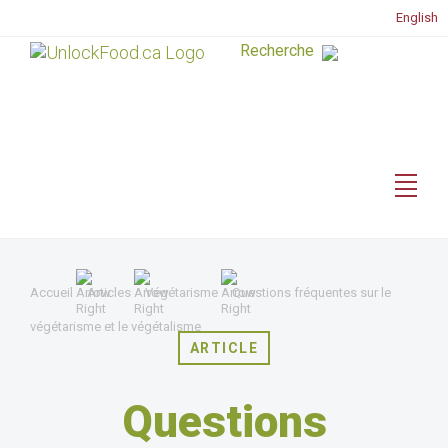
English
Accueil
Articles
Végétarisme
Questions fréquentes sur le
végétarisme et le végétalisme
ARTICLE
Questions