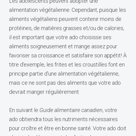
Les adolescents peuvent adopter une
alimentation végétalienne. Cependant, puisque les
aliments végétaliens peuvent contenir moins de
protéines, de matières grasses et/ou de calories,
il est important que votre ado choisisse ses
aliments soigneusement et mange assez pour
favoriser sa croissance et satisfaire son appétit! À
titre d’exemple, les frites et les croustilles font en
principe partie d’une alimentation végétalienne,
mais ce ne sont pas des aliments que votre ado
devrait manger régulièrement.
En suivant le
Guide alimentaire canadien
, votre
ado obtiendra tous les nutriments nécessaires
pour croître et être en bonne santé. Votre ado doit