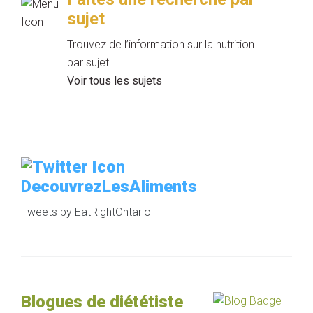
sujet
Trouvez de l’information sur la nutrition
par sujet.
Voir tous les sujets
DecouvrezLesAliments
Tweets by EatRightOntario
Blogues de diététiste