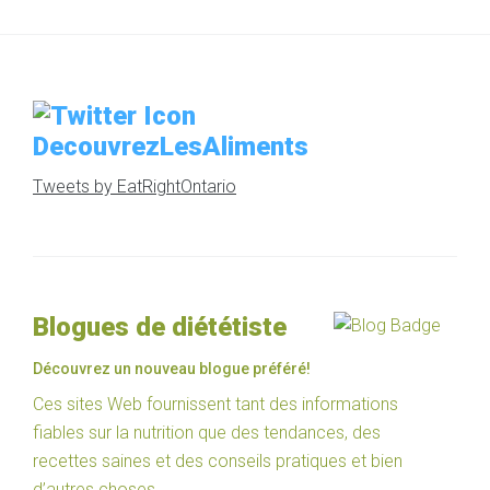
DecouvrezLesAliments
Tweets by EatRightOntario
Blogues de diététiste
Découvrez un nouveau blogue préféré!
Ces sites Web fournissent tant des informations
fiables sur la nutrition que des tendances, des
recettes saines et des conseils pratiques et bien
d’autres choses.