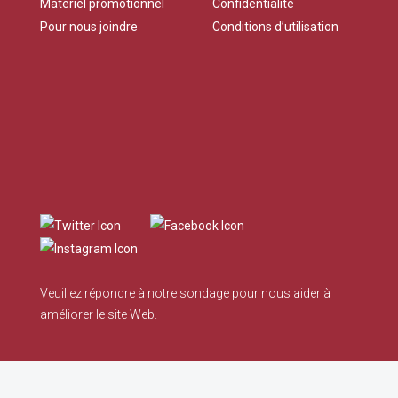
Matériel promotionnel
Confidentialité
Pour nous joindre
Conditions d’utilisation
Veuillez répondre à notre
sondage
pour nous aider à
améliorer le site Web.