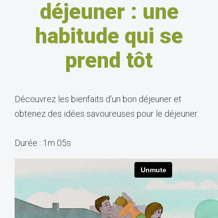
déjeuner : une
habitude qui se
prend tôt
Découvrez les bienfaits d’un bon déjeuner et
obtenez des idées savoureuses pour le déjeuner.
Durée : 1m 05s