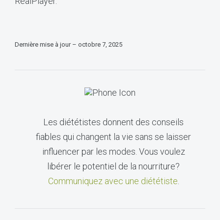
RealPlayer.
Dernière mise à jour – octobre 7, 2025
Les diététistes donnent des conseils
fiables qui changent la vie sans se laisser
influencer par les modes. Vous voulez
libérer le potentiel de la nourriture?
Communiquez avec une diététiste
.