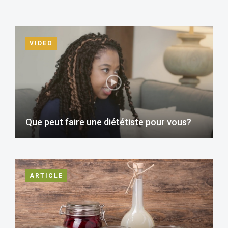
VIDEO
Que peut faire une diététiste pour vous?
ARTICLE