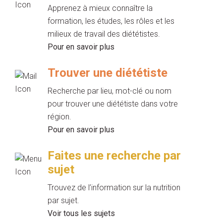
Apprenez à mieux connaître la
formation, les études, les rôles et les
milieux de travail des diététistes.
Pour en savoir plus
Trouver une diététiste
Recherche par lieu, mot-clé ou nom
pour trouver une diététiste dans votre
région.
Pour en savoir plus
Faites une recherche par
sujet
Trouvez de l’information sur la nutrition
par sujet.
Voir tous les sujets