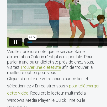
Veuillez prendre note que le service Saine
alimentation Ontario n'est plus disponible. Pour
parler à une ou un diététiste près de chez vous,
visitez
Trouver une diététiste
afin de trouver la
meilleure option pour vous.
Cliquer à droite de votre souris sur ce lien et
sélectionnez « Enregistrer sous »
pour télécharger
cette vidéo
. Requiert le lecteur multimédia
Windows Media Player, le QuickTime ou le