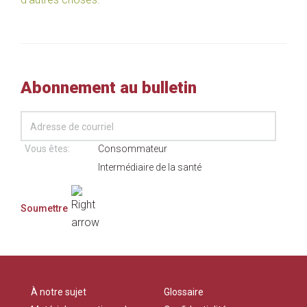
Abonnement au bulletin
Vous êtes:
Consommateur
Intermédiaire de la santé
À notre sujet
Glossaire