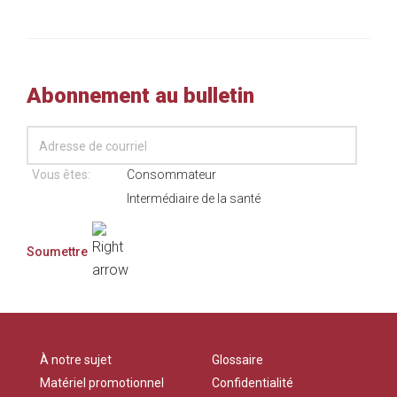
Abonnement au bulletin
Vous êtes:
Consommateur
Intermédiaire de la santé
À notre sujet
Glossaire
Matériel promotionnel
Confidentialité