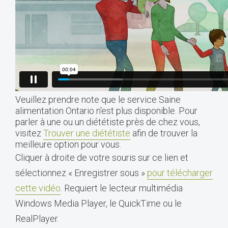
Veuillez prendre note que le service Saine
alimentation Ontario n'est plus disponible. Pour
parler à une ou un diététiste près de chez vous,
visitez
Trouver une diététiste
afin de trouver la
meilleure option pour vous.
Cliquer à droite de votre souris sur ce lien et
sélectionnez « Enregistrer sous »
pour télécharger
cette vidéo
. Requiert le lecteur multimédia
Windows Media Player, le QuickTime ou le
RealPlayer.