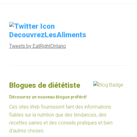
DecouvrezLesAliments
Tweets by EatRightOntario
Blogues de diététiste
Découvrez un nouveau blogue préféré!
Ces sites Web fournissent tant des informations
fiables sur la nutrition que des tendances, des
recettes saines et des conseils pratiques et bien
d’autres choses.