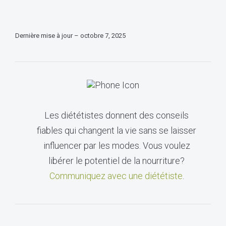
Dernière mise à jour – octobre 7, 2025
Les diététistes donnent des conseils
fiables qui changent la vie sans se laisser
influencer par les modes. Vous voulez
libérer le potentiel de la nourriture?
Communiquez avec une diététiste
.