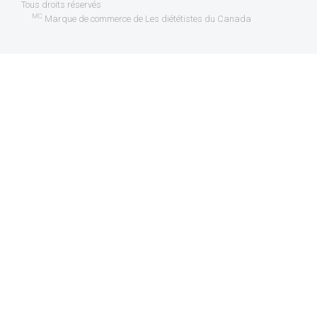
Tous droits réservés
MC
Marque de commerce de Les diététistes du Canada