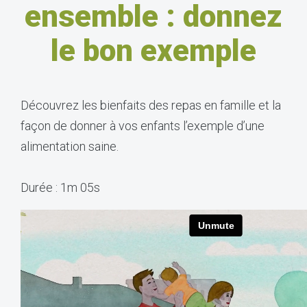
ensemble : donnez
le bon exemple
Découvrez les bienfaits des repas en famille et la
façon de donner à vos enfants l’exemple d’une
alimentation saine.
Durée : 1m 05s