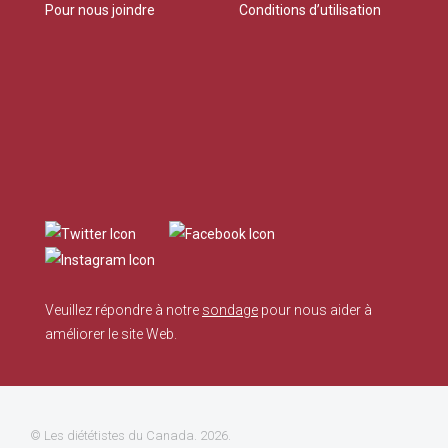
Pour nous joindre
Conditions d’utilisation
Veuillez répondre à notre
sondage
pour nous aider à
améliorer le site Web.
©
Les diététistes du Canada
. 2026.