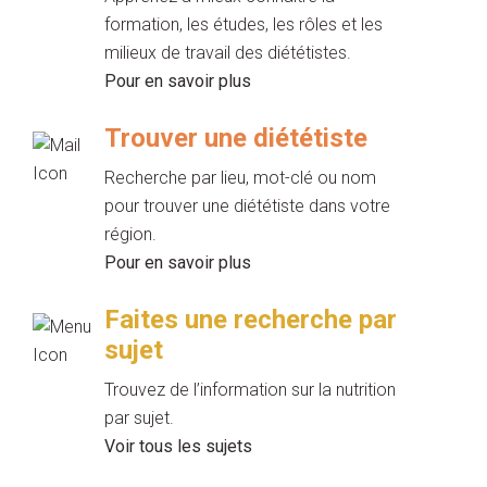
formation, les études, les rôles et les
milieux de travail des diététistes.
Pour en savoir plus
Trouver une diététiste
Recherche par lieu, mot-clé ou nom
pour trouver une diététiste dans votre
région.
Pour en savoir plus
Faites une recherche par
sujet
Trouvez de l’information sur la nutrition
par sujet.
Voir tous les sujets