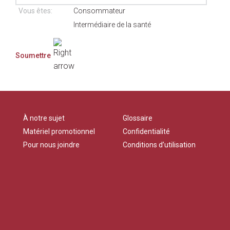
Vous êtes:
Consommateur
Intermédiaire de la santé
À notre sujet
Glossaire
Matériel promotionnel
Confidentialité
Pour nous joindre
Conditions d’utilisation