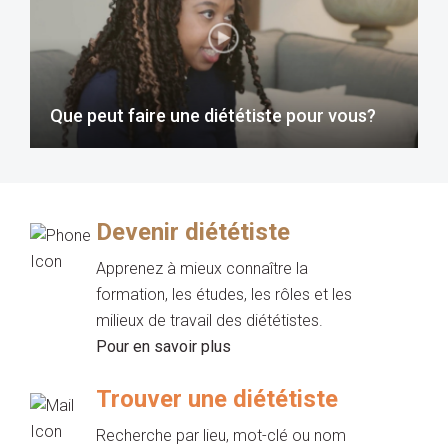
Que peut faire une diététiste pour vous?
Devenir diététiste
Apprenez à mieux connaître la
formation, les études, les rôles et les
milieux de travail des diététistes.
Pour en savoir plus
Trouver une diététiste
Recherche par lieu, mot-clé ou nom