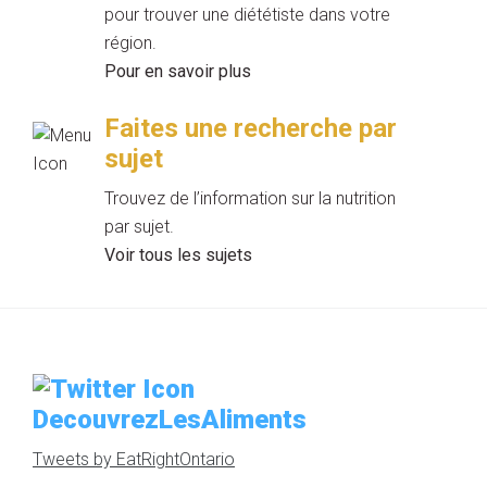
pour trouver une diététiste dans votre
région.
Pour en savoir plus
Faites une recherche par
sujet
Trouvez de l’information sur la nutrition
par sujet.
Voir tous les sujets
DecouvrezLesAliments
Tweets by EatRightOntario