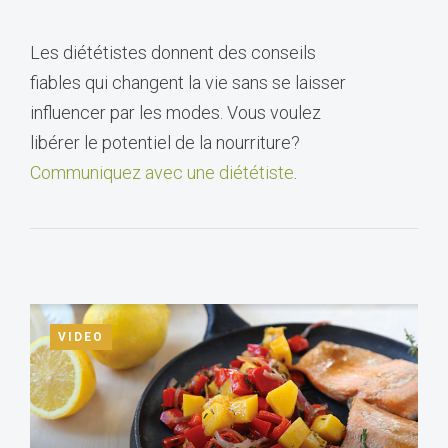
Les diététistes donnent des conseils
fiables qui changent la vie sans se laisser
influencer par les modes. Vous voulez
libérer le potentiel de la nourriture?
Communiquez avec une diététiste
.
VIDEO