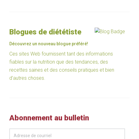
Blogues de diététiste
Découvrez un nouveau blogue préféré!
Ces sites Web fournissent tant des informations
fiables sur la nutrition que des tendances, des
recettes saines et des conseils pratiques et bien
d’autres choses.
Abonnement au bulletin