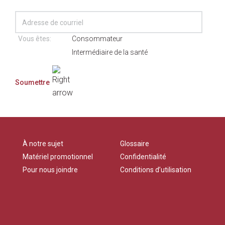
Vous êtes:
Consommateur
Intermédiaire de la santé
À notre sujet
Glossaire
Matériel promotionnel
Confidentialité
Pour nous joindre
Conditions d’utilisation