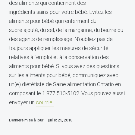
des aliments qui contiennent des
ingrédients sains pour votre bébé. Évitez les
aliments pour bébé qui renferment du
sucre ajouté, du sel, de la margarine, du beurre ou
des agents de remplissage. N’oubliez pas de
toujours appliquer les mesures de sécurité
relatives à l’emploi et à la conservation des
aliments pour bébé. Si vous avez des questions
sur les aliments pour bébé, communiquez avec
un(e) diététiste de Saine alimentation Ontario en
composant le 1 877 510-5102. Vous pouvez aussi
envoyer un
courriel
.
Dernière mise à jour – juillet 25, 2018