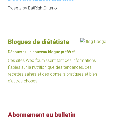
Tweets by EatRightOntario
Blogues de diététiste
Découvrez un nouveau blogue préféré!
Ces sites Web fournissent tant des informations
fiables sur la nutrition que des tendances, des
recettes saines et des conseils pratiques et bien
d’autres choses.
Abonnement au bulletin