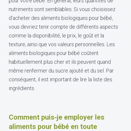
pour votre bébé. En général, leurs quantités de
nutriments sont semblables. Si vous choisissez
d’acheter des aliments biologiques pour bébé,
vous devriez tenir compte de différents aspects
comme la disponibilité, le prix, le goût et la
texture, ainsi que vos valeurs personnelles. Les
aliments biologiques pour bébé coûtent
habituellement plus cher et ils peuvent quand
même renfermer du sucre ajouté et du sel. Par
conséquent, il est important de lire la liste des
ingrédients.
Comment puis‑je employer les
aliments pour bébé en toute