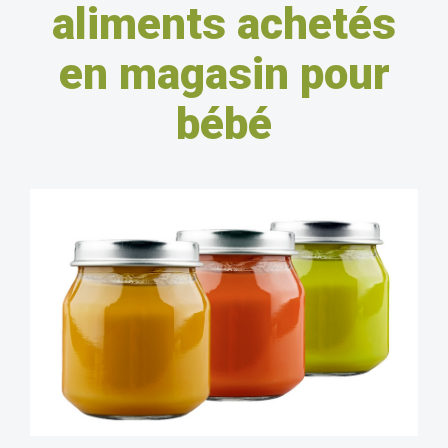
aliments achetés
en magasin pour
bébé