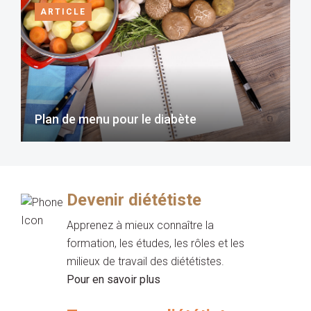
ARTICLE
Plan de menu pour le diabète
Devenir diététiste
Apprenez à mieux connaître la
formation, les études, les rôles et les
milieux de travail des diététistes.
Pour en savoir plus