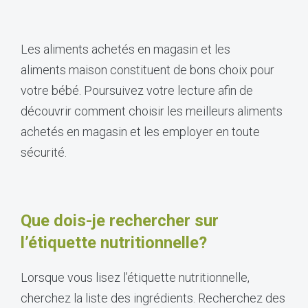
Les aliments achetés en magasin et les
aliments maison constituent de bons choix pour
votre bébé. Poursuivez votre lecture afin de
découvrir comment choisir les meilleurs aliments
achetés en magasin et les employer en toute
sécurité.
Que dois-je rechercher sur
l’étiquette nutritionnelle?
Lorsque vous lisez l’étiquette nutritionnelle,
cherchez la liste des ingrédients. Recherchez des