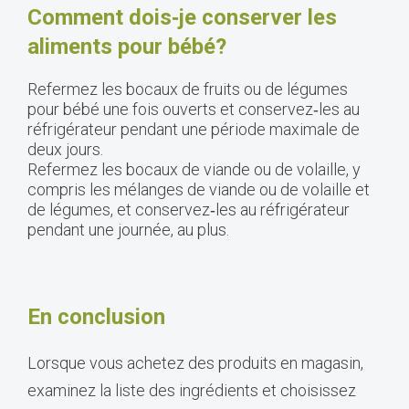
Comment dois‑je conserver les
aliments pour bébé?
Refermez les bocaux de fruits ou de légumes
pour bébé une fois ouverts et conservez‑les au
réfrigérateur pendant une période maximale de
deux jours.
Refermez les bocaux de viande ou de volaille, y
compris les mélanges de viande ou de volaille et
de légumes, et conservez‑les au réfrigérateur
pendant une journée, au plus.
En conclusion
Lorsque vous achetez des produits en magasin,
examinez la liste des ingrédients et choisissez