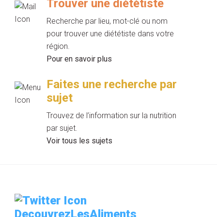
Trouver une diététiste
Recherche par lieu, mot-clé ou nom
pour trouver une diététiste dans votre
région.
Pour en savoir plus
Faites une recherche par
sujet
Trouvez de l’information sur la nutrition
par sujet.
Voir tous les sujets
DecouvrezLesAliments