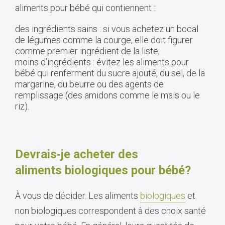
aliments pour bébé qui contiennent :
des ingrédients sains : si vous achetez un bocal
de légumes comme la courge, elle doit figurer
comme premier ingrédient de la liste;
moins d’ingrédients : évitez les aliments pour
bébé qui renferment du sucre ajouté, du sel, de la
margarine, du beurre ou des agents de
remplissage (des amidons comme le maïs ou le
riz).
Devrais‑je acheter des
aliments biologiques pour bébé?
À vous de décider. Les aliments
biologiques
et
non biologiques correspondent à des choix santé