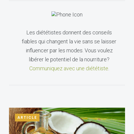
Les diététistes donnent des conseils
fiables qui changent la vie sans se laisser
influencer par les modes. Vous voulez
libérer le potentiel de la nourriture?
Communiquez avec une diététiste
.
ARTICLE