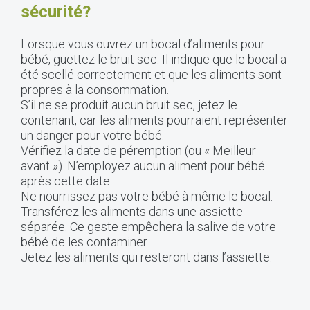
sécurité?
Lorsque vous ouvrez un bocal d’aliments pour
bébé, guettez le bruit sec. Il indique que le bocal a
été scellé correctement et que les aliments sont
propres à la consommation.
S’il ne se produit aucun bruit sec, jetez le
contenant, car les aliments pourraient représenter
un danger pour votre bébé.
Vérifiez la date de péremption (ou « Meilleur
avant »). N’employez aucun aliment pour bébé
après cette date.
Ne nourrissez pas votre bébé à même le bocal.
Transférez les aliments dans une assiette
séparée. Ce geste empêchera la salive de votre
bébé de les contaminer.
Jetez les aliments qui resteront dans l’assiette.