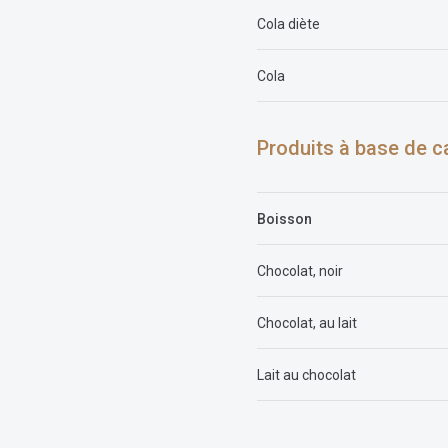
Cola diète
Cola
Produits à base de c
Boisson
Chocolat, noir
Chocolat, au lait
Lait au chocolat