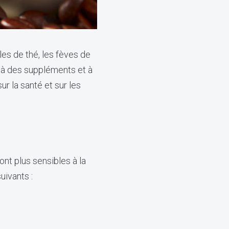
les de thé, les fèves de
, à des suppléments et à
ur la santé et sur les
nt plus sensibles à la
uivants :