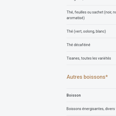
Thé, feuilles ou sachet (noir, n
aromatisé)
Thé (vert, oolong, blanc)
Thé décaféiné
Tisanes, toutes les variétés
Autres boissons*
Boisson
Boissons énergisantes, divers