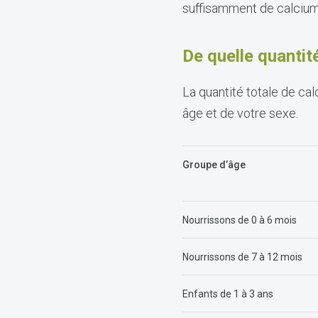
suffisamment de calcium
De quelle quantit
La quantité totale de c
âge et de votre sexe.
Groupe d’âge
Nourrissons de 0 à 6 mois
Nourrissons de 7 à 12 mois
Enfants de 1 à 3 ans