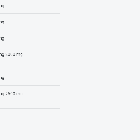
mg
mg
mg
mg 2000 mg
mg
mg 2500 mg