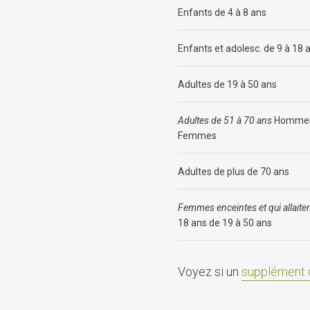
Enfants de 4 à 8 ans
Enfants et adolesc. de 9 à 18 
Adultes de 19 à 50 ans
Adultes de 51 à 70 ans
Homme
Femmes
Adultes de plus de 70 ans
Femmes enceintes et qui allaite
18 ans de 19 à 50 ans
Voyez si un
supplément 