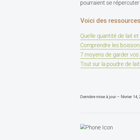
pourraient se répercuter 
Voici des ressources
Quelle quantité de lait 
Comprendre les boissons
7 moyens de garder vos 
Tout sur la poudre de la
Dernière mise à jour – février 14,