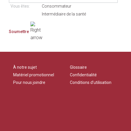
Vous êtes:
Consommateur
Intermédiaire de la santé
À notre sujet
Glossaire
Matériel promotionnel
Confidentialité
Pour nous joindre
Conditions d’utilisation