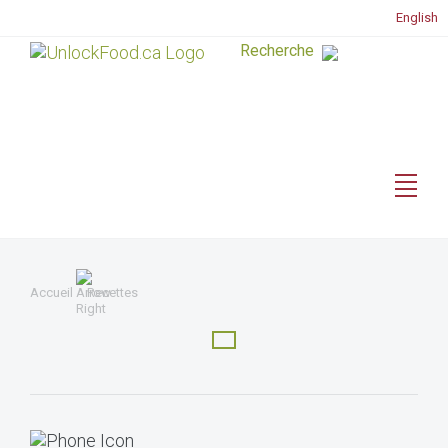
English
Accueil
Recettes