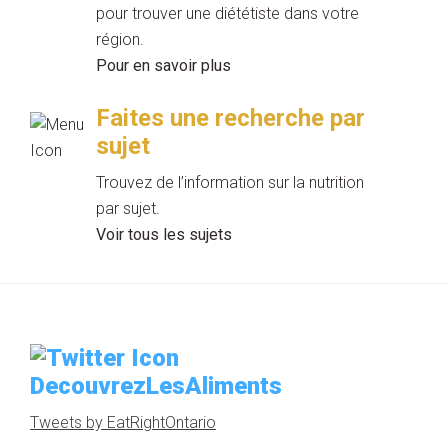
pour trouver une diététiste dans votre
région.
Pour en savoir plus
Faites une recherche par
sujet
Trouvez de l’information sur la nutrition
par sujet.
Voir tous les sujets
DecouvrezLesAliments
Tweets by EatRightOntario