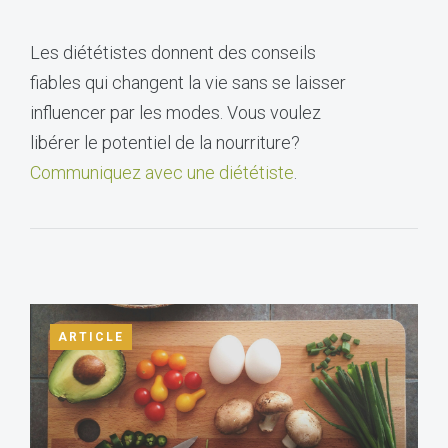
Les diététistes donnent des conseils
fiables qui changent la vie sans se laisser
influencer par les modes. Vous voulez
libérer le potentiel de la nourriture?
Communiquez avec une diététiste
.
ARTICLE