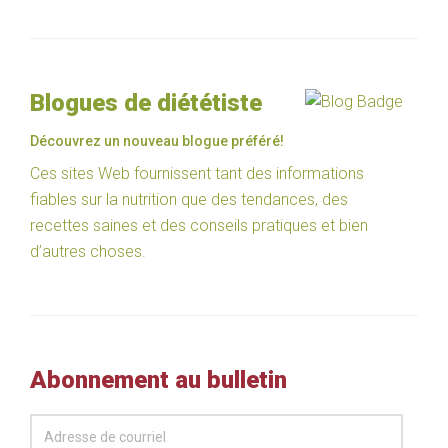
Blogues de diététiste
Découvrez un nouveau blogue préféré!
Ces sites Web fournissent tant des informations
fiables sur la nutrition que des tendances, des
recettes saines et des conseils pratiques et bien
d’autres choses.
Abonnement au bulletin