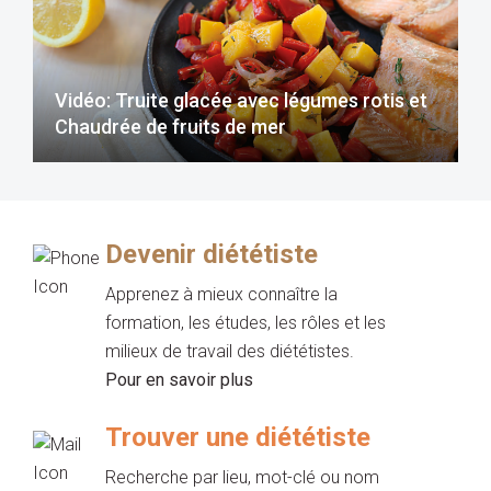
Vidéo: Truite glacée avec légumes rotis et
Chaudrée de fruits de mer
Devenir diététiste
Apprenez à mieux connaître la
formation, les études, les rôles et les
milieux de travail des diététistes.
Pour en savoir plus
Trouver une diététiste
Recherche par lieu, mot-clé ou nom