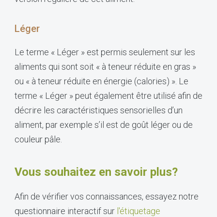
Léger
Le terme « Léger » est permis seulement sur les
aliments qui sont soit « à teneur réduite en gras »
ou « à teneur réduite en énergie (calories) ». Le
terme « Léger » peut également être utilisé afin de
décrire les caractéristiques sensorielles d’un
aliment, par exemple s’il est de goût léger ou de
couleur pâle.
Vous souhaitez en savoir plus?
Afin de vérifier vos connaissances, essayez notre
questionnaire interactif sur
l'étiquetage