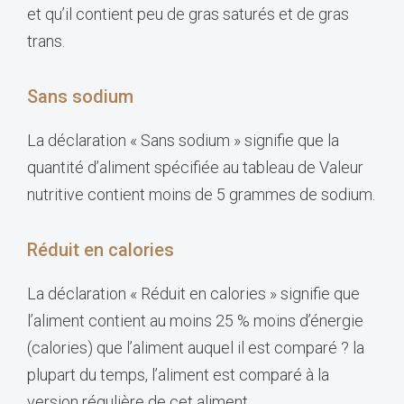
et qu’il contient peu de gras saturés et de gras
trans.
Sans sodium
La déclaration « Sans sodium » signifie que la
quantité d’aliment spécifiée au tableau de Valeur
nutritive contient moins de 5 grammes de sodium.
Réduit en calories
La déclaration « Réduit en calories » signifie que
l’aliment contient au moins 25 % moins d’énergie
(calories) que l’aliment auquel il est comparé ? la
plupart du temps, l’aliment est comparé à la
version régulière de cet aliment.