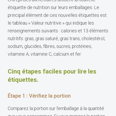
étiquette de nutrition sur leurs emballages. Le
principal élément de ces nouvelles étiquettes est
le tableau « Valeur nutritive » qui indique les
renseignements suivants : calories et 13 éléments
nutritifs: gras, gras saturé, gras trans, cholestérol,
sodium, glucides, fibres, sucres, protéines,
vitamine A, vitamine C, calcium et fer.
Cinq étapes faciles pour lire les
étiquettes.
Étape 1 : Vérifiez la portion
Comparez la portion sur l’emballage à la quantité