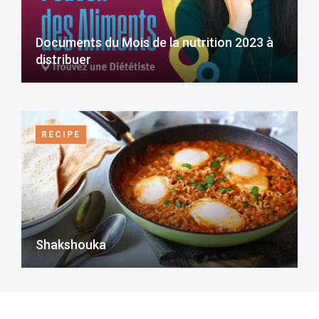
Documents du Mois de la nutrition 2023 à
distribuer
RECIPE
Shakshouka