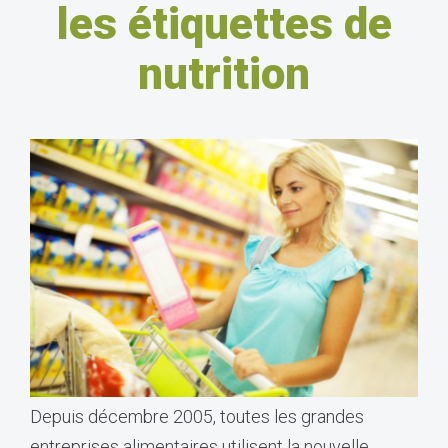
les étiquettes de
nutrition
Depuis décembre 2005, toutes les grandes
entreprises alimentaires utilisent la nouvelle