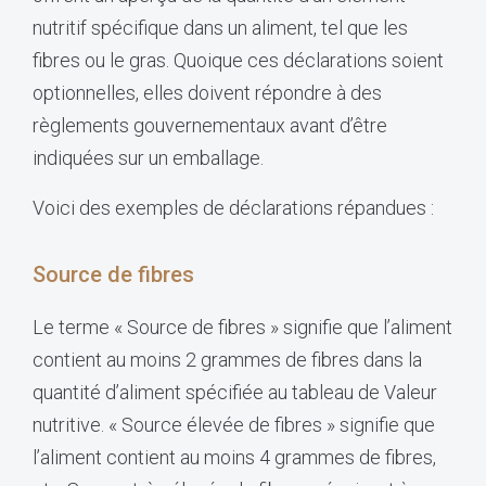
nutritif spécifique dans un aliment, tel que les
fibres ou le gras. Quoique ces déclarations soient
optionnelles, elles doivent répondre à des
règlements gouvernementaux avant d’être
indiquées sur un emballage.
Voici des exemples de déclarations répandues :
Source de fibres
Le terme « Source de fibres » signifie que l’aliment
contient au moins 2 grammes de fibres dans la
quantité d’aliment spécifiée au tableau de Valeur
nutritive. « Source élevée de fibres » signifie que
l’aliment contient au moins 4 grammes de fibres,