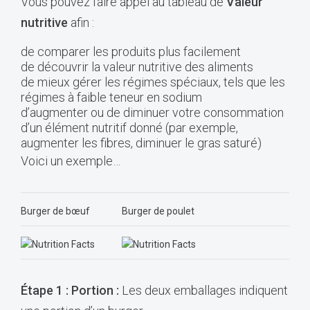
Vous pouvez faire appel au tableau de
Valeur
nutritive
afin :
de comparer les produits plus facilement
de découvrir la valeur nutritive des aliments
de mieux gérer les régimes spéciaux, tels que les
régimes à faible teneur en sodium
d’augmenter ou de diminuer votre consommation
d’un élément nutritif donné (par exemple,
augmenter les fibres, diminuer le gras saturé)
Voici un exemple…
Burger de bœuf
Burger de poulet
Étape 1 : Portion :
Les deux emballages indiquent