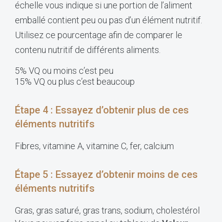
échelle vous indique si une portion de l’aliment
emballé contient peu ou pas d’un élément nutritif.
Utilisez ce pourcentage afin de comparer le
contenu nutritif de différents aliments.
5% VQ ou moins c’est peu
15% VQ ou plus c’est beaucoup
Étape 4 : Essayez d’obtenir plus de ces
éléments nutritifs
Fibres, vitamine A, vitamine C, fer, calcium
Étape 5 : Essayez d’obtenir moins de ces
éléments nutritifs
Gras, gras saturé, gras trans, sodium, cholestérol