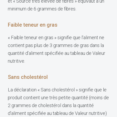
et « Source très élevée de fibres » équivaut à un
minimum de 6 grammes de fibres.
Faible teneur en gras
« Faible teneur en gras » signifie que l’aliment ne
contient pas plus de 3 grammes de gras dans la
quantité d’aliment spécifiée au tableau de Valeur
nutritive.
Sans cholestérol
La déclaration « Sans cholestérol » signifie que le
produit contient une très petite quantité (moins de
2 grammes de cholestérol dans la quantité
d’aliment spécifiée au tableau de Valeur nutritive)