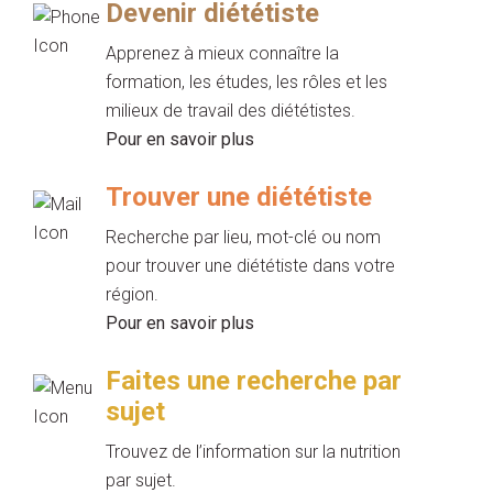
Devenir diététiste
Apprenez à mieux connaître la
formation, les études, les rôles et les
milieux de travail des diététistes.
Pour en savoir plus
Trouver une diététiste
Recherche par lieu, mot-clé ou nom
pour trouver une diététiste dans votre
région.
Pour en savoir plus
Faites une recherche par
sujet
Trouvez de l’information sur la nutrition
par sujet.