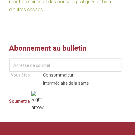
recettes saines et des conseils pratiques et bien
d’autres choses.
Abonnement au bulletin
Vous êtes:
Consommateur
Intermédiaire de la santé