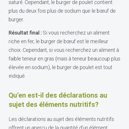
saturé. Cependant, le burger de poulet contient
plus du deux fois plus de sodium que le bœuf de
burger.
Résultat final :
Si vous recherchez un aliment
riche en fer, le burger de bœuf est le meilleur
choix. Cependant, si vous recherchez un aliment à
faible teneur en gras (mais à teneur beaucoup plus
élevée en sodium), le burger de poulet est tout
indiqué.
Qu’en est-il des déclarations au
sujet des éléments nutritifs?
Les déclarations au sujet des éléments nutritifs
offrent un aperçu de la quantité d’un élément