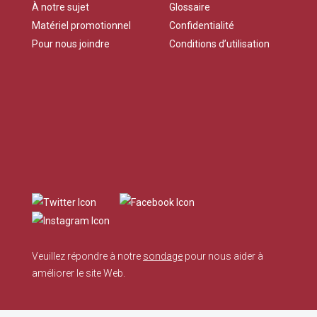
À notre sujet
Glossaire
Matériel promotionnel
Confidentialité
Pour nous joindre
Conditions d’utilisation
Veuillez répondre à notre
sondage
pour nous aider à
améliorer le site Web.