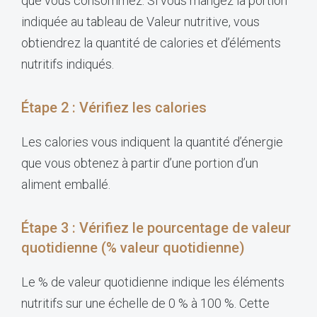
que vous consommez. Si vous mangez la portion
indiquée au tableau de Valeur nutritive, vous
obtiendrez la quantité de calories et d’éléments
nutritifs indiqués.
Étape 2 : Vérifiez les calories
Les calories vous indiquent la quantité d’énergie
que vous obtenez à partir d’une portion d’un
aliment emballé.
Étape 3 : Vérifiez le pourcentage de valeur
quotidienne (% valeur quotidienne)
Le % de valeur quotidienne indique les éléments
nutritifs sur une échelle de 0 % à 100 %. Cette