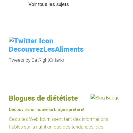
Voir tous les sujets
DecouvrezLesAliments
Tweets by EatRightOntario
Blogues de diététiste
Découvrez un nouveau blogue préféré!
Ces sites Web fournissent tant des informations
fiables sur la nutrition que des tendances, des