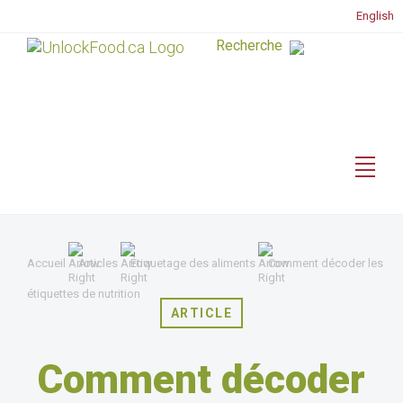
English
Accueil
Articles
Étiquetage des aliments
Comment décoder les
étiquettes de nutrition
ARTICLE
Comment décoder