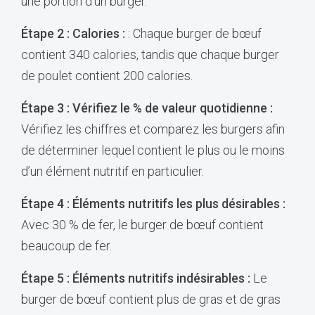
une portion d’un burger.
Étape 2 : Calories :
: Chaque burger de bœuf
contient 340 calories, tandis que chaque burger
de poulet contient 200 calories.
Étape 3 : Vérifiez le % de valeur quotidienne :
Vérifiez les chiffres et comparez les burgers afin
de déterminer lequel contient le plus ou le moins
d’un élément nutritif en particulier.
Étape 4 : Éléments nutritifs les plus désirables :
Avec 30 % de fer, le burger de bœuf contient
beaucoup de fer.
Étape 5 : Éléments nutritifs indésirables :
Le
burger de bœuf contient plus de gras et de gras