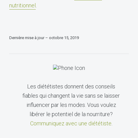
nutritionnel
.
Dernière mise à jour – octobre 15, 2019
Les diététistes donnent des conseils
fiables qui changent la vie sans se laisser
influencer par les modes. Vous voulez
libérer le potentiel de la nourriture?
Communiquez avec une diététiste
.