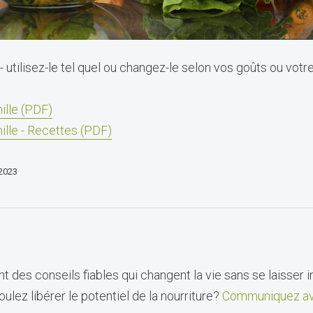
- utilisez-le tel quel ou changez-le selon vos goûts ou votre
ille (PDF)
ille - Recettes (PDF)
 2023
t des conseils fiables qui changent la vie sans se laisser i
ulez libérer le potentiel de la nourriture?
Communiquez av