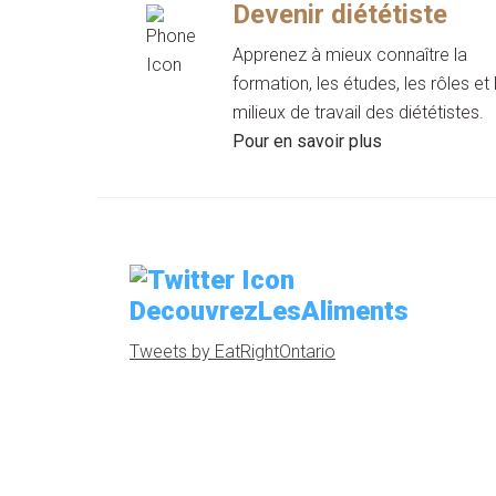
Devenir diététiste
Apprenez à mieux connaître la
formation, les études, les rôles et 
milieux de travail des diététistes.
Pour en savoir plus
DecouvrezLesAliments
Tweets by EatRightOntario