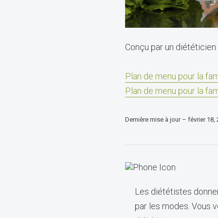
Conçu par un diététicien 
Plan de menu pour la fam
Plan de menu pour la fam
Dernière mise à jour – février 18,
Les diététistes donnen
par les modes. Vous vo