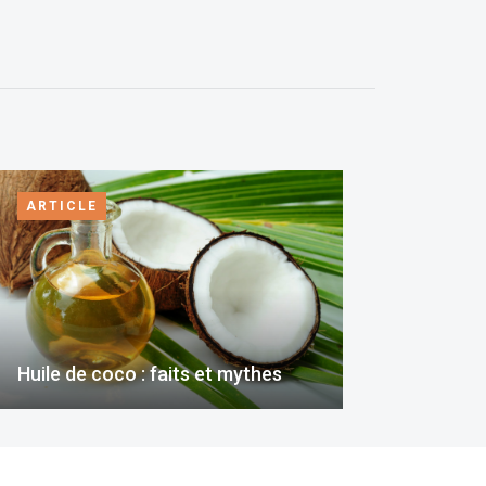
ARTICLE
Huile de coco : faits et mythes