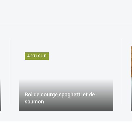
ARTICLE
Bol de courge spaghetti et de
saumon