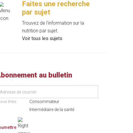
Faites une recherche
par sujet
Trouvez de l’information sur la
nutrition par sujet.
Voir tous les sujets
bonnement au bulletin
ous êtes:
Consommateur
Intermédiaire de la santé