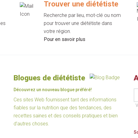
Trouver une diététiste
Recherche par lieu, mot-clé ou nom
les
pour trouver une diététiste dans
votre région.
Pour en savoir plus
Blogues de diététiste
A
Découvrez un nouveau blogue préféré!
Ces sites Web fournissent tant des informations
V
fiables sur la nutrition que des tendances, des
recettes saines et des conseils pratiques et bien
d’autres choses.