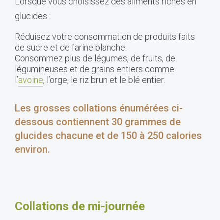
Lorsque vous choisissez des aliments riches en
glucides :
Réduisez votre consommation de produits faits
de sucre et de farine blanche.
Consommez plus de légumes, de fruits, de
légumineuses et de grains entiers comme
l’
avoine
, l’orge, le riz brun et le blé entier.
Les grosses collations énumérées ci-
dessous contiennent 30 grammes de
glucides chacune et de 150 à 250 calories
environ.
Collations de mi-journée