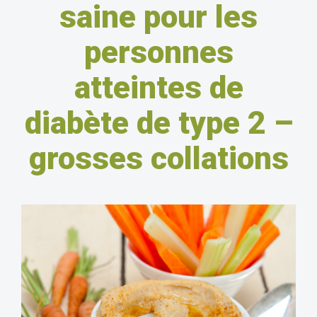
saine pour les
personnes
atteintes de
diabète de type 2 –
grosses collations