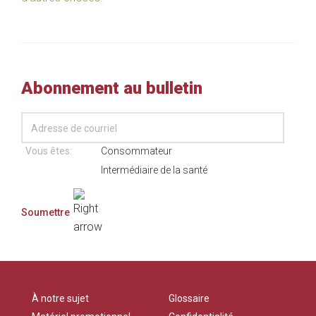
Abonnement au bulletin
Vous êtes:
Consommateur
Intermédiaire de la santé
À notre sujet
Glossaire