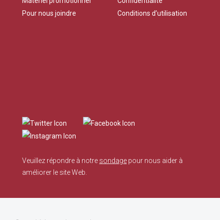
Matériel promotionnel
Confidentialité
Pour nous joindre
Conditions d’utilisation
Veuillez répondre à notre
sondage
pour nous aider à
améliorer le site Web.