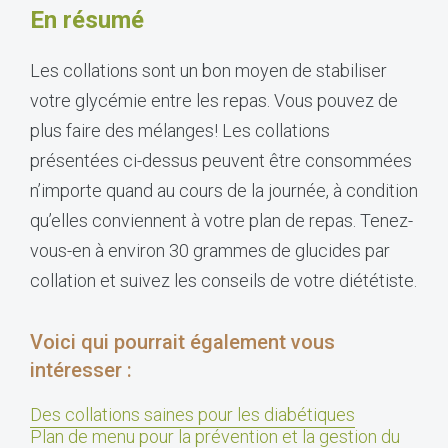
En résumé
Les collations sont un bon moyen de stabiliser
votre glycémie entre les repas. Vous pouvez de
plus faire des mélanges! Les collations
présentées ci-dessus peuvent être consommées
n’importe quand au cours de la journée, à condition
qu’elles conviennent à votre plan de repas. Tenez-
vous-en à environ 30 grammes de glucides par
collation et suivez les conseils de votre diététiste.
Voici qui pourrait également vous
intéresser :
Des collations saines pour les diabétiques
Plan de menu pour la prévention et la gestion du