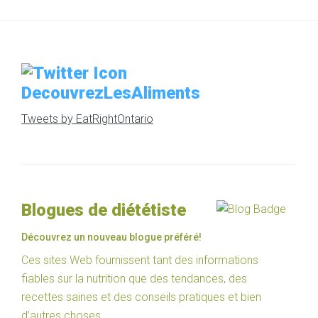
DecouvrezLesAliments
Tweets by EatRightOntario
Blogues de diététiste
Découvrez un nouveau blogue préféré!
Ces sites Web fournissent tant des informations
fiables sur la nutrition que des tendances, des
recettes saines et des conseils pratiques et bien
d’autres choses.