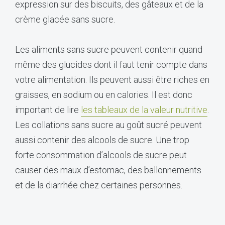
expression sur des biscuits, des gâteaux et de la
crème glacée sans sucre.
Les aliments sans sucre peuvent contenir quand
même des glucides dont il faut tenir compte dans
votre alimentation. Ils peuvent aussi être riches en
graisses, en sodium ou en calories. Il est donc
important de lire
les tableaux de la valeur nutritive
.
Les collations sans sucre au goût sucré peuvent
aussi contenir des alcools de sucre. Une trop
forte consommation d’alcools de sucre peut
causer des maux d’estomac, des ballonnements
et de la diarrhée chez certaines personnes.