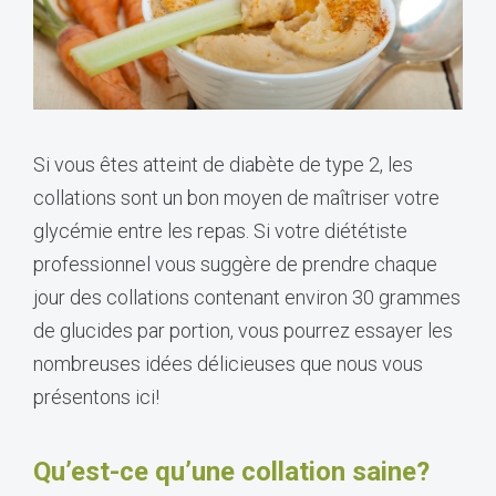
Si vous êtes atteint de diabète de type 2, les
collations sont un bon moyen de maîtriser votre
glycémie entre les repas. Si votre diététiste
professionnel vous suggère de prendre chaque
jour des collations contenant environ 30 grammes
de glucides par portion, vous pourrez essayer les
nombreuses idées délicieuses que nous vous
présentons ici!
Qu’est-ce qu’une collation saine?