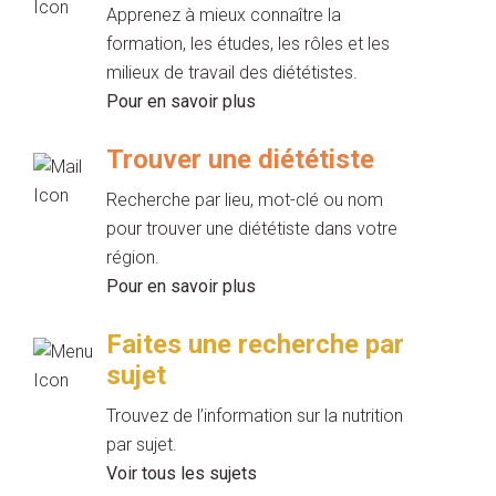
Apprenez à mieux connaître la
formation, les études, les rôles et les
milieux de travail des diététistes.
Pour en savoir plus
Trouver une diététiste
Recherche par lieu, mot-clé ou nom
pour trouver une diététiste dans votre
région.
Pour en savoir plus
Faites une recherche par
sujet
Trouvez de l’information sur la nutrition
par sujet.
Voir tous les sujets