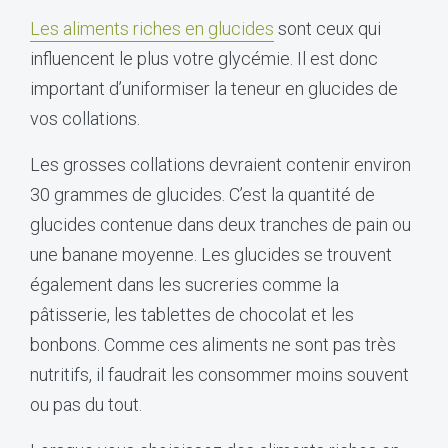
Les aliments riches en glucides
sont ceux qui
influencent le plus votre glycémie. Il est donc
important d’uniformiser la teneur en glucides de
vos collations.
Les grosses collations devraient contenir environ
30 grammes de glucides. C’est la quantité de
glucides contenue dans deux tranches de pain ou
une banane moyenne. Les glucides se trouvent
également dans les sucreries comme la
pâtisserie, les tablettes de chocolat et les
bonbons. Comme ces aliments ne sont pas très
nutritifs, il faudrait les consommer moins souvent
ou pas du tout.