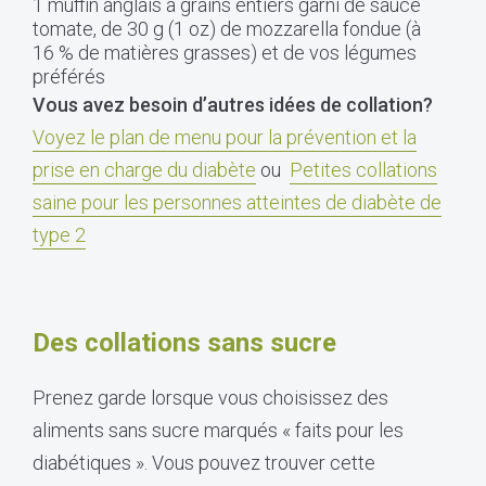
1 muffin anglais à grains entiers garni de sauce
tomate, de 30 g (1 oz) de mozzarella fondue (à
16 % de matières grasses) et de vos légumes
préférés
Vous avez besoin d’autres idées de collation?
Voyez le plan de menu pour la prévention et la
prise en charge du diabète
ou
Petites collations
saine pour les personnes atteintes de diabète de
type 2
Des collations sans sucre
Prenez garde lorsque vous choisissez des
aliments sans sucre marqués « faits pour les
diabétiques ». Vous pouvez trouver cette