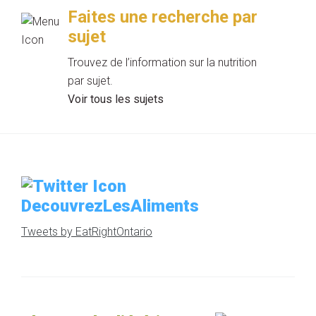
Faites une recherche par
sujet
Trouvez de l’information sur la nutrition
par sujet.
Voir tous les sujets
DecouvrezLesAliments
Tweets by EatRightOntario