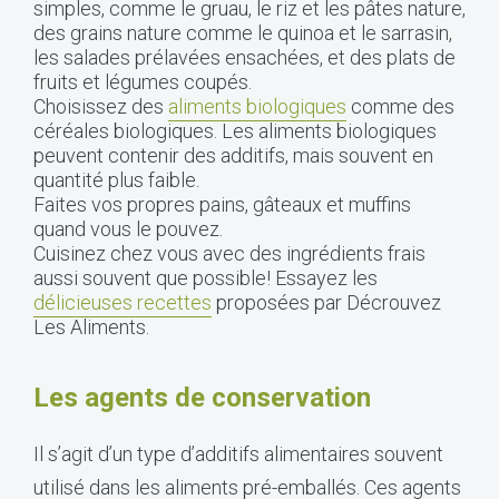
simples, comme le gruau, le riz et les pâtes nature,
des grains nature comme le quinoa et le sarrasin,
les salades prélavées ensachées, et des plats de
fruits et légumes coupés.
Choisissez des
aliments biologiques
comme des
céréales biologiques. Les aliments biologiques
peuvent contenir des additifs, mais souvent en
quantité plus faible.
Faites vos propres pains, gâteaux et muffins
quand vous le pouvez.
Cuisinez chez vous avec des ingrédients frais
aussi souvent que possible! Essayez les
délicieuses recettes
proposées par Décrouvez
Les Aliments.
Les agents de conservation
Il s’agit d’un type d’additifs alimentaires souvent
utilisé dans les aliments pré-emballés. Ces agents