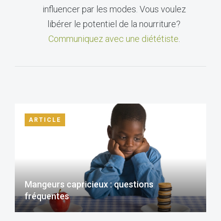
influencer par les modes. Vous voulez
libérer le potentiel de la nourriture?
Communiquez avec une diététiste
.
ARTICLE
Mangeurs capricieux : questions
fréquentes