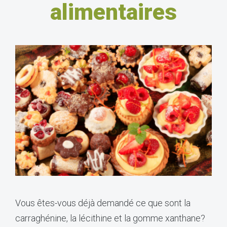
alimentaires
Vous êtes-vous déjà demandé ce que sont la
carraghénine, la lécithine et la gomme xanthane?