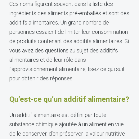
Ces noms figurent souvent dans la liste des
ingrédients des aliments pré-emballés et sont des
additifs alimentaires. Un grand nombre de
personnes essaient de limiter leur consommation
de produits contenant des additifs alimentaires. Si
vous avez des questions au sujet des additifs
alimentaires et de leur rôle dans
l’approvisionnement alimentaire, lisez ce qui suit
pour obtenir des réponses.
Qu’est-ce qu’un additif alimentaire?
Un additif alimentaire est défini par toute
substance chimique ajoutée à un aliment en vue
de le conserver, d’en préserver la valeur nutritive