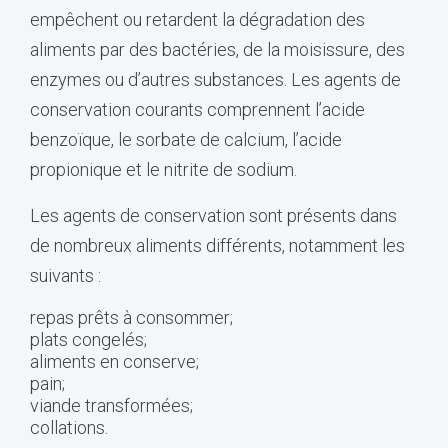
empêchent ou retardent la dégradation des
aliments par des bactéries, de la moisissure, des
enzymes ou d’autres substances. Les agents de
conservation courants comprennent l’acide
benzoïque, le sorbate de calcium, l’acide
propionique et le nitrite de sodium.
Les agents de conservation sont présents dans
de nombreux aliments différents, notamment les
suivants :
repas prêts à consommer;
plats congelés;
aliments en conserve;
pain;
viande transformées;
collations.