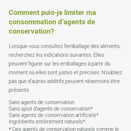
Comment puis-je limiter ma
consommation d’agents de
conservation?
Lorsque vous consultez l’emballage des aliments,
recherchez les indications suivantes. Elles
peuvent figurer sur les emballages à partir du
moment où elles sont justes et précises. N’oubliez
pas que d’autres additifs peuvent néanmoins être
présents.
Sans agents de conservation
Sans ajout d’agents de conservation*
Sans agents de conservation artificiels*
Ingrédients entièrement naturels*
* Des agents de conservation naturels comme le