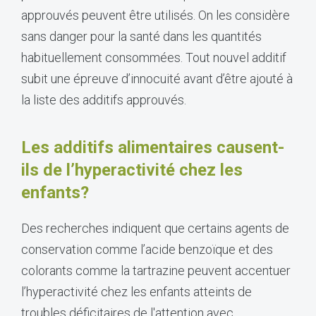
approuvés peuvent être utilisés. On les considère
sans danger pour la santé dans les quantités
habituellement consommées. Tout nouvel additif
subit une épreuve d’innocuité avant d’être ajouté à
la liste des additifs approuvés.
Les additifs alimentaires causent-
ils de l’hyperactivité chez les
enfants?
Des recherches indiquent que certains agents de
conservation comme l’acide benzoïque et des
colorants comme la tartrazine peuvent accentuer
l’hyperactivité chez les enfants atteints de
troubles déficitaires de l'attention avec