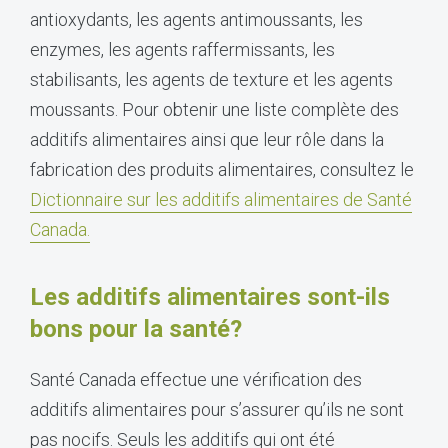
antioxydants, les agents antimoussants, les
enzymes, les agents raffermissants, les
stabilisants, les agents de texture et les agents
moussants. Pour obtenir une liste complète des
additifs alimentaires ainsi que leur rôle dans la
fabrication des produits alimentaires, consultez le
Dictionnaire sur les additifs alimentaires de Santé
Canada
.
Les additifs alimentaires sont-ils
bons pour la santé?
Santé Canada effectue une vérification des
additifs alimentaires pour s’assurer qu’ils ne sont
pas nocifs. Seuls les additifs qui ont été