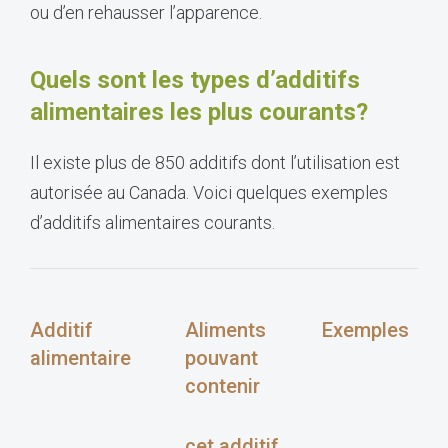
ou d’en rehausser l’apparence.
Quels sont les types d’additifs
alimentaires les plus courants?
Il existe plus de 850 additifs dont l’utilisation est
autorisée au Canada. Voici quelques exemples
d’additifs alimentaires courants.
Additif
Aliments
Exemples
alimentaire
pouvant
contenir
cet additif