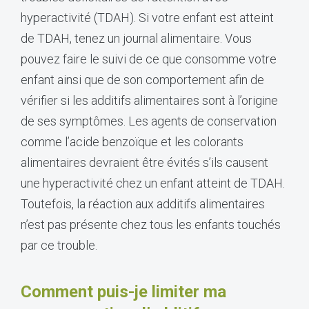
hyperactivité (TDAH). Si votre enfant est atteint
de TDAH, tenez un journal alimentaire. Vous
pouvez faire le suivi de ce que consomme votre
enfant ainsi que de son comportement afin de
vérifier si les additifs alimentaires sont à l’origine
de ses symptômes. Les agents de conservation
comme l’acide benzoïque et les colorants
alimentaires devraient être évités s’ils causent
une hyperactivité chez un enfant atteint de TDAH.
Toutefois, la réaction aux additifs alimentaires
n’est pas présente chez tous les enfants touchés
par ce trouble.
Comment puis-je limiter ma