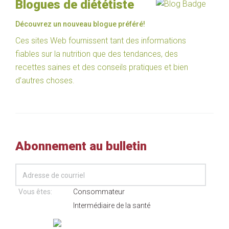
Blogues de diététiste
Découvrez un nouveau blogue préféré!
Ces sites Web fournissent tant des informations
fiables sur la nutrition que des tendances, des
recettes saines et des conseils pratiques et bien
d’autres choses.
Abonnement au bulletin
Vous êtes:
Consommateur
Intermédiaire de la santé