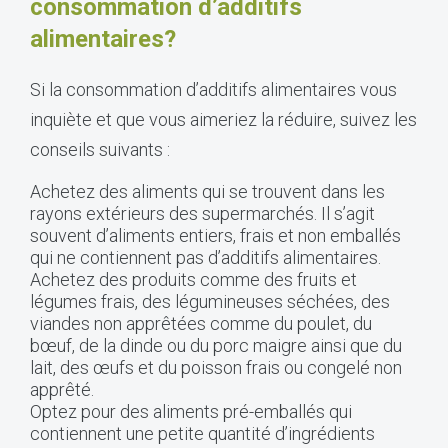
consommation d’additifs
alimentaires?
Si la consommation d’additifs alimentaires vous
inquiète et que vous aimeriez la réduire, suivez les
conseils suivants :
Achetez des aliments qui se trouvent dans les
rayons extérieurs des supermarchés. Il s’agit
souvent d’aliments entiers, frais et non emballés
qui ne contiennent pas d’additifs alimentaires.
Achetez des produits comme des fruits et
légumes frais, des légumineuses séchées, des
viandes non apprêtées comme du poulet, du
bœuf, de la dinde ou du porc maigre ainsi que du
lait, des œufs et du poisson frais ou congelé non
apprêté.
Optez pour des aliments pré-emballés qui
contiennent une petite quantité d’ingrédients