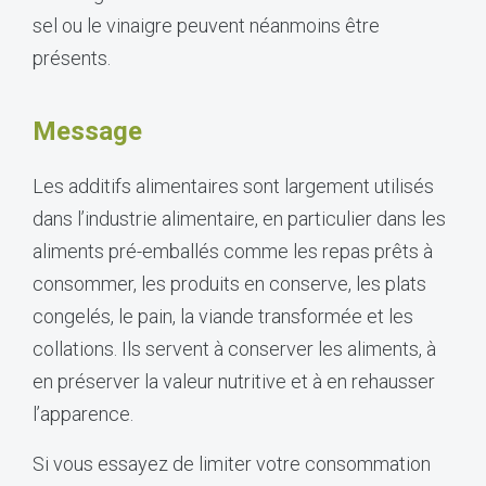
sel ou le vinaigre peuvent néanmoins être
présents.
Message
Les additifs alimentaires sont largement utilisés
dans l’industrie alimentaire, en particulier dans les
aliments pré-emballés comme les repas prêts à
consommer, les produits en conserve, les plats
congelés, le pain, la viande transformée et les
collations. Ils servent à conserver les aliments, à
en préserver la valeur nutritive et à en rehausser
l’apparence.
Si vous essayez de limiter votre consommation