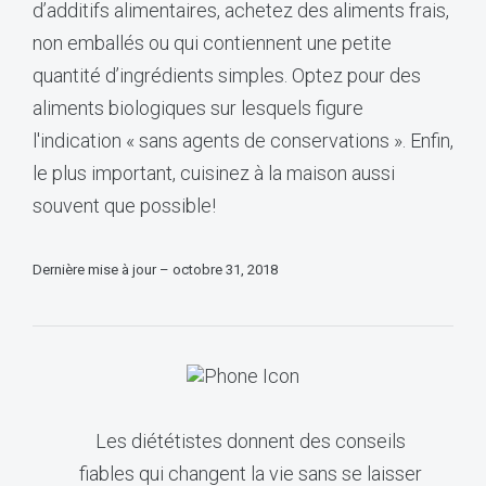
d’additifs alimentaires, achetez des aliments frais,
non emballés ou qui contiennent une petite
quantité d’ingrédients simples. Optez pour des
aliments biologiques sur lesquels figure
l'indication « sans agents de conservations ». Enfin,
le plus important, cuisinez à la maison aussi
souvent que possible!
Dernière mise à jour – octobre 31, 2018
Les diététistes donnent des conseils
fiables qui changent la vie sans se laisser