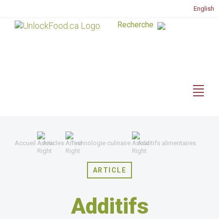
English
Accueil
Articles
Technologie culinaire
Additifs alimentaires
ARTICLE
Additifs