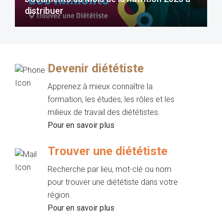
distribuer
Devenir diététiste
Apprenez à mieux connaître la
formation, les études, les rôles et les
milieux de travail des diététistes.
Pour en savoir plus
Trouver une diététiste
Recherche par lieu, mot-clé ou nom
pour trouver une diététiste dans votre
région.
Pour en savoir plus