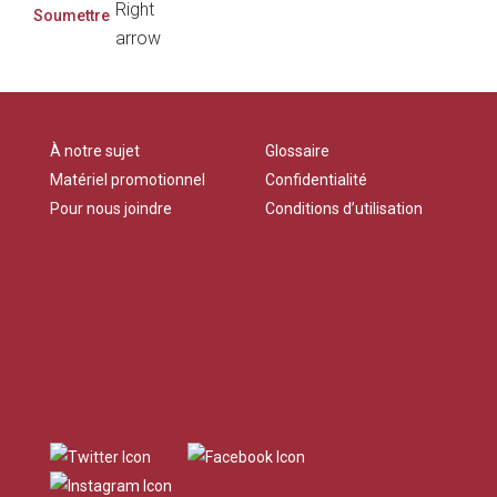
À notre sujet
Glossaire
Matériel promotionnel
Confidentialité
Pour nous joindre
Conditions d’utilisation