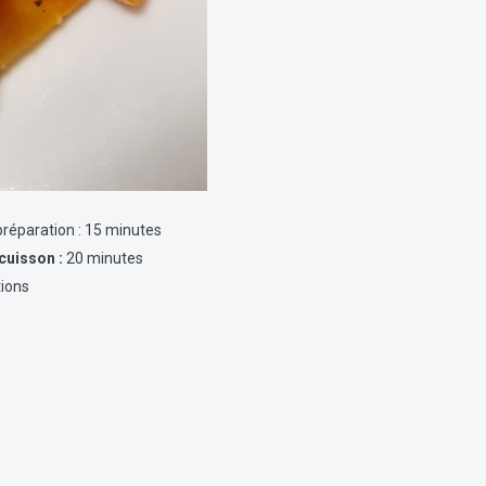
réparation : 15 minutes
cuisson :
20 minutes
tions