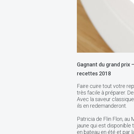
Gagnant du grand prix 
recettes 2018
Faire cuire tout votre r
très facile à préparer. 
Avec la saveur classique 
ils en redemanderont.
Patricia de Flin Flon, au
jaune qui est disponible 
en bateau en été et par la