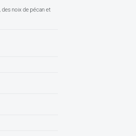
, des noix de pécan et