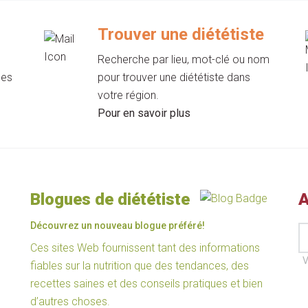
Trouver une diététiste
Recherche par lieu, mot-clé ou nom
les
pour trouver une diététiste dans
votre région.
Pour en savoir plus
Blogues de diététiste
A
Découvrez un nouveau blogue préféré!
Ces sites Web fournissent tant des informations
V
fiables sur la nutrition que des tendances, des
recettes saines et des conseils pratiques et bien
d’autres choses.