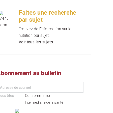
Faites une recherche
par sujet
Trouvez de l’information sur la
nutrition par sujet.
Voir tous les sujets
bonnement au bulletin
ous êtes:
Consommateur
Intermédiaire de la santé