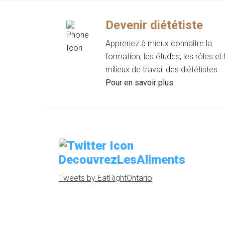
Devenir diététiste
Apprenez à mieux connaître la
formation, les études, les rôles et 
milieux de travail des diététistes.
Pour en savoir plus
DecouvrezLesAliments
Tweets by EatRightOntario