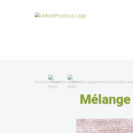
Accueil
Recettes
Recettes gagnantes qui plaisent aux
Mélange 