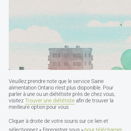
Veuillez prendre note que le service Saine
alimentation Ontario n'est plus disponible. Pour
parler à une ou un diététiste près de chez vous,
visitez
Trouver une diététiste
afin de trouver la
meilleure option pour vous.
Cliquer à droite de votre souris sur ce lien et
sélectionnez « Enregistrer sous »
pour télécharger