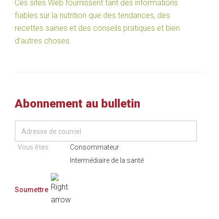
Ces sites Web fournissent tant des informations
fiables sur la nutrition que des tendances, des
recettes saines et des conseils pratiques et bien
d’autres choses.
Abonnement au bulletin
Vous êtes:
Consommateur
Intermédiaire de la santé