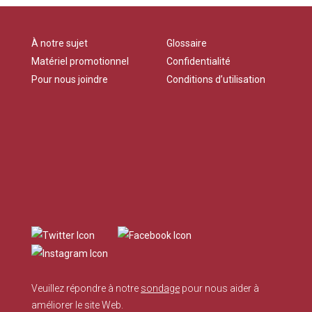
À notre sujet
Glossaire
Matériel promotionnel
Confidentialité
Pour nous joindre
Conditions d’utilisation
Veuillez répondre à notre
sondage
pour nous aider à
améliorer le site Web.