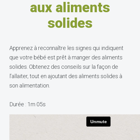
aux aliments
solides
Apprenez à reconnaître les signes qui indiquent
que votre bébé est prêt à manger des aliments
solides. Obtenez des conseils sur la façon de
l’allaiter, tout en ajoutant des aliments solides à
son alimentation.
Durée : 1m 05s