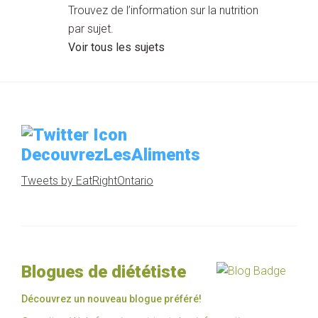
Trouvez de l’information sur la nutrition
par sujet.
Voir tous les sujets
DecouvrezLesAliments
Tweets by EatRightOntario
Blogues de diététiste
Découvrez un nouveau blogue préféré!