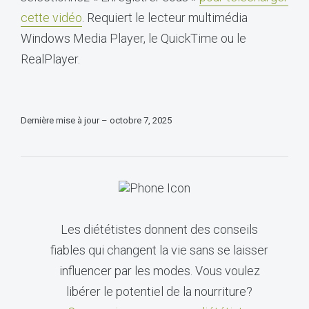
cette vidéo
. Requiert le lecteur multimédia
Windows Media Player, le QuickTime ou le
RealPlayer.
Dernière mise à jour – octobre 7, 2025
Les diététistes donnent des conseils
fiables qui changent la vie sans se laisser
influencer par les modes. Vous voulez
libérer le potentiel de la nourriture?