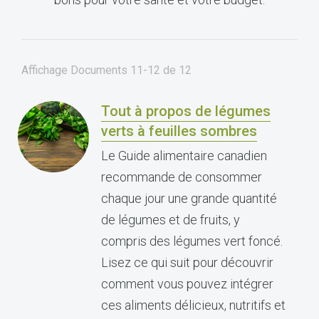
Affichage Documents
11-12
de
12
Tout à propos de légumes
verts à feuilles sombres
Le Guide alimentaire canadien
recommande de consommer
chaque jour une grande quantité
de légumes et de fruits, y
compris des légumes vert foncé.
Lisez ce qui suit pour découvrir
comment vous pouvez intégrer
ces aliments délicieux, nutritifs et