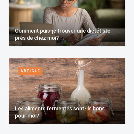
Comment puis-je trouver une diététiste
près de chez moi?
ARTICLE
Les aliments fermentés sont-ils bons
pour moi?