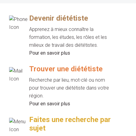
Devenir diététiste
Apprenez à mieux connaître la
formation, les études, les rôles et les
milieux de travail des diététistes.
Pour en savoir plus
Trouver une diététiste
Recherche par lieu, mot-clé ou nom
pour trouver une diététiste dans votre
région.
Pour en savoir plus
Faites une recherche par
sujet