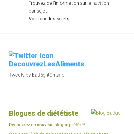
Trouvez de l’information sur la nutrition
par sujet.
Voir tous les sujets
DecouvrezLesAliments
Tweets by EatRightOntario
Blogues de diététiste
Découvrez un nouveau blogue préféré!