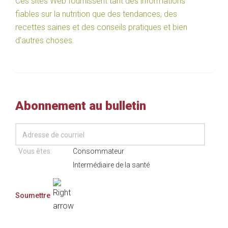
Ces sites Web fournissent tant des informations
fiables sur la nutrition que des tendances, des
recettes saines et des conseils pratiques et bien
d’autres choses.
Abonnement au bulletin
Vous êtes:
Consommateur
Intermédiaire de la santé