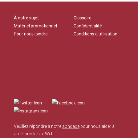
À notre sujet
Glossaire
Matériel promotionnel
Confidentialité
Pour nous joindre
Conditions d’utilisation
Veuillez répondre à notre
sondage
pour nous aider à
améliorer le site Web.