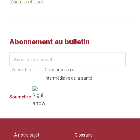
d’autres choses.
Abonnement au bulletin
Vous êtes:
Consommateur
Intermédiaire de la santé
À notre sujet
Glossaire