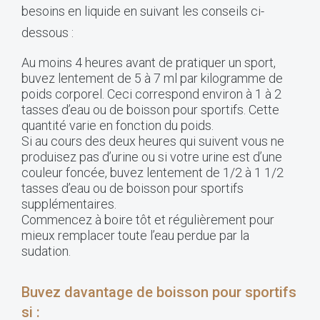
besoins en liquide en suivant les conseils ci-
dessous :
Au moins 4 heures avant de pratiquer un sport,
buvez lentement de 5 à 7 ml par kilogramme de
poids corporel. Ceci correspond environ à 1 à 2
tasses d’eau ou de boisson pour sportifs. Cette
quantité varie en fonction du poids.
Si au cours des deux heures qui suivent vous ne
produisez pas d’urine ou si votre urine est d’une
couleur foncée, buvez lentement de 1/2 à 1 1/2
tasses d’eau ou de boisson pour sportifs
supplémentaires.
Commencez à boire tôt et régulièrement pour
mieux remplacer toute l’eau perdue par la
sudation.
Buvez davantage de boisson pour sportifs
si :