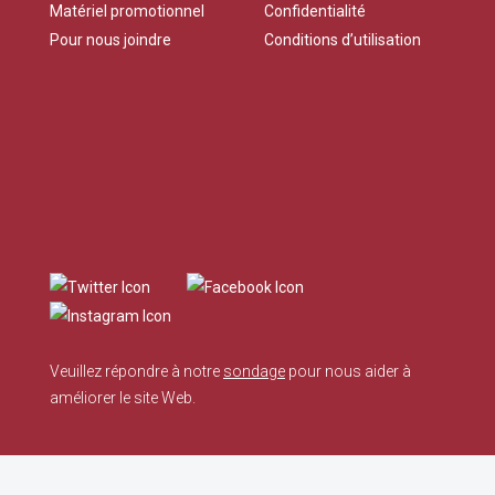
Matériel promotionnel
Confidentialité
Pour nous joindre
Conditions d’utilisation
Veuillez répondre à notre
sondage
pour nous aider à
améliorer le site Web.