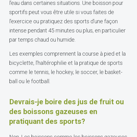
l’eau dans certaines situations. Une boisson pour
sportifs peut vous être utile si vous faites de
l’exercice ou pratiquez des sports d’une façon
intense pendant 45 minutes ou plus, en particulier
par temps chaud ou humide.
Les exemples comprennent la course à pied et la
bicyclette, l’haltérophilie et la pratique de sports
comme le tennis, le hockey, le soccer, le basket-
ball ou le football.
Devrais-je boire des jus de fruit ou
des boissons gazeuses en
pratiquant des sports?
Non. Les boissons comme les boissons gazeuses