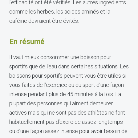
l’efficacité ont été vérifiés. Les autres ingrédients
comme les herbes, les acides aminés et la
caféine devraient être évités.
En résumé
Il vaut mieux consommer une boisson pour
sportifs que de l’eau dans certaines situations. Les
boissons pour sportifs peuvent vous être utiles si
vous faites de l’exercice ou du sport d’une façon
intense pendant plus de 45 minutes à la fois. La
plupart des personnes qui aiment demeurer
actives mais qui ne sont pas des athlètes ne font
habituellement pas d’exercice assez longtemps
ou d’une façon assez intense pour avoir besoin de