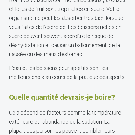
et le jus de fruit sont trop riches en sucre. Votre
organisme ne peut les absorber très bien lorsque
vous faites de l’exercice. Les boissons riches en
sucre peuvent souvent accroître le risque de
déshydratation et causer un ballonnement, de la
nausée ou des maux d’estomac.
L’eau et les boissons pour sportifs sont les
meilleurs choix au cours de la pratique des sports.
Quelle quantité devrais-je boire?
Cela dépend de facteurs comme la température
extérieure et l’abondance de la sudation. La
plupart des personnes peuvent combler leurs