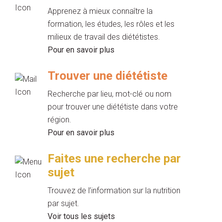
Apprenez à mieux connaître la
formation, les études, les rôles et les
milieux de travail des diététistes.
Pour en savoir plus
Trouver une diététiste
Recherche par lieu, mot-clé ou nom
pour trouver une diététiste dans votre
région.
Pour en savoir plus
Faites une recherche par
sujet
Trouvez de l’information sur la nutrition
par sujet.
Voir tous les sujets