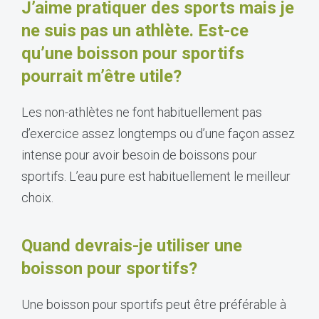
J’aime pratiquer des sports mais je
ne suis pas un athlète. Est-ce
qu’une boisson pour sportifs
pourrait m’être utile?
Les non-athlètes ne font habituellement pas
d’exercice assez longtemps ou d’une façon assez
intense pour avoir besoin de boissons pour
sportifs. L’eau pure est habituellement le meilleur
choix.
Quand devrais-je utiliser une
boisson pour sportifs?
Une boisson pour sportifs peut être préférable à