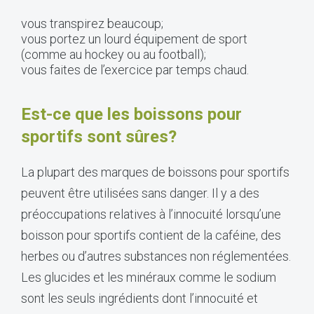
vous transpirez beaucoup;
vous portez un lourd équipement de sport
(comme au hockey ou au football);
vous faites de l’exercice par temps chaud.
Est-ce que les boissons pour
sportifs sont sûres?
La plupart des marques de boissons pour sportifs
peuvent être utilisées sans danger. Il y a des
préoccupations relatives à l’innocuité lorsqu’une
boisson pour sportifs contient de la caféine, des
herbes ou d’autres substances non réglementées.
Les glucides et les minéraux comme le sodium
sont les seuls ingrédients dont l’innocuité et