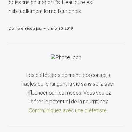
boissons pour sportifs. L’eau pure est
habituellement le meilleur choix.
Dernière mise à jour – janvier 30, 2019
Les diététistes donnent des conseils
fiables qui changent la vie sans se laisser
influencer par les modes. Vous voulez
libérer le potentiel de la nourriture?
Communiquez avec une diététiste
.