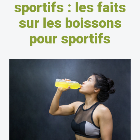
sportifs : les faits
sur les boissons
pour sportifs