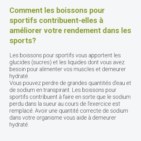
Comment les boissons pour
sportifs contribuent-elles à
améliorer votre rendement dans les
sports?
Les boissons pour sportifs vous apportent les
glucides (sucres) et les liquides dont vous avez
besoin pour alimenter vos muscles et demeurer
hydraté.
Vous pouvez perdre de grandes quantités d’eau et
de sodium en transpirant. Les boissons pour
sportifs contribuent à faire en sorte que le sodium
perdu dans la sueur au cours de l’exercice est
remplacé. Avoir une quantité correcte de sodium
dans votre organisme vous aide à demeurer
hydraté.