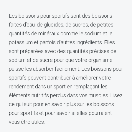
Les boissons pour sportifs sont des boissons
faites d’eau, de glucides, de sucres, de petites
quantités de minéraux comme le sodium et le
potassium et parfois d’autres ingrédients. Elles
sont préparées avec des quantités précises de
sodium et de sucre pour que votre organisme
puisse les absorber facilement. Les boissons pour
sportifs peuvent contribuer à améliorer votre
rendement dans un sport en remplaçant les
éléments nutritifs perdus dans vos muscles. Lisez
ce qui suit pour en savoir plus sur les boissons
pour sportifs et pour savoir si elles pourraient
vous être utiles.