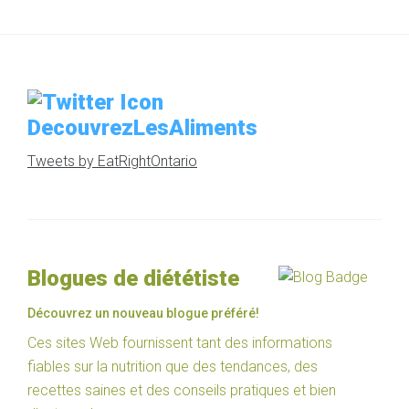
DecouvrezLesAliments
Tweets by EatRightOntario
Blogues de diététiste
Découvrez un nouveau blogue préféré!
Ces sites Web fournissent tant des informations
fiables sur la nutrition que des tendances, des
recettes saines et des conseils pratiques et bien