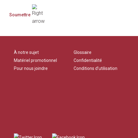
À notre sujet
Glossaire
Matériel promotionnel
Confidentialité
Pour nous joindre
Conditions d’utilisation