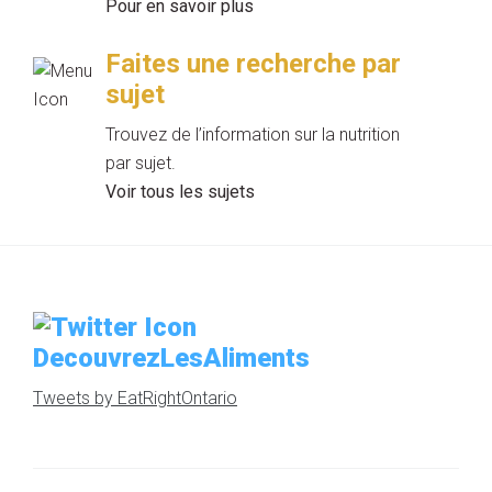
Pour en savoir plus
Faites une recherche par
sujet
Trouvez de l’information sur la nutrition
par sujet.
Voir tous les sujets
DecouvrezLesAliments
Tweets by EatRightOntario