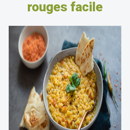
rouges facile