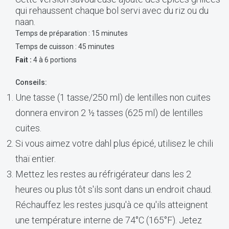
qui rehaussent chaque bol servi avec du riz ou du
naan.
Temps de préparation : 15 minutes
Temps de cuisson : 45 minutes
Fait :
4 à 6 portions
Conseils:
Une tasse (1 tasse/250 ml) de lentilles non cuites
donnera environ 2 ½ tasses (625 ml) de lentilles
cuites.
Si vous aimez votre dahl plus épicé, utilisez le chili
thaï entier.
Mettez les restes au réfrigérateur dans les 2
heures ou plus tôt s'ils sont dans un endroit chaud.
Réchauffez les restes jusqu'à ce qu'ils atteignent
une température interne de 74°C (165°F). Jetez