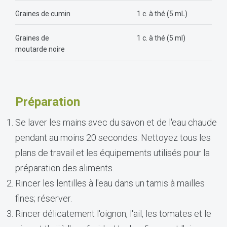
Graines de cumin
1 c. à thé (5 mL)
Graines de
1 c. à thé (5 ml)
moutarde noire
Préparation
Se laver les mains avec du savon et de l'eau chaude
pendant au moins 20 secondes. Nettoyez tous les
plans de travail et les équipements utilisés pour la
préparation des aliments.
Rincer les lentilles à l'eau dans un tamis à mailles
fines; réserver.
Rincer délicatement l'oignon, l'ail, les tomates et le