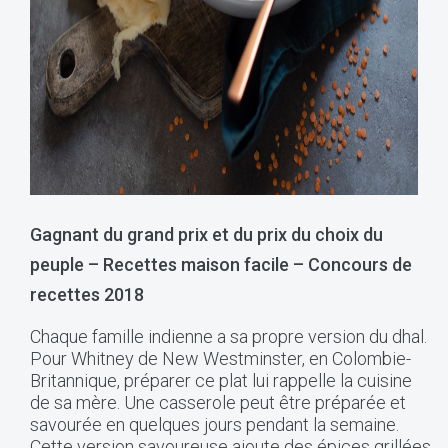
Gagnant du grand prix et du prix du choix du
peuple – Recettes maison facile – Concours de
recettes 2018
Chaque famille indienne a sa propre version du dhal.
Pour Whitney de New Westminster, en Colombie-
Britannique, préparer ce plat lui rappelle la cuisine
de sa mère. Une casserole peut être préparée et
savourée en quelques jours pendant la semaine.
Cette version savoureuse ajoute des épices grillées