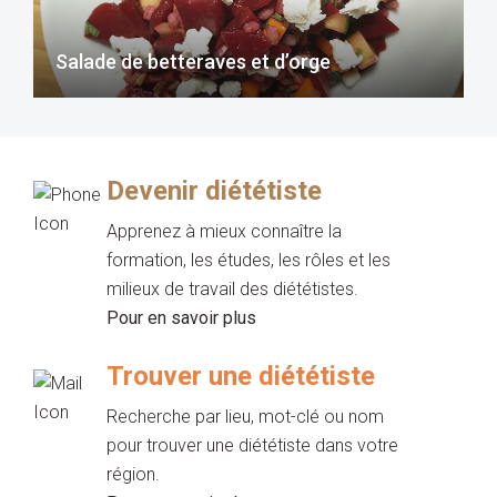
Salade de betteraves et d’orge
Devenir diététiste
Apprenez à mieux connaître la
formation, les études, les rôles et les
milieux de travail des diététistes.
Pour en savoir plus
Trouver une diététiste
Recherche par lieu, mot-clé ou nom
pour trouver une diététiste dans votre
région.