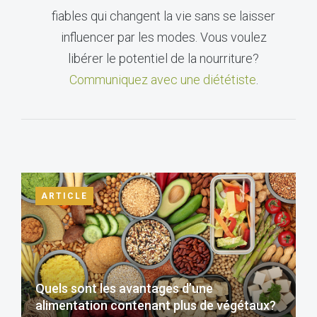
fiables qui changent la vie sans se laisser
influencer par les modes. Vous voulez
libérer le potentiel de la nourriture?
Communiquez avec une diététiste
.
ARTICLE
Quels sont les avantages d’une
alimentation contenant plus de végétaux?