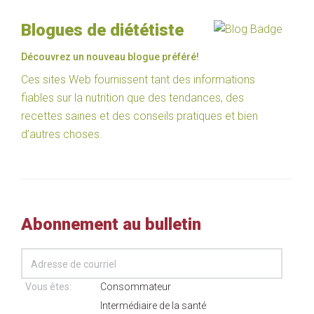
Blogues de diététiste
Découvrez un nouveau blogue préféré!
Ces sites Web fournissent tant des informations
fiables sur la nutrition que des tendances, des
recettes saines et des conseils pratiques et bien
d’autres choses.
Abonnement au bulletin
Vous êtes:
Consommateur
Intermédiaire de la santé