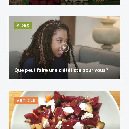
VIDEO
Que peut faire une diététiste pour vous?
ARTICLE