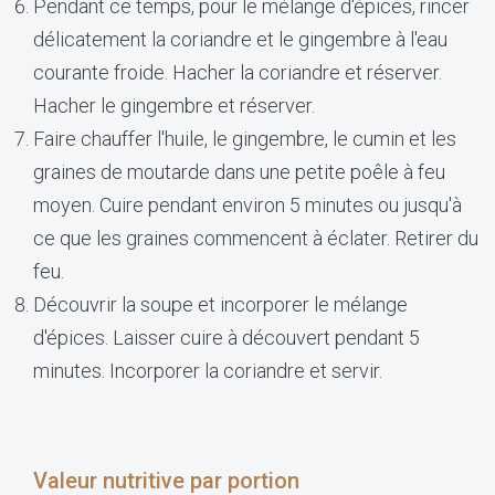
Pendant ce temps, pour le mélange d'épices, rincer
délicatement la coriandre et le gingembre à l'eau
courante froide. Hacher la coriandre et réserver.
Hacher le gingembre et réserver.
Faire chauffer l'huile, le gingembre, le cumin et les
graines de moutarde dans une petite poêle à feu
moyen. Cuire pendant environ 5 minutes ou jusqu'à
ce que les graines commencent à éclater. Retirer du
feu.
Découvrir la soupe et incorporer le mélange
d'épices. Laisser cuire à découvert pendant 5
minutes. Incorporer la coriandre et servir.
Valeur nutritive par portion