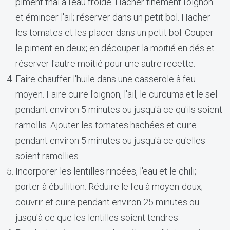
piment thaï à l'eau froide. Hacher finement l'oignon
et émincer l'ail; réserver dans un petit bol. Hacher
les tomates et les placer dans un petit bol. Couper
le piment en deux; en découper la moitié en dés et
réserver l'autre moitié pour une autre recette.
Faire chauffer l'huile dans une casserole à feu
moyen. Faire cuire l'oignon, l'ail, le curcuma et le sel
pendant environ 5 minutes ou jusqu'à ce qu'ils soient
ramollis. Ajouter les tomates hachées et cuire
pendant environ 5 minutes ou jusqu'à ce qu'elles
soient ramollies.
Incorporer les lentilles rincées, l'eau et le chili;
porter à ébullition. Réduire le feu à moyen-doux;
couvrir et cuire pendant environ 25 minutes ou
jusqu'à ce que les lentilles soient tendres.