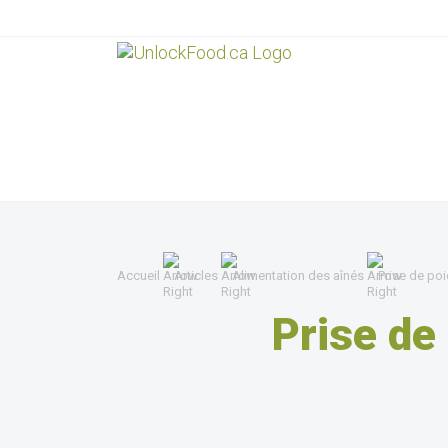
Accueil
Articles
Alimentation des aînés
Prise de po
Prise de