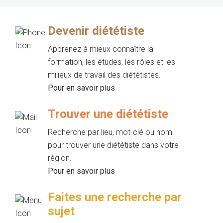
Devenir diététiste
Apprenez à mieux connaître la
formation, les études, les rôles et les
milieux de travail des diététistes.
Pour en savoir plus
Trouver une diététiste
Recherche par lieu, mot-clé ou nom
pour trouver une diététiste dans votre
région.
Pour en savoir plus
Faites une recherche par
sujet