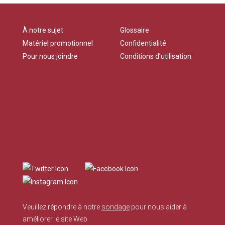
À notre sujet
Glossaire
Matériel promotionnel
Confidentialité
Pour nous joindre
Conditions d’utilisation
Veuillez répondre à notre
sondage
pour nous aider à
améliorer le site Web.