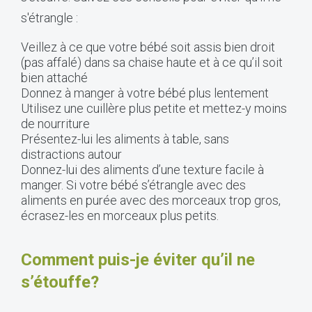
s'étrangle :
Veillez à ce que votre bébé soit assis bien droit
(pas affalé) dans sa chaise haute et à ce qu’il soit
bien attaché
Donnez à manger à votre bébé plus lentement
Utilisez une cuillère plus petite et mettez-y moins
de nourriture
Présentez-lui les aliments à table, sans
distractions autour
Donnez-lui des aliments d’une texture facile à
manger. Si votre bébé s’étrangle avec des
aliments en purée avec des morceaux trop gros,
écrasez-les en morceaux plus petits.
Comment puis-je éviter qu’il ne
s’étouffe?