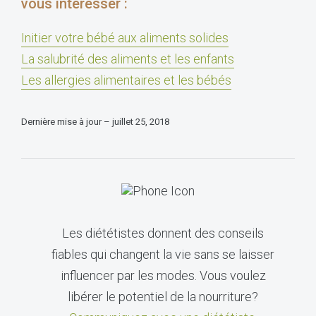
vous intéresser :
Initier votre bébé aux aliments solides
La salubrité des aliments et les enfants
Les allergies alimentaires et les bébés
Dernière mise à jour – juillet 25, 2018
Les diététistes donnent des conseils
fiables qui changent la vie sans se laisser
influencer par les modes. Vous voulez
libérer le potentiel de la nourriture?