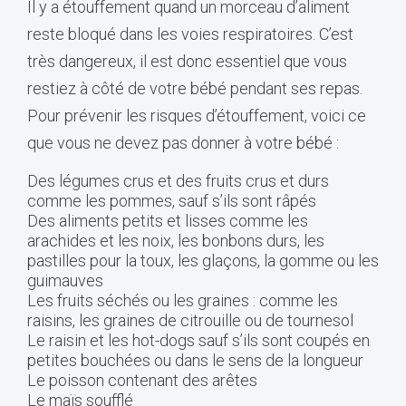
Il y a étouffement quand un morceau d’aliment
reste bloqué dans les voies respiratoires. C’est
très dangereux, il est donc essentiel que vous
restiez à côté de votre bébé pendant ses repas.
Pour prévenir les risques d’étouffement, voici ce
que vous ne devez pas donner à votre bébé :
Des légumes crus et des fruits crus et durs
comme les pommes, sauf s’ils sont râpés
Des aliments petits et lisses comme les
arachides et les noix, les bonbons durs, les
pastilles pour la toux, les glaçons, la gomme ou les
guimauves
Les fruits séchés ou les graines : comme les
raisins, les graines de citrouille ou de tournesol
Le raisin et les hot-dogs sauf s’ils sont coupés en
petites bouchées ou dans le sens de la longueur
Le poisson contenant des arêtes
Le maïs soufflé