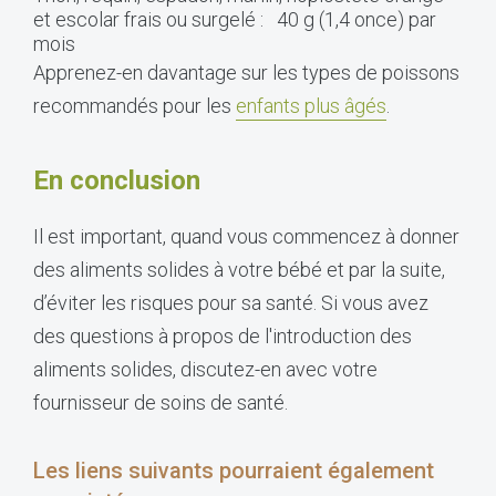
et escolar frais ou surgelé : 40 g (1,4 once) par
mois
Apprenez-en davantage sur les types de poissons
recommandés pour les
enfants plus âgés
.
En conclusion
Il est important, quand vous commencez à donner
des aliments solides à votre bébé et par la suite,
d’éviter les risques pour sa santé. Si vous avez
des questions à propos de l'introduction des
aliments solides, discutez-en avec votre
fournisseur de soins de santé.
Les liens suivants pourraient également