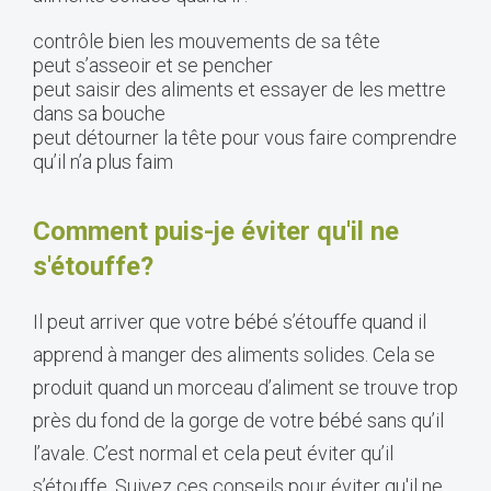
contrôle bien les mouvements de sa tête
peut s’asseoir et se pencher
peut saisir des aliments et essayer de les mettre
dans sa bouche
peut détourner la tête pour vous faire comprendre
qu’il n’a plus faim
Comment puis-je éviter qu'il ne
s'étouffe?
Il peut arriver que votre bébé s’étouffe quand il
apprend à manger des aliments solides. Cela se
produit quand un morceau d’aliment se trouve trop
près du fond de la gorge de votre bébé sans qu’il
l’avale. C’est normal et cela peut éviter qu’il
s’étouffe. Suivez ces conseils pour éviter qu'il ne