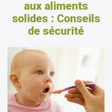
aux aliments
solides : Conseils
de sécurité