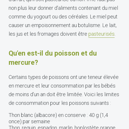
non plus leur donner d’aliments contenant du miel
comme du yogourt ou des céréales. Le miel peut
causer un empoisonnement au botulisme. Le lait,
les jus et les fromages doivent être
pasteurisés
.
Qu'en est-il du poisson et du
mercure?
Certains types de poissons ont une teneur élevée
en mercure et leur consommation par les bébés
de moins d’un an doit être limitée. Voici les limites
de consommation pour les poissons suivants :
Thon blanc (albacore) en conserve : 40 g (1,4
once) par semaine
Thon, requin, espadon, marlin, hoplostète orange