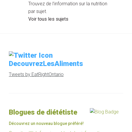
Trouvez de l’information sur la nutrition
par sujet.
Voir tous les sujets
DecouvrezLesAliments
Tweets by EatRightOntario
Blogues de diététiste
Découvrez un nouveau blogue préféré!