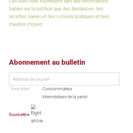
Ces sites Web fournissent tant des informations
fiables sur la nutrition que des tendances, des
recettes saines et des conseils pratiques et bien
d’autres choses.
Abonnement au bulletin
Vous êtes:
Consommateur
Intermédiaire de la santé