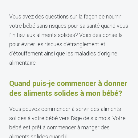
Vous avez des questions sur la façon de nourrir
votre bébé sans risques pour sa santé quand vous
l’initiez aux aliments solides? Voici des conseils
pour éviter les risques d’étranglement et
d’étouffement ainsi que les maladies d’origine
alimentaire.
Quand puis-je commencer à donner
des aliments solides à mon bébé?
Vous pouvez commencer à servir des aliments
solides à votre bébé vers l'âge de six mois. Votre
bébé est prêt à commencer à manger des
aliments solides quand il :