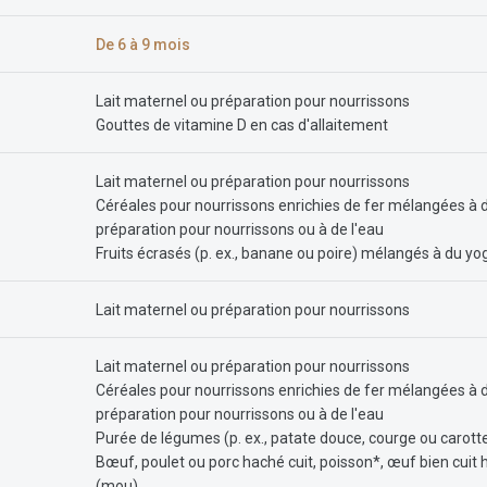
De 6 à 9 mois
Lait maternel ou préparation pour nourrissons
Gouttes de vitamine D en cas d'allaitement
Lait maternel ou préparation pour nourrissons
Céréales pour nourrissons enrichies de fer mélangées à du
préparation pour nourrissons ou à de l'eau
Fruits écrasés (p. ex., banane ou poire) mélangés à du yog
Lait maternel ou préparation pour nourrissons
Lait maternel ou préparation pour nourrissons
Céréales pour nourrissons enrichies de fer mélangées à du
préparation pour nourrissons ou à de l'eau
Purée de légumes (p. ex., patate douce, courge ou carott
Bœuf, poulet ou porc haché cuit, poisson*, œuf bien cuit 
(mou)