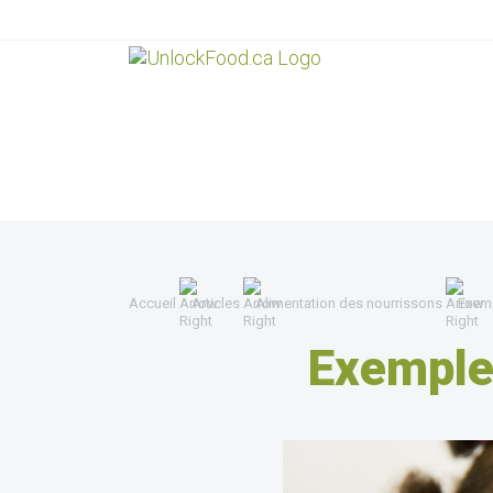
Accueil
Articles
Alimentation des nourrissons
Exemp
Exemple