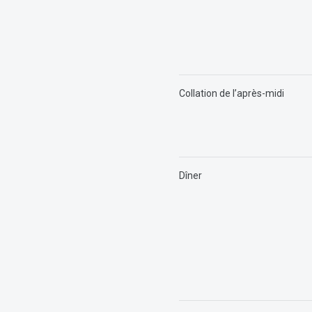
Collation de l’après-midi
Dîner