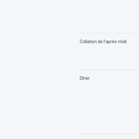
Collation de l’après-midi
Dîner