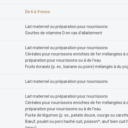
De 6 à 9 mois
Lait maternel ou préparation pour nourrissons
Gouttes de vitamine D en cas d'allaitement
Lait maternel ou préparation pour nourrissons
Céréales pour nourrissons enrichies de fer mélangées à du
préparation pour nourrissons ou à de l'eau
Fruits écrasés (p. ex., banane ou poire) mélangés à du yog
Lait maternel ou préparation pour nourrissons
Lait maternel ou préparation pour nourrissons
Céréales pour nourrissons enrichies de fer mélangées à du
préparation pour nourrissons ou à de l'eau
Purée de légumes (p. ex., patate douce, courge ou carott
Bœuf, poulet ou porc haché cuit, poisson*, œuf bien cuit 
(mou)