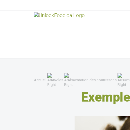
Accueil
Articles
Alimentation des nourrissons
Exemp
Exemple