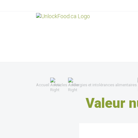
Accueil
Articles
Allergies et intolérances alimentaires
Valeur n