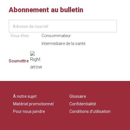
Abonnement au bulletin
Vous êtes:
Consommateur
Intermédiaire de la santé
À notre sujet
Glossaire
Matériel promotionnel
Confidentialité
Pour nous joindre
Conditions d’utilisation