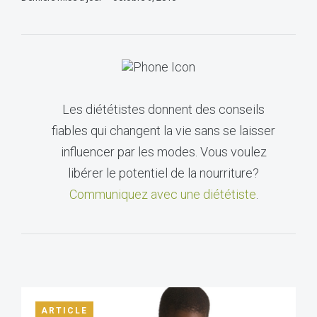
Les diététistes donnent des conseils
fiables qui changent la vie sans se laisser
influencer par les modes. Vous voulez
libérer le potentiel de la nourriture?
Communiquez avec une diététiste
.
ARTICLE