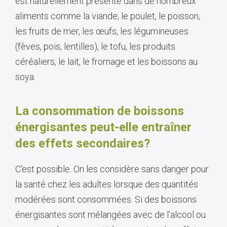
est naturellement présente dans de nombreux
aliments comme la viande, le poulet, le poisson,
les fruits de mer, les œufs, les légumineuses
(fèves, pois, lentilles), le tofu, les produits
céréaliers, le lait, le fromage et les boissons au
soya.
La consommation de boissons
énergisantes peut-elle entraîner
des effets secondaires?
C'est possible. On les considère sans danger pour
la santé chez les adultes lorsque des quantités
modérées sont consommées. Si des boissons
énergisantes sont mélangées avec de l’alcool ou