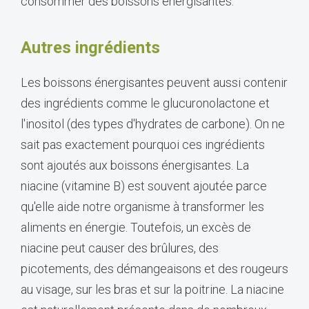
consommer des boissons énergisantes.
Autres ingrédients
Les boissons énergisantes peuvent aussi contenir
des ingrédients comme le glucuronolactone et
l'inositol (des types d'hydrates de carbone). On ne
sait pas exactement pourquoi ces ingrédients
sont ajoutés aux boissons énergisantes. La
niacine (vitamine B) est souvent ajoutée parce
qu'elle aide notre organisme à transformer les
aliments en énergie. Toutefois, un excès de
niacine peut causer des brûlures, des
picotements, des démangeaisons et des rougeurs
au visage, sur les bras et sur la poitrine. La niacine