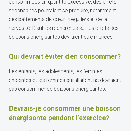
consommées en quantité excessive, des effets
secondaires pourraient se produire, notamment
des battements de cœur irréguliers et de la
nervosité. D'autres recherches sur les effets des
boissons énergisantes devraient être menées.
Qui devrait éviter d'en consommer?
Les enfants, les adolescents, les femmes
enceintes et les femmes qui allaitent ne devraient
pas consommer de boissons énergisantes.
Devrais-je consommer une boisson
énergisante pendant l’exercice?