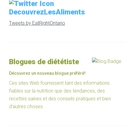
DecouvrezLesAliments
Tweets by EatRightOntario
Blogues de diététiste
Découvrez un nouveau blogue préféré!
Ces sites Web fournissent tant des informations
fiables sur la nutrition que des tendances, des
recettes saines et des conseils pratiques et bien
d’autres choses.