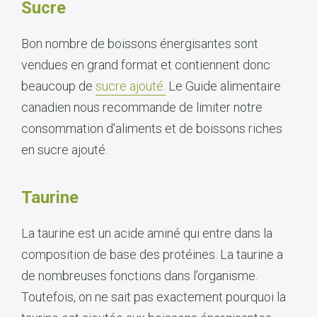
Sucre
Bon nombre de boissons énergisantes sont
vendues en grand format et contiennent donc
beaucoup de
sucre ajouté.
Le Guide alimentaire
canadien nous recommande de limiter notre
consommation d'aliments et de boissons riches
en sucre ajouté.
Taurine
La taurine est un acide aminé qui entre dans la
composition de base des protéines. La taurine a
de nombreuses fonctions dans l’organisme.
Toutefois, on ne sait pas exactement pourquoi la