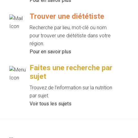
Pour en savoir plus
Trouver une diététiste
Recherche par lieu, mot-clé ou nom
pour trouver une diététiste dans votre
région.
Pour en savoir plus
Faites une recherche par
sujet
Trouvez de l’information sur la nutrition
par sujet.
Voir tous les sujets