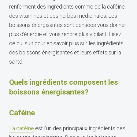
renferment des ingrédients comme de la caféine,
des vitamines et des herbes médicinales. Les
boissons énergisantes sont censées vous donner
plus d'énergie et vous rendre plus vigilant. Lisez
ce qui suit pour en savoir plus sur les ingrédients
des boissons énergisantes et leurs effets sur la
santé.
Quels ingrédients composent les
boissons énergisantes?
Caféine
La caféine
est l’un des principaux ingrédients des