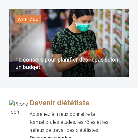
ARTICLE
10 conseils pour planifier des repas selon
un budget
Devenir diététiste
Apprenez à mieux connaître la
formation, les études, les rôles et les
milieux de travail des diététistes.