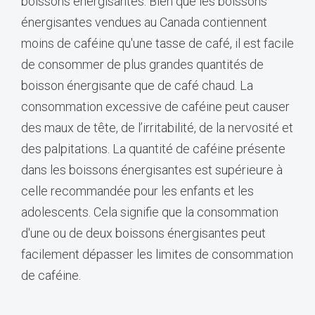
boissons énergisantes. Bien que les boissons
énergisantes vendues au Canada contiennent
moins de caféine qu'une tasse de café, il est facile
de consommer de plus grandes quantités de
boisson énergisante que de café chaud. La
consommation excessive de caféine peut causer
des maux de tête, de l’irritabilité, de la nervosité et
des palpitations. La quantité de caféine présente
dans les boissons énergisantes est supérieure à
celle recommandée pour les enfants et les
adolescents. Cela signifie que la consommation
d'une ou de deux boissons énergisantes peut
facilement dépasser les limites de consommation
de caféine.