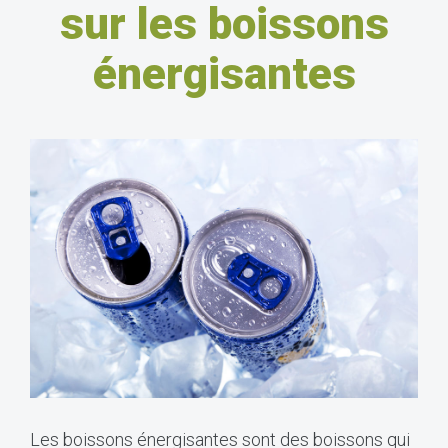
sur les boissons
énergisantes
Les boissons énergisantes sont des boissons qui