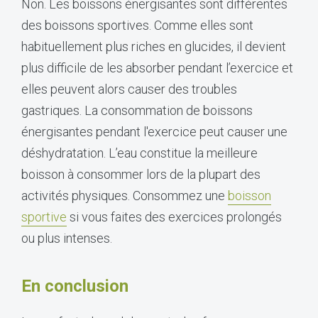
Non. Les boissons énergisantes sont différentes
des boissons sportives. Comme elles sont
habituellement plus riches en glucides, il devient
plus difficile de les absorber pendant l’exercice et
elles peuvent alors causer des troubles
gastriques. La consommation de boissons
énergisantes pendant l'exercice peut causer une
déshydratation. L’eau constitue la meilleure
boisson à consommer lors de la plupart des
activités physiques. Consommez une
boisson
sportive
si vous faites des exercices prolongés
ou plus intenses.
En conclusion