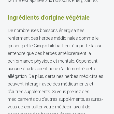
taurine est ajoutée aux boissons énergisantes.
Ingrédients d'origine végétale
De nombreuses boissons énergisantes
renferment des herbes médicinales comme le
ginseng et le Gingko biloba. Leur étiquette laisse
entendre que ces herbes amélioreraient la
performance physique et mentale. Cependant,
aucune étude scientifique n’a démontré cette
allégation. De plus, certaines herbes médicinales
peuvent interagir avec des médicaments et
d’autres suppléments. Si vous prenez des
médicaments ou d’autres suppléments, assurez-
vous de consulter votre médecin avant de