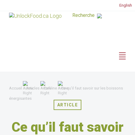
English
Accueil
Articles
Caféine
Ce qu’il faut savoir sur les boissons
énergisantes
ARTICLE
Ce qu’il faut savoir