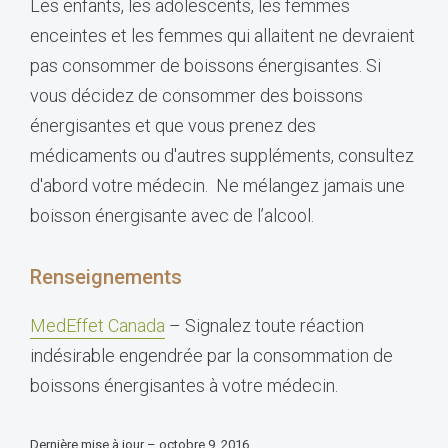
Les enfants, les adolescents, les femmes
enceintes et les femmes qui allaitent ne devraient
pas consommer de boissons énergisantes. Si
vous décidez de consommer des boissons
énergisantes et que vous prenez des
médicaments ou d'autres suppléments, consultez
d'abord votre médecin. Ne mélangez jamais une
boisson énergisante avec de l’alcool.
Renseignements
MedEffet Canada
– Signalez toute réaction
indésirable engendrée par la consommation de
boissons énergisantes à votre médecin.
Dernière mise à jour – octobre 9, 2016