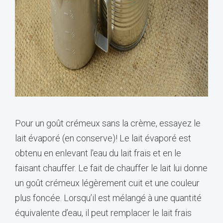
Pour un goût crémeux sans la crème, essayez le
lait évaporé (en conserve)! Le lait évaporé est
obtenu en enlevant l'eau du lait frais et en le
faisant chauffer. Le fait de chauffer le lait lui donne
un goût crémeux légèrement cuit et une couleur
plus foncée. Lorsqu’il est mélangé à une quantité
équivalente d’eau, il peut remplacer le lait frais