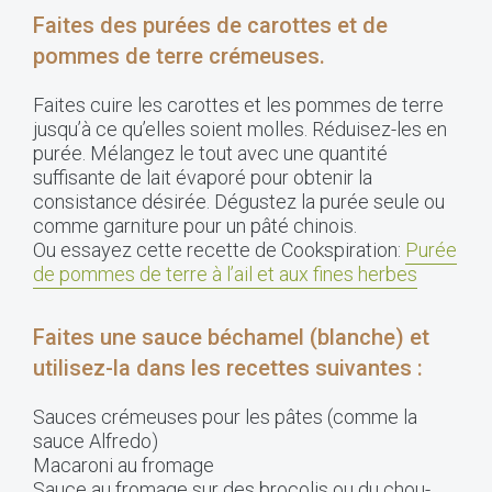
Faites des purées de carottes et de
pommes de terre crémeuses.
Faites cuire les carottes et les pommes de terre
jusqu’à ce qu’elles soient molles. Réduisez-les en
purée. Mélangez le tout avec une quantité
suffisante de lait évaporé pour obtenir la
consistance désirée. Dégustez la purée seule ou
comme garniture pour un pâté chinois.
Ou essayez cette recette de Cookspiration:
Purée
de pommes de terre à l’ail et aux fines herbes
Faites une sauce béchamel (blanche) et
utilisez-la dans les recettes suivantes :
Sauces crémeuses pour les pâtes (comme la
sauce Alfredo)
Macaroni au fromage
Sauce au fromage sur des brocolis ou du chou-