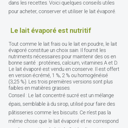
dans les recettes. Voici quelques conseils utiles
pour acheter, conserver et utiliser le lait évaporé.
Le lait évaporé est nutritif
Tout comme le lait frais ou le lait en poudre, le lait
évaporé constitue un choix sain. Il fournit les
nutriments nécessaires pour maintenir des os en
bonne santé : protéines, calcium, vitamines A et D.
Le lait évaporé est vendu en conserve. Il est offert
en version écrémé, 1 %, 2 % ou homogénéisé
(3,25 %). Les trois premières versions sont plus
faibles en matières grasses.
Conseil : Le lait concentré sucré est un mélange
épais, semblable à du sirop, utilisé pour faire des
pâtisseries comme les biscuits. Ce n’est pas la
même chose que le lait évaporé et ne correspond