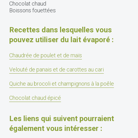
Chocolat chaud
Boissons fouettées
Recettes dans lesquelles vous
pouvez utiliser du lait évaporé :
Chaudrée de poulet et de maïs
Velouté de panais et de carottes au cari
Quiche au brocoli et champignons à la poêle
Chocolat chaud épicé
Les liens qui suivent pourraient
également vous intéresser :