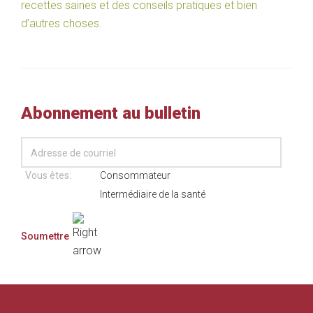
recettes saines et des conseils pratiques et bien
d’autres choses.
Abonnement au bulletin
Vous êtes:
Consommateur
Intermédiaire de la santé