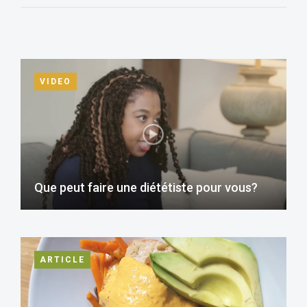
VIDEO
Que peut faire une diététiste pour vous?
ARTICLE