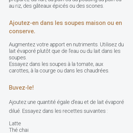
au riz, des gâteaux épicés ou des scones.
Ajoutez-en dans les soupes maison ou en
conserve.
Augmentez votre apport en nutriments. Utilisez du
lait évaporé plutôt que de l’eau ou du lait dans les
soupes.
Essayez dans les soupes à la tomate, aux
carottes, à la courge ou dans les chaudrées.
Buvez-le!
Ajoutez une quantité égale d'eau et de lait évaporé
dilué. Essayez dans les recettes suivantes :
Latte
Thé chai