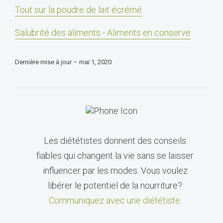
Tout sur la poudre de lait écrémé
Salubrité des aliments - Aliments en conserve
Dernière mise à jour – mai 1, 2020
Les diététistes donnent des conseils
fiables qui changent la vie sans se laisser
influencer par les modes. Vous voulez
libérer le potentiel de la nourriture?
Communiquez avec une diététiste
.