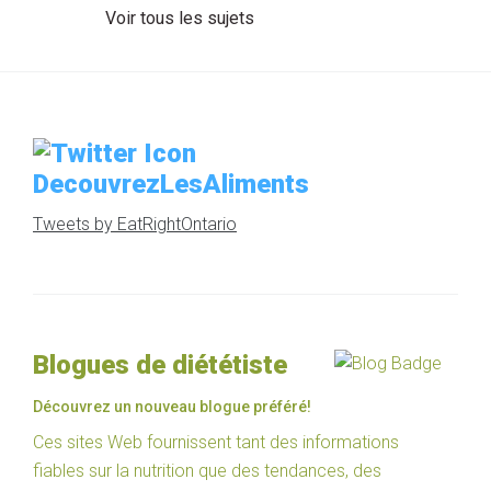
Voir tous les sujets
DecouvrezLesAliments
Tweets by EatRightOntario
Blogues de diététiste
Découvrez un nouveau blogue préféré!
Ces sites Web fournissent tant des informations
fiables sur la nutrition que des tendances, des