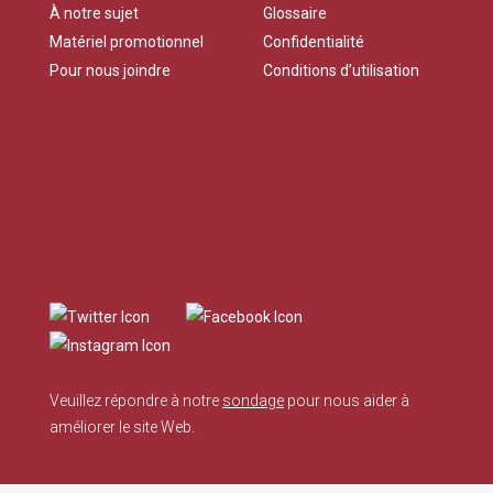
À notre sujet
Glossaire
Matériel promotionnel
Confidentialité
Pour nous joindre
Conditions d’utilisation
Veuillez répondre à notre
sondage
pour nous aider à
améliorer le site Web.