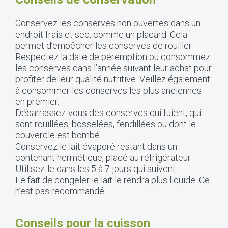
Conservez les conserves non ouvertes dans un
endroit frais et sec, comme un placard. Cela
permet d’empêcher les conserves de rouiller.
Respectez la date de péremption ou consommez
les conserves dans l’année suivant leur achat pour
profiter de leur qualité nutritive. Veillez également
à consommer les conserves les plus anciennes
en premier.
Débarrassez-vous des conserves qui fuient, qui
sont rouillées, bosselées, fendillées ou dont le
couvercle est bombé.
Conservez le lait évaporé restant dans un
contenant hermétique, placé au réfrigérateur.
Utilisez-le dans les 5 à 7 jours qui suivent.
Le fait de congeler le lait le rendra plus liquide. Ce
n’est pas recommandé.
Conseils pour la cuisson