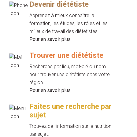
Devenir diététiste
Apprenez à mieux connaître la
formation, les études, les rôles et les
milieux de travail des diététistes.
Pour en savoir plus
Trouver une diététiste
Recherche par lieu, mot-clé ou nom
pour trouver une diététiste dans votre
région.
Pour en savoir plus
Faites une recherche par
sujet
Trouvez de l’information sur la nutrition
par sujet.