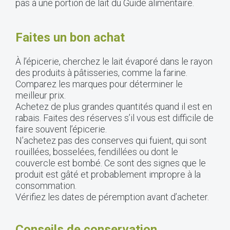
pas à une portion de lait du Guide alimentaire.
Faites un bon achat
À l’épicerie, cherchez le lait évaporé dans le rayon
des produits à pâtisseries, comme la farine.
Comparez les marques pour déterminer le
meilleur prix.
Achetez de plus grandes quantités quand il est en
rabais. Faites des réserves s’il vous est difficile de
faire souvent l’épicerie.
N’achetez pas des conserves qui fuient, qui sont
rouillées, bosselées, fendillées ou dont le
couvercle est bombé. Ce sont des signes que le
produit est gâté et probablement impropre à la
consommation.
Vérifiez les dates de péremption avant d’acheter.
Conseils de conservation