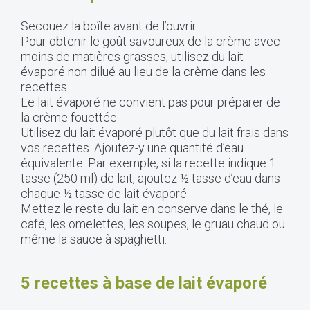
Secouez la boîte avant de l’ouvrir.
Pour obtenir le goût savoureux de la crème avec
moins de matières grasses, utilisez du lait
évaporé non dilué au lieu de la crème dans les
recettes.
Le lait évaporé ne convient pas pour préparer de
la crème fouettée.
Utilisez du lait évaporé plutôt que du lait frais dans
vos recettes. Ajoutez-y une quantité d’eau
équivalente. Par exemple, si la recette indique 1
tasse (250 ml) de lait, ajoutez ½ tasse d’eau dans
chaque ½ tasse de lait évaporé.
Mettez le reste du lait en conserve dans le thé, le
café, les omelettes, les soupes, le gruau chaud ou
même la sauce à spaghetti.
5 recettes à base de lait évaporé