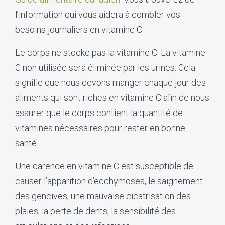
l’information qui vous aidera à combler vos
besoins journaliers en vitamine C.
Le corps ne stocke pas la vitamine C. La vitamine
C non utilisée sera éliminée par les urines. Cela
signifie que nous devons manger chaque jour des
aliments qui sont riches en vitamine C afin de nous
assurer que le corps contient la quantité de
vitamines nécessaires pour rester en bonne
santé.
Une carence en vitamine C est susceptible de
causer l’apparition d’ecchymoses, le saignement
des gencives, une mauvaise cicatrisation des
plaies, la perte de dents, la sensibilité des