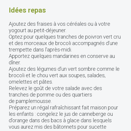
Idées repas
Ajoutez des fraises à vos céréales ou à votre
yogourt au petit-déjeuner.
Optez pour quelques tranches de poivron vert cru
et des morceaux de brocoli accompagnés d’une
trempette dans l’après-midi.
Apportez quelques mandarines en conserve au
dîner.
Ajoutez des légumes d’un vert sombre comme le
brocoli et le chou vert aux soupes, salades,
omelettes et pâtes.
Relevez le goût de votre salade avec des
tranches de pomme ou des quartiers
de pamplemousse.
Préparez un régal rafraîchissant fait maison pour
les enfants : congelez le jus de canneberge ou
d’orange dans des bacs à glace dans lesquels
vous aurez mis des bâtonnets pour sucette