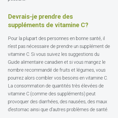
Devrais-je prendre des
suppléments de vitamine C?
Pour la plupart des personnes en bonne santé, il
n’est pas nécessaire de prendre un supplément de
vitamine C. Si vous suivez les suggestions du
Guide alimentaire canadien et si vous mangez le
nombre recommandé de fruits et légumes, vous
pourrez alors combler vos besoins en vitamine C.
La consommation de quantités très élevées de
vitamine C (comme des suppléments) peut
provoquer des diarrhées, des nausées, des maux
d’estomac ainsi que d’autres problèmes de santé.