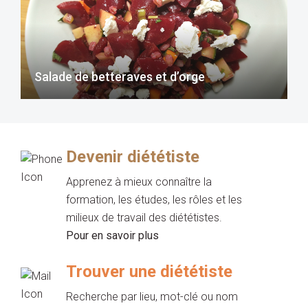
Salade de betteraves et d’orge
Devenir diététiste
Apprenez à mieux connaître la
formation, les études, les rôles et les
milieux de travail des diététistes.
Pour en savoir plus
Trouver une diététiste
Recherche par lieu, mot-clé ou nom