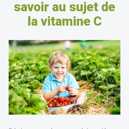
savoir au sujet de
la vitamine C