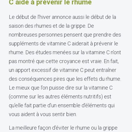
C aide à prévenir le rhume
Le début de l’hiver annonce aussi le début de la
saison des rhumes et de la grippe. De
nombreuses personnes pensent que prendre des
suppléments de vitamine C aiderait à prévenir le
rhume. Des études menées sur la vitamine C n’ont
pas montré que cette croyance est vraie. En fait,
un apport excessif de vitamine C peut entraîner
des conséquences pires que les effets du rhume.
Le mieux que l’on puisse dire sur la vitamine C
(comme sur les autres éléments nutritifs) est
qu’elle fait partie d’un ensemble d’éléments qui
vous aident à vous sentir bien.
La meilleure façon d’éviter le rhume ou la grippe