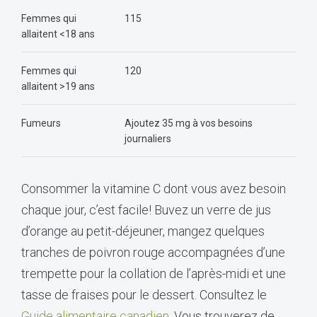
Femmes qui
115
allaitent <18 ans
Femmes qui
120
allaitent >19 ans
Fumeurs
Ajoutez 35 mg à vos besoins
journaliers
Consommer la vitamine C dont vous avez besoin
chaque jour, c’est facile! Buvez un verre de jus
d’orange au petit-déjeuner, mangez quelques
tranches de poivron rouge accompagnées d’une
trempette pour la collation de l’après-midi et une
tasse de fraises pour le dessert. Consultez le
Guide alimentaire canadien
. Vous trouverez de