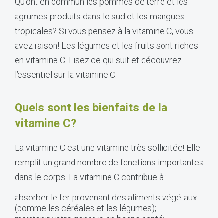
Qu’ont en commun les pommes de terre et les
agrumes produits dans le sud et les mangues
tropicales? Si vous pensez à la vitamine C, vous
avez raison! Les légumes et les fruits sont riches
en vitamine C. Lisez ce qui suit et découvrez
l’essentiel sur la vitamine C.
Quels sont les bienfaits de la
vitamine C?
La vitamine C est une vitamine très sollicitée! Elle
remplit un grand nombre de fonctions importantes
dans le corps. La vitamine C contribue à :
absorber le fer provenant des aliments végétaux
(comme les céréales et les légumes);