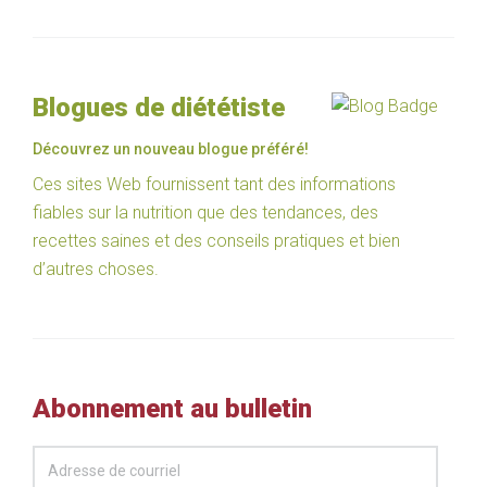
Blogues de diététiste
Découvrez un nouveau blogue préféré!
Ces sites Web fournissent tant des informations
fiables sur la nutrition que des tendances, des
recettes saines et des conseils pratiques et bien
d’autres choses.
Abonnement au bulletin