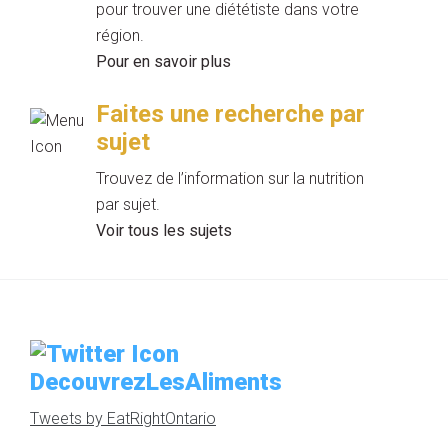
pour trouver une diététiste dans votre
région.
Pour en savoir plus
Faites une recherche par
sujet
Trouvez de l’information sur la nutrition
par sujet.
Voir tous les sujets
DecouvrezLesAliments
Tweets by EatRightOntario