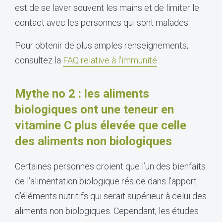
est de se laver souvent les mains et de limiter le
contact avec les personnes qui sont malades.
Pour obtenir de plus amples renseignements,
consultez la
FAQ relative à l'immunité
Mythe no 2 : les aliments
biologiques ont une teneur en
vitamine C plus élevée que celle
des aliments non biologiques
Certaines personnes croient que l’un des bienfaits
de l’alimentation biologique réside dans l’apport
d’éléments nutritifs qui serait supérieur à celui des
aliments non biologiques. Cependant, les études