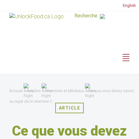
English
Accueil
Articles
Vitamines et Minéraux
Ce que vous devez savoir
au sujet de la vitamine C
ARTICLE
Ce que vous devez