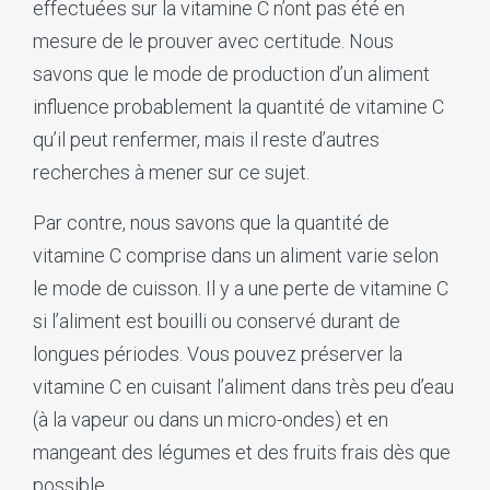
effectuées sur la vitamine C n’ont pas été en
mesure de le prouver avec certitude. Nous
savons que le mode de production d’un aliment
influence probablement la quantité de vitamine C
qu’il peut renfermer, mais il reste d’autres
recherches à mener sur ce sujet.
Par contre, nous savons que la quantité de
vitamine C comprise dans un aliment varie selon
le mode de cuisson. Il y a une perte de vitamine C
si l’aliment est bouilli ou conservé durant de
longues périodes. Vous pouvez préserver la
vitamine C en cuisant l’aliment dans très peu d’eau
(à la vapeur ou dans un micro-ondes) et en
mangeant des légumes et des fruits frais dès que
possible.