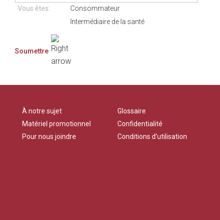
Vous êtes:
Consommateur
Intermédiaire de la santé
À notre sujet
Glossaire
Matériel promotionnel
Confidentialité
Pour nous joindre
Conditions d’utilisation