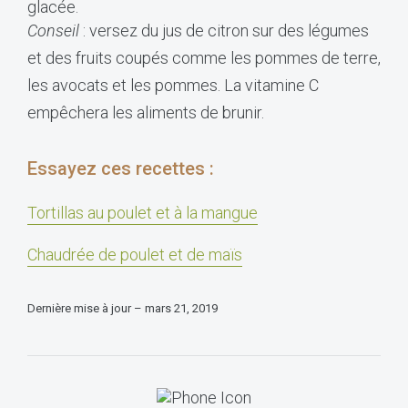
glacée.
Conseil
: versez du jus de citron sur des légumes
et des fruits coupés comme les pommes de terre,
les avocats et les pommes. La vitamine C
empêchera les aliments de brunir.
Essayez ces recettes :
Tortillas au poulet et à la mangue
Chaudrée de poulet et de maïs
Dernière mise à jour – mars 21, 2019