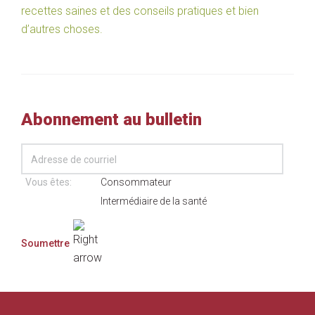
recettes saines et des conseils pratiques et bien
d’autres choses.
Abonnement au bulletin
Vous êtes:
Consommateur
Intermédiaire de la santé