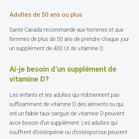
Adultes de 50 ans ou plus
Santé Canada recommande aux hommes et aux
femmes de plus de 50 ans de prendre chaque jour
un supplément de 400 UI de vitamine D.
Ai-je besoin d’un supplément de
vitamine D?
Les enfants et les adultes qui n’obtiennent pas
suffisamment de vitamine D des aliments ou qui
ont un faible taux sanguin de vitamine D peuvent
avoir besoin d’un supplément. Les adultes qui
souffrent d’ostéopénie ou d’ostéoporose peuvent