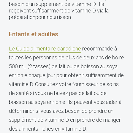
besoin d'un supplément de vitamine D. Ils
reçoivent suffisamment de vitamine D via la
préparationpour nourrisson.
Enfants et adultes
Le Guide alimentaire canadiene
recommande à
toutes les personnes de plus de deux ans de boire
500 mL (2 tasses) de lait ou de boisson au soya
enrichie chaque jour pour obtenir suffisamment de
vitamine D. Consultez votre fournisseur de soins
de santé si vous ne buvez pas de lait ou de
boisson au soya enrichie. Ils peuvent vous aider à
déterminer si vous avez besoin de prendre un
supplément de vitamine D en prendre de manger
des aliments riches en vitamine D.