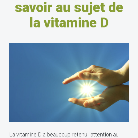
savoir au sujet de
la vitamine D
La vitamine D a beaucoup retenu l’attention au