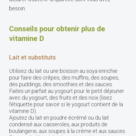
besoin.
Conseils pour obtenir plus de
vitamine D
Lait et substituts
Utilisez du lait ou une boisson au soya enrichie
pour faire des crêpes, des muffins, des soupes,
des puddings, des smoothies et des sauces.
Faites un parfait au yogourt pour le petit déjeuner
avec du yogourt, des fruits et des noix (lisez
l’étiquette pour savoir si le yogourt contient de la
vitamine D).
Ajoutez du lait en poudre écrémé ou du lait
condensé aux casseroles, aux produits de
boulangerie, aux soupes à la crème et aux sauces.