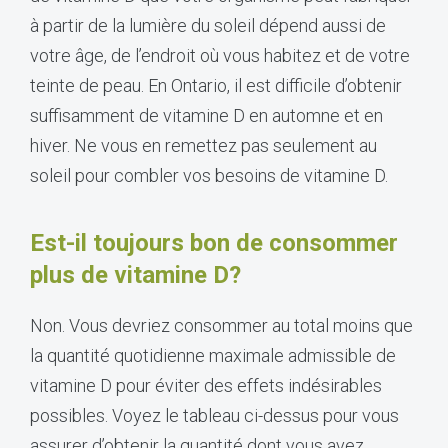
à partir de la lumière du soleil dépend aussi de
votre âge, de l’endroit où vous habitez et de votre
teinte de peau. En Ontario, il est difficile d’obtenir
suffisamment de vitamine D en automne et en
hiver. Ne vous en remettez pas seulement au
soleil pour combler vos besoins de vitamine D.
Est-il toujours bon de consommer
plus de vitamine D?
Non. Vous devriez consommer au total moins que
la quantité quotidienne maximale admissible de
vitamine D pour éviter des effets indésirables
possibles. Voyez le tableau ci-dessus pour vous
assurer d’obtenir la quantité dont vous avez