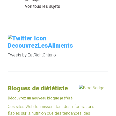
Voir tous les sujets
DecouvrezLesAliments
Tweets by EatRightOntario
Blogues de diététiste
Découvrez un nouveau blogue préféré!
Ces sites Web fournissent tant des informations
fiables sur la nutrition que des tendances, des