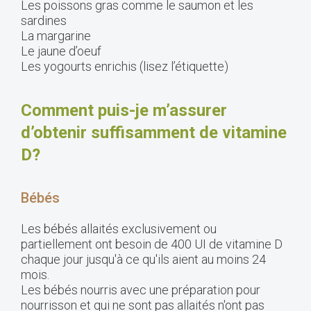
Les poissons gras comme le saumon et les
sardines
La margarine
Le jaune d’oeuf
Les yogourts enrichis (lisez l’étiquette)
Comment puis-je m’assurer
d’obtenir suffisamment de vitamine
D?
Bébés
Les bébés allaités exclusivement ou
partiellement ont besoin de 400 UI de vitamine D
chaque jour jusqu'à ce qu'ils aient au moins 24
mois.
Les bébés nourris avec une préparation pour
nourrisson et qui ne sont pas allaités n'ont pas