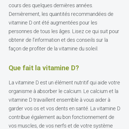
cours des quelques dernières années.
Dernièrement, les quantités recommandées de
vitamine D ont été augmentées pour les
personnes de tous les âges. Lisez ce qui suit pour
obtenir de l’information et des conseils sur la
façon de profiter de la vitamine du soleil.
Que fait la vitamine D?
La vitamine D est un élément nutritif qui aide votre
organisme à absorber le calcium. Le calcium et la
vitamine D travaillent ensemble à vous aider à
garder vos os et vos dents en santé. La vitamine D
contribue également au bon fonctionnement de
vos muscles, de vos nerfs et de votre système