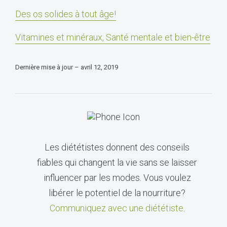
Des os solides à tout âge!
Vitamines et minéraux, Santé mentale et bien-être
Dernière mise à jour – avril 12, 2019
Les diététistes donnent des conseils
fiables qui changent la vie sans se laisser
influencer par les modes. Vous voulez
libérer le potentiel de la nourriture?
Communiquez avec une diététiste
.