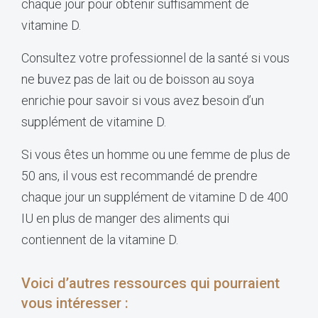
chaque jour pour obtenir suffisamment de
vitamine D.
Consultez votre professionnel de la santé si vous
ne buvez pas de lait ou de boisson au soya
enrichie pour savoir si vous avez besoin d’un
supplément de vitamine D.
Si vous êtes un homme ou une femme de plus de
50 ans, il vous est recommandé de prendre
chaque jour un supplément de vitamine D de 400
IU en plus de manger des aliments qui
contiennent de la vitamine D.
Voici d’autres ressources qui pourraient
vous intéresser :