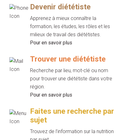
Devenir diététiste
Apprenez à mieux connaître la
formation, les études, les rôles et les
milieux de travail des diététistes.
Pour en savoir plus
Trouver une diététiste
Recherche par lieu, mot-clé ou nom
pour trouver une diététiste dans votre
région.
Pour en savoir plus
Faites une recherche par
sujet
Trouvez de l’information sur la nutrition
par sujet.