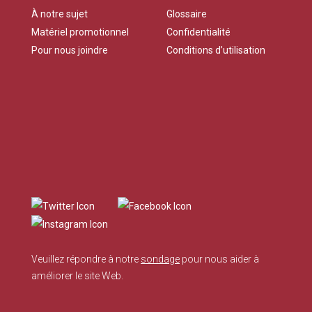
À notre sujet
Glossaire
Matériel promotionnel
Confidentialité
Pour nous joindre
Conditions d’utilisation
Veuillez répondre à notre
sondage
pour nous aider à
améliorer le site Web.