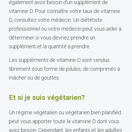
également avoir besoin d’un supplément de
vitamine D. Pour connaître votre taux de vitamine
D, consultez votre médecin. Un diététiste
professionnel ou votre médecin peut vous aider à
déterminer si vous devriez prendre un
supplément et la quantité à prendre.
Les suppléments de vitamine D sont vendus
librement sous forme de pilules, de comprimés à
mâcher ou de gouttes.
Et si je suis végétarien?
Un régime végétalien ou végétarien bien planifiéd
peut vous apporter toute la vitamine D dont vous
avez besoin. Cependant, les enfants et les adultes