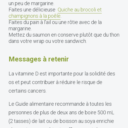
un peu de margarine.
Faites une délicieuse
Quiche au brocoli et
champignons à la poêle
.
Faites du pain à l’ail ou une rôtie avec de la
margarine.
Mettez du saumon en conserve plutôt que du thon
dans votre wrap ou votre sandwich.
Messages à retenir
La vitamine D est importante pour la solidité des
os et peut contribuer à réduire le risque de
certains cancers.
Le Guide alimentaire recommande à toutes les
personnes de plus de deux ans de boire 500 mL
(2 tasses) de lait ou de boisson au soya enrichie