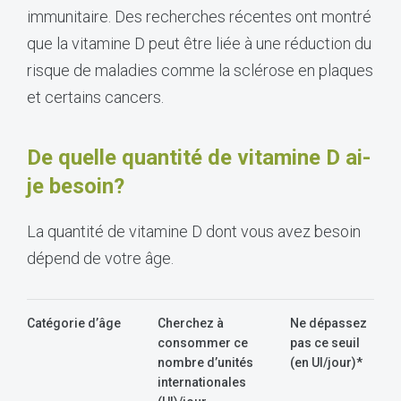
immunitaire. Des recherches récentes ont montré
que la vitamine D peut être liée à une réduction du
risque de maladies comme la sclérose en plaques
et certains cancers.
De quelle quantité de vitamine D ai-
je besoin?
La quantité de vitamine D dont vous avez besoin
dépend de votre âge.
Catégorie d’âge
Cherchez à
Ne dépassez
consommer ce
pas ce seuil
nombre d’unités
(en UI/jour)*
internationales