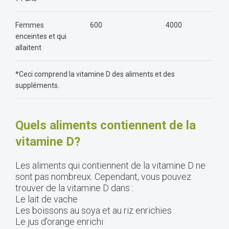
Femmes
600
4000
enceintes et qui
allaitent
*Ceci comprend la vitamine D des aliments et des
suppléments.
Quels aliments contiennent de la
vitamine D?
Les aliments qui contiennent de la vitamine D ne
sont pas nombreux. Cependant, vous pouvez
trouver de la vitamine D dans :
Le lait de vache
Les boissons au soya et au riz enrichies
Le jus d’orange enrichi