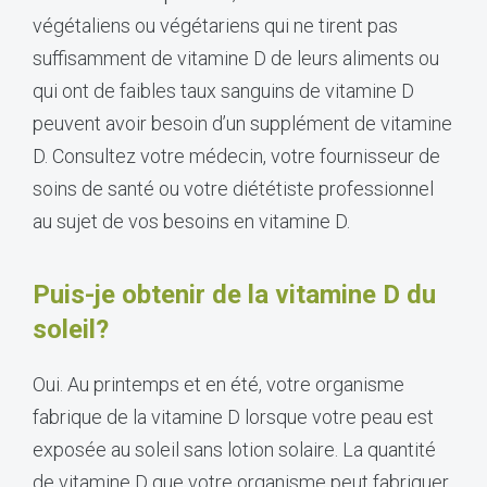
végétaliens ou végétariens qui ne tirent pas
suffisamment de vitamine D de leurs aliments ou
qui ont de faibles taux sanguins de vitamine D
peuvent avoir besoin d’un supplément de vitamine
D. Consultez votre médecin, votre fournisseur de
soins de santé ou votre diététiste professionnel
au sujet de vos besoins en vitamine D.
Puis-je obtenir de la vitamine D du
soleil?
Oui. Au printemps et en été, votre organisme
fabrique de la vitamine D lorsque votre peau est
exposée au soleil sans lotion solaire. La quantité
de vitamine D que votre organisme peut fabriquer