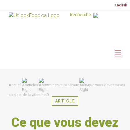
English
Accueil
Articles
Vitamines et Minéraux
Ce que vous devez savoir
au sujet de la vitamine D
ARTICLE
Ce que vous devez