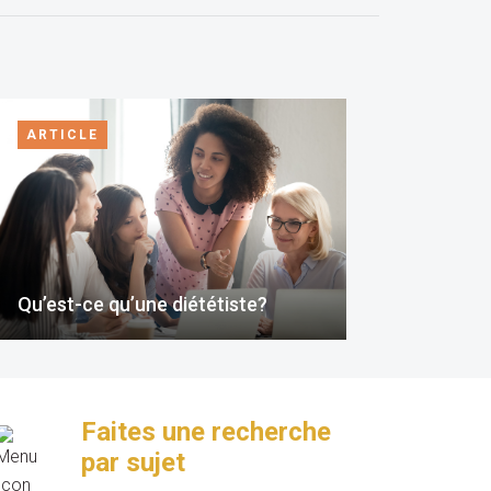
ARTICLE
Qu’est-ce qu’une diététiste?
Faites une recherche
par sujet