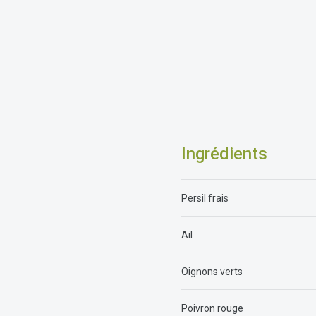
Ingrédients
Persil frais
Ail
Oignons verts
Poivron rouge