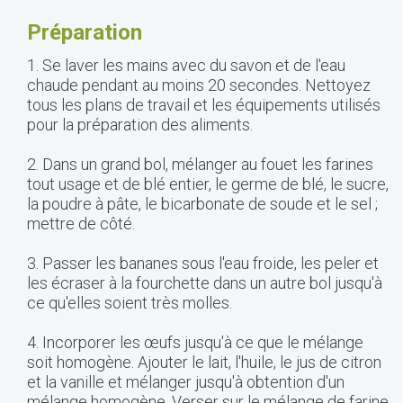
Préparation
1. Se laver les mains avec du savon et de l'eau
chaude pendant au moins 20 secondes. Nettoyez
tous les plans de travail et les équipements utilisés
pour la préparation des aliments.
2. Dans un grand bol, mélanger au fouet les farines
tout usage et de blé entier, le germe de blé, le sucre,
la poudre à pâte, le bicarbonate de soude et le sel ;
mettre de côté.
3. Passer les bananes sous l'eau froide, les peler et
les écraser à la fourchette dans un autre bol jusqu'à
ce qu'elles soient très molles.
4. Incorporer les œufs jusqu'à ce que le mélange
soit homogène. Ajouter le lait, l'huile, le jus de citron
et la vanille et mélanger jusqu'à obtention d'un
mélange homogène. Verser sur le mélange de farine