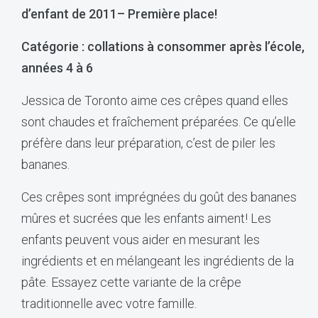
d’enfant de 2011– Première place!
Catégorie : collations à consommer après l’école,
années 4 à 6
Jessica de Toronto aime ces crêpes quand elles
sont chaudes et fraîchement préparées. Ce qu’elle
préfère dans leur préparation, c’est de piler les
bananes.
Ces crêpes sont imprégnées du goût des bananes
mûres et sucrées que les enfants aiment! Les
enfants peuvent vous aider en mesurant les
ingrédients et en mélangeant les ingrédients de la
pâte. Essayez cette variante de la crêpe
traditionnelle avec votre famille.