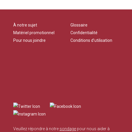
À notre sujet
Glossaire
Matériel promotionnel
Confidentialité
Pour nous joindre
Conditions d’utilisation
Veuillez répondre à notre
sondage
pour nous aider à