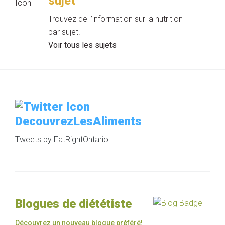
sujet
Trouvez de l’information sur la nutrition
par sujet.
Voir tous les sujets
DecouvrezLesAliments
Tweets by EatRightOntario
Blogues de diététiste
Découvrez un nouveau blogue préféré!