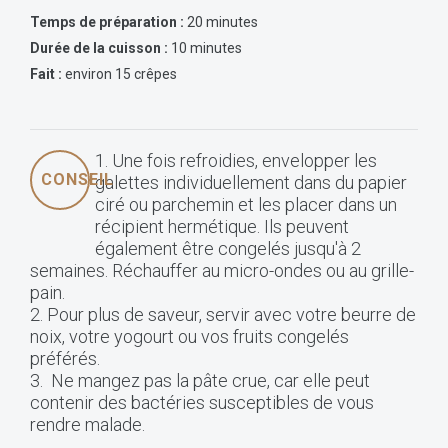
Temps de préparation :
20 minutes
Durée de la cuisson :
10 minutes
Fait :
environ 15 crêpes
1. Une fois refroidies, envelopper les
CONSEIL
galettes individuellement dans du papier
ciré ou parchemin et les placer dans un
récipient hermétique. Ils peuvent
également être congelés jusqu'à 2
semaines. Réchauffer au micro-ondes ou au grille-
pain.
2. Pour plus de saveur, servir avec votre beurre de
noix, votre yogourt ou vos fruits congelés
préférés.
3. Ne mangez pas la pâte crue, car elle peut
contenir des bactéries susceptibles de vous
rendre malade.