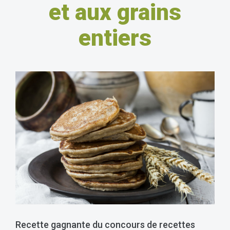
et aux grains
entiers
Recette gagnante du concours de recettes