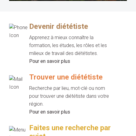
Devenir diététiste
Apprenez à mieux connaître la
formation, les études, les rôles et les
milieux de travail des diététistes.
Pour en savoir plus
Trouver une diététiste
Recherche par lieu, mot-clé ou nom
pour trouver une diététiste dans votre
région.
Pour en savoir plus
Faites une recherche par