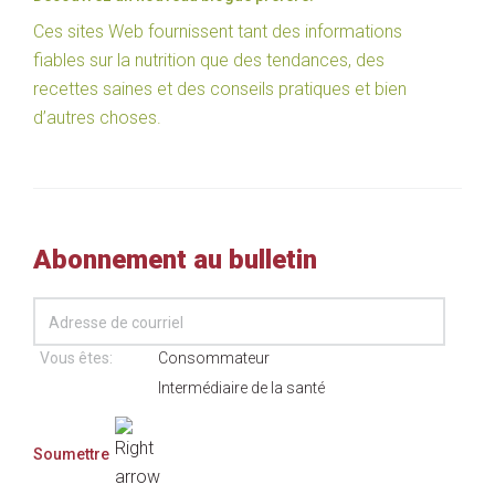
Ces sites Web fournissent tant des informations
fiables sur la nutrition que des tendances, des
recettes saines et des conseils pratiques et bien
d’autres choses.
Abonnement au bulletin
Vous êtes:
Consommateur
Intermédiaire de la santé