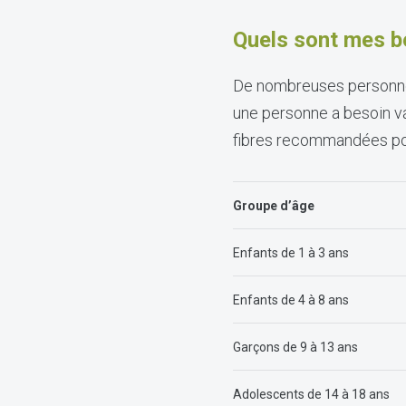
Quels sont mes b
De nombreuses personnes
une personne a besoin va
fibres recommandées pour
Groupe d’âge
Enfants de 1 à 3 ans
Enfants de 4 à 8 ans
Garçons de 9 à 13 ans
Adolescents de 14 à 18 ans