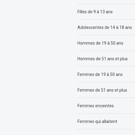
Filles de 9 à 13 ans
Adolescentes de 14 à 18 ans
Hommes de 19 à 50 ans
Hommes de 51 ans et plus
Femmes de 19 à 50 ans
Femmes de 51 ans et plus
Femmes enceintes
Femmes qui allaitent