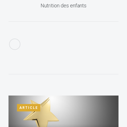
Nutrition des enfants
ARTICLE