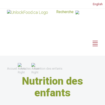
English
Accueil
Articles
Nutrition des enfants
Nutrition des
enfants