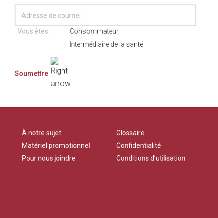
Vous êtes:
Consommateur
Intermédiaire de la santé
À notre sujet
Glossaire
Matériel promotionnel
Confidentialité
Pour nous joindre
Conditions d’utilisation