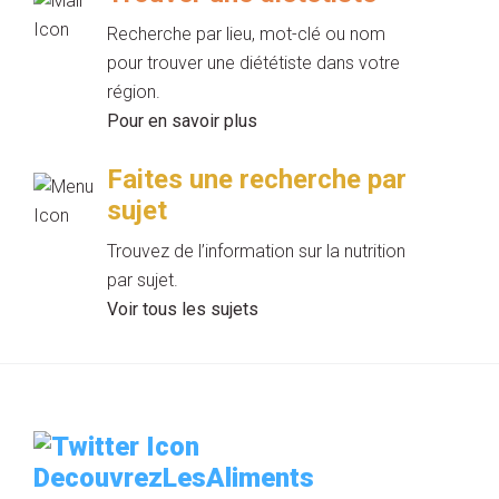
Recherche par lieu, mot-clé ou nom
pour trouver une diététiste dans votre
région.
Pour en savoir plus
Faites une recherche par
sujet
Trouvez de l’information sur la nutrition
par sujet.
Voir tous les sujets
DecouvrezLesAliments