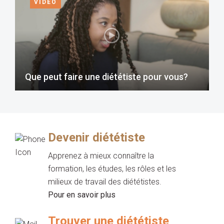
VIDEO
Que peut faire une diététiste pour vous?
Devenir diététiste
Apprenez à mieux connaître la
formation, les études, les rôles et les
milieux de travail des diététistes.
Pour en savoir plus
Trouver une diététiste