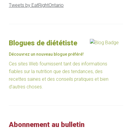
Tweets by EatRightOntario
Blogues de diététiste
Découvrez un nouveau blogue préféré!
Ces sites Web fournissent tant des informations
fiables sur la nutrition que des tendances, des
recettes saines et des conseils pratiques et bien
d’autres choses.
Abonnement au bulletin