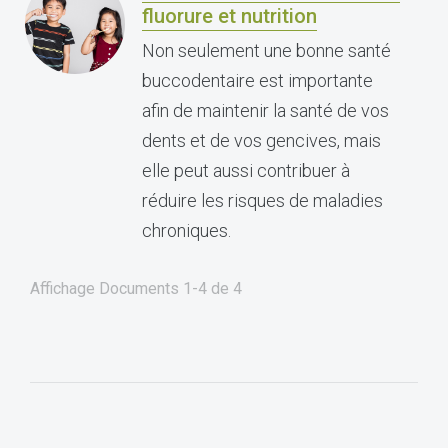
fluorure et nutrition
Non seulement une bonne santé
buccodentaire est importante
afin de maintenir la santé de vos
dents et de vos gencives, mais
elle peut aussi contribuer à
réduire les risques de maladies
chroniques.
Affichage Documents
1-4
de
4