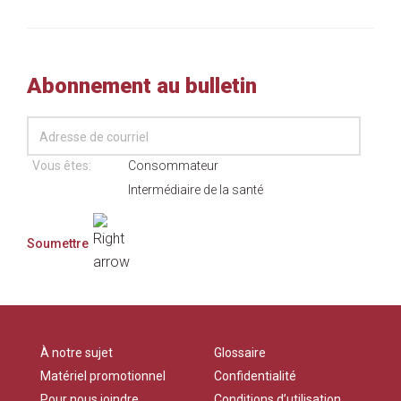
Abonnement au bulletin
Vous êtes:
Consommateur
Intermédiaire de la santé
À notre sujet
Glossaire
Matériel promotionnel
Confidentialité
Pour nous joindre
Conditions d’utilisation