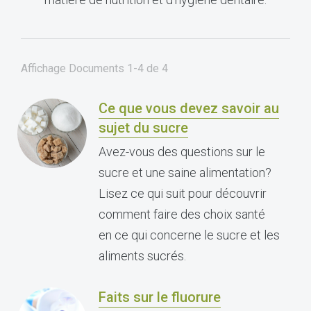
Affichage Documents
1-4
de
4
Ce que vous devez savoir au
sujet du sucre
Avez-vous des questions sur le
sucre et une saine alimentation?
Lisez ce qui suit pour découvrir
comment faire des choix santé
en ce qui concerne le sucre et les
aliments sucrés.
Faits sur le fluorure