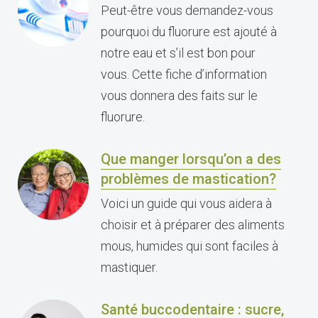
Peut-être vous demandez-vous
pourquoi du fluorure est ajouté à
notre eau et s’il est bon pour
vous. Cette fiche d’information
vous donnera des faits sur le
fluorure.
Que manger lorsqu’on a des
problèmes de mastication?
Voici un guide qui vous aidera à
choisir et à préparer des aliments
mous, humides qui sont faciles à
mastiquer.
Santé buccodentaire : sucre,