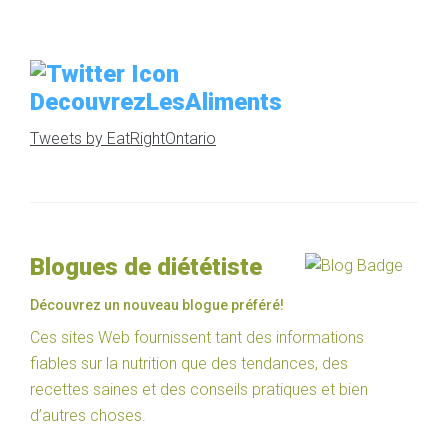
DecouvrezLesAliments
Tweets by EatRightOntario
Blogues de diététiste
Découvrez un nouveau blogue préféré!
Ces sites Web fournissent tant des informations
fiables sur la nutrition que des tendances, des
recettes saines et des conseils pratiques et bien
d’autres choses.