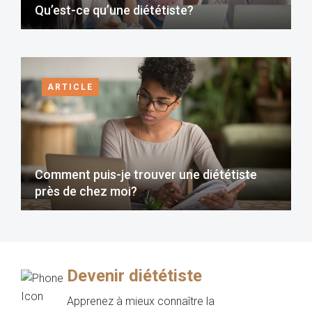
Qu’est-ce qu’une diététiste?
ARTICLE
Comment puis-je trouver une diététiste
près de chez moi?
Devenir diététiste
Apprenez à mieux connaître la