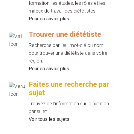
formation, les études, les rôles et les
milieux de travail des diététistes.
Pour en savoir plus
Trouver une diététiste
Recherche par lieu, mot-clé ou nom
pour trouver une diététiste dans votre
région.
Pour en savoir plus
Faites une recherche par
sujet
Trouvez de l’information sur la nutrition
par sujet.
Voir tous les sujets