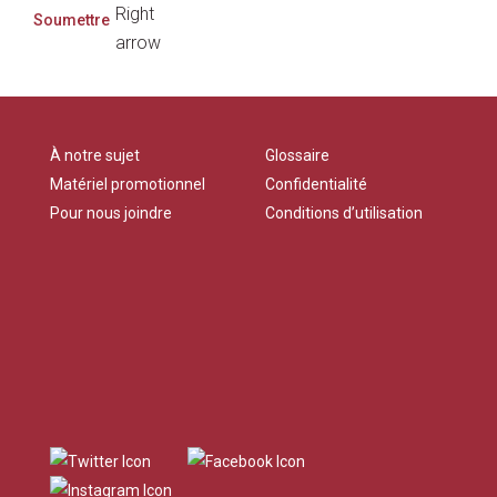
À notre sujet
Glossaire
Matériel promotionnel
Confidentialité
Pour nous joindre
Conditions d’utilisation