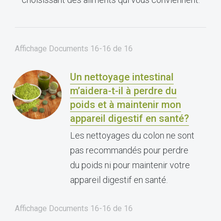
Affichage Documents
16-16
de
16
Un nettoyage intestinal
m’aidera-t-il à perdre du
poids et à maintenir mon
appareil digestif en santé?
Les nettoyages du colon ne sont
pas recommandés pour perdre
du poids ni pour maintenir votre
appareil digestif en santé.
Affichage Documents
16-16
de
16