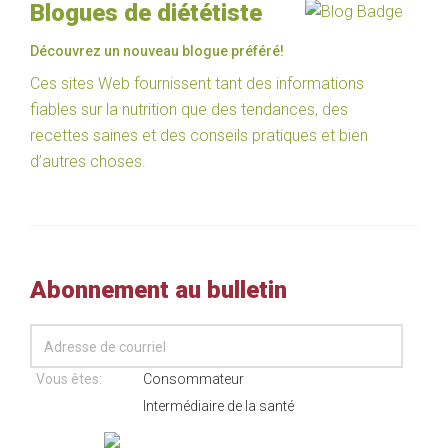
Blogues de diététiste
Découvrez un nouveau blogue préféré!
Ces sites Web fournissent tant des informations
fiables sur la nutrition que des tendances, des
recettes saines et des conseils pratiques et bien
d’autres choses.
Abonnement au bulletin
Vous êtes:
Consommateur
Intermédiaire de la santé