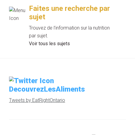
Faites une recherche par
sujet
Trouvez de l’information sur la nutrition
par sujet.
Voir tous les sujets
DecouvrezLesAliments
Tweets by EatRightOntario