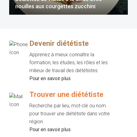
nouilles aux courgettes zucchini
Devenir diététiste
Apprenez à mieux connaître la
formation, les études, les rôles et les
milieux de travail des diététistes.
Pour en savoir plus
Trouver une diététiste
Recherche par lieu, mot-clé ou nom
pour trouver une diététiste dans votre
région.
Pour en savoir plus