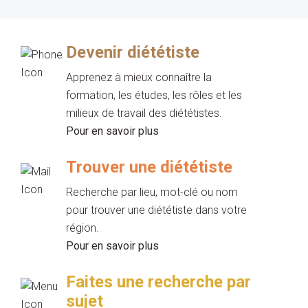
Devenir diététiste
Apprenez à mieux connaître la
formation, les études, les rôles et les
milieux de travail des diététistes.
Pour en savoir plus
Trouver une diététiste
Recherche par lieu, mot-clé ou nom
pour trouver une diététiste dans votre
région.
Pour en savoir plus
Faites une recherche par
sujet