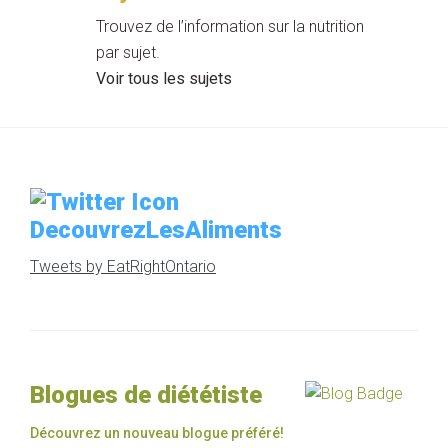
Trouvez de l’information sur la nutrition
par sujet.
Voir tous les sujets
DecouvrezLesAliments
Tweets by EatRightOntario
Blogues de diététiste
Découvrez un nouveau blogue préféré!