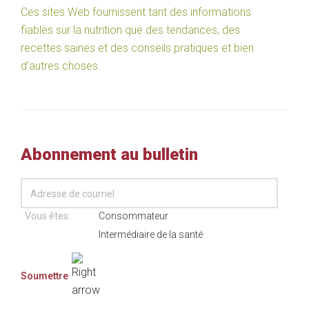
Ces sites Web fournissent tant des informations
fiables sur la nutrition que des tendances, des
recettes saines et des conseils pratiques et bien
d’autres choses.
Abonnement au bulletin
Vous êtes:
Consommateur
Intermédiaire de la santé