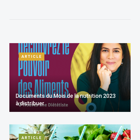
ARTICLE
Documents du Mois de la nutrition 2023
à distribuer
ARTICLE