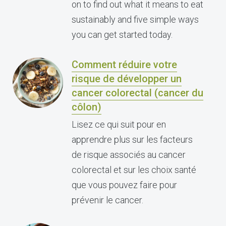
on to find out what it means to eat
sustainably and five simple ways
you can get started today.
Comment réduire votre
risque de développer un
cancer colorectal (cancer du
côlon)
Lisez ce qui suit pour en
apprendre plus sur les facteurs
de risque associés au cancer
colorectal et sur les choix santé
que vous pouvez faire pour
prévenir le cancer.