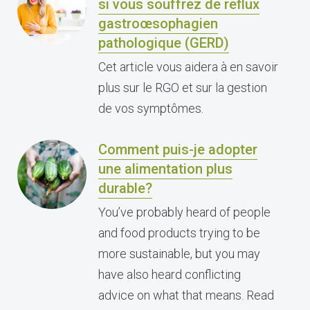
si vous souffrez de reflux
gastroœsophagien
pathologique (GERD)
Cet article vous aidera à en savoir
plus sur le RGO et sur la gestion
de vos symptômes.
Comment puis-je adopter
une alimentation plus
durable?
You’ve probably heard of people
and food products trying to be
more sustainable, but you may
have also heard conflicting
advice on what that means. Read