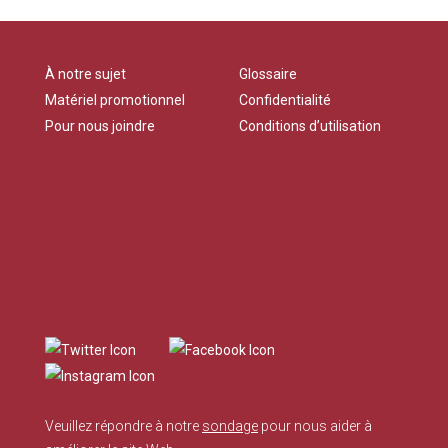
À notre sujet
Glossaire
Matériel promotionnel
Confidentialité
Pour nous joindre
Conditions d’utilisation
Veuillez répondre à notre
sondage
pour nous aider à