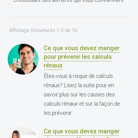
Affichage Documents
1-5
de
16
Ce que vous devez manger
pour prévenir les calculs
rénaux
Êtes-vous à risque de calculs
rénaux? Lisez la suite pour en
savoir plus sur les causes des
calculs rénaux et sur la façon de
les prévenir.
Ce que vous devez manger