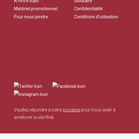
À notre sujet
Glossaire
Matériel promotionnel
Confidentialité
Pour nous joindre
Conditions d’utilisation
Veuillez répondre à notre
sondage
pour nous aider à
améliorer le site Web.