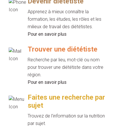
Devenir diététiste
Apprenez à mieux connaître la
formation, les études, les rôles et les
milieux de travail des diététistes.
Pour en savoir plus
Trouver une diététiste
Recherche par lieu, mot-clé ou nom
pour trouver une diététiste dans votre
région.
Pour en savoir plus
Faites une recherche par
sujet
Trouvez de l’information sur la nutrition
par sujet.