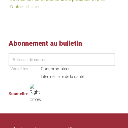
d’autres choses.
Abonnement au bulletin
Vous êtes:
Consommateur
Intermédiaire de la santé