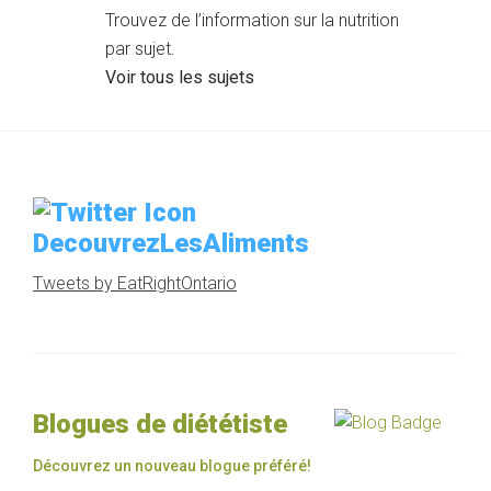
Trouvez de l’information sur la nutrition
par sujet.
Voir tous les sujets
DecouvrezLesAliments
Tweets by EatRightOntario
Blogues de diététiste
Découvrez un nouveau blogue préféré!