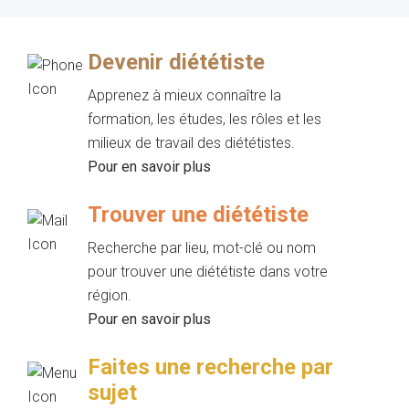
Devenir diététiste
Apprenez à mieux connaître la
formation, les études, les rôles et les
milieux de travail des diététistes.
Pour en savoir plus
Trouver une diététiste
Recherche par lieu, mot-clé ou nom
pour trouver une diététiste dans votre
région.
Pour en savoir plus
Faites une recherche par
sujet