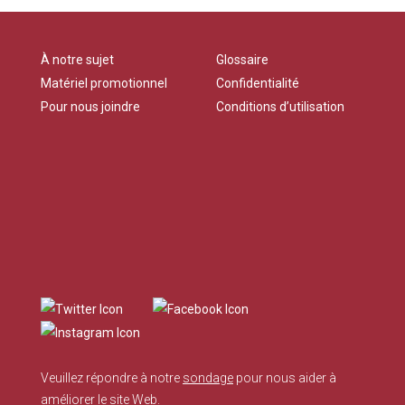
À notre sujet
Glossaire
Matériel promotionnel
Confidentialité
Pour nous joindre
Conditions d’utilisation
Veuillez répondre à notre
sondage
pour nous aider à
améliorer le site Web.