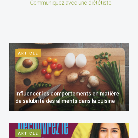
Communiquez avec une diététiste
.
ARTICLE
Influencer les comportements en matière
de salubrité des aliments dans la cuisine
ARTICLE