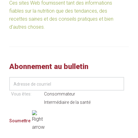
Ces sites Web fournissent tant des informations
fiables sur la nutrition que des tendances, des
recettes saines et des conseils pratiques et bien
d’autres choses.
Abonnement au bulletin
Vous êtes:
Consommateur
Intermédiaire de la santé