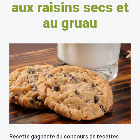
aux raisins secs et
au gruau
Recette gagnante du concours de recettes