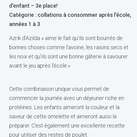
d’enfant – 3e place!
Catégorie : collations à consommer après l’école,
années 1 à 3
Azrik d’Azilda « aime le fait qu'ils sont bourrés de
bonnes choses comme l'avoine, les raisins secs et
les noix et qu’ils sont une bonne gâterie à savourer
avant le jeu après l’école.»
Cette combinaison unique vous permet de
commencer la journée avec un déjeuner riche en
protéines. Les enfants aimeront la couleur et la
saveur de cette omelette et aimeront aussi la
préparer. C’est également une excellente recette
pour utiliser des restes de poulet.