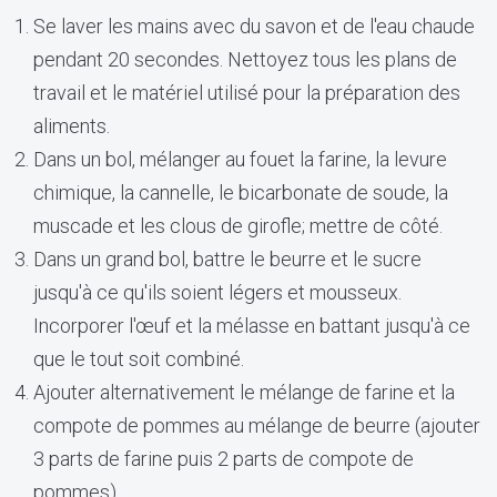
Se laver les mains avec du savon et de l'eau chaude
pendant 20 secondes. Nettoyez tous les plans de
travail et le matériel utilisé pour la préparation des
aliments.
Dans un bol, mélanger au fouet la farine, la levure
chimique, la cannelle, le bicarbonate de soude, la
muscade et les clous de girofle; mettre de côté.
Dans un grand bol, battre le beurre et le sucre
jusqu'à ce qu'ils soient légers et mousseux.
Incorporer l'œuf et la mélasse en battant jusqu'à ce
que le tout soit combiné.
Ajouter alternativement le mélange de farine et la
compote de pommes au mélange de beurre (ajouter
3 parts de farine puis 2 parts de compote de
pommes).