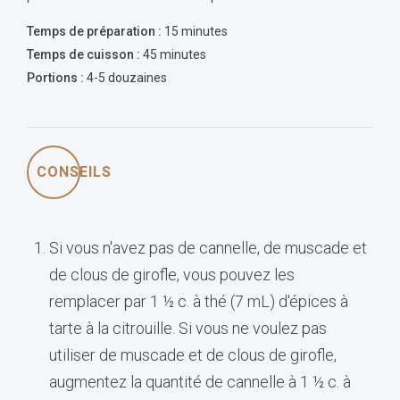
Temps de préparation :
15 minutes
Temps de cuisson :
45 minutes
Portions :
4-5 douzaines
CONSEILS
Si vous n'avez pas de cannelle, de muscade et
de clous de girofle, vous pouvez les
remplacer par 1 ½ c. à thé (7 mL) d'épices à
tarte à la citrouille. Si vous ne voulez pas
utiliser de muscade et de clous de girofle,
augmentez la quantité de cannelle à 1 ½ c. à