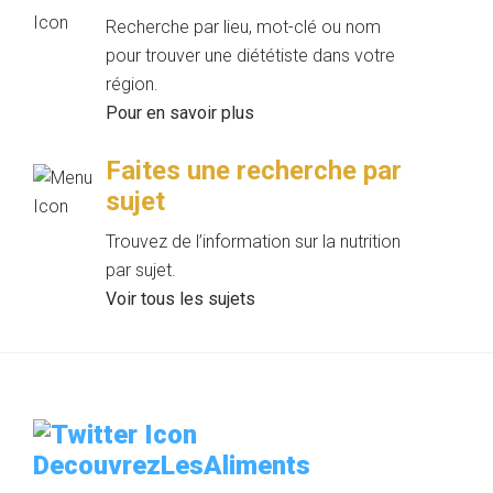
Recherche par lieu, mot-clé ou nom
pour trouver une diététiste dans votre
région.
Pour en savoir plus
Faites une recherche par
sujet
Trouvez de l’information sur la nutrition
par sujet.
Voir tous les sujets
DecouvrezLesAliments