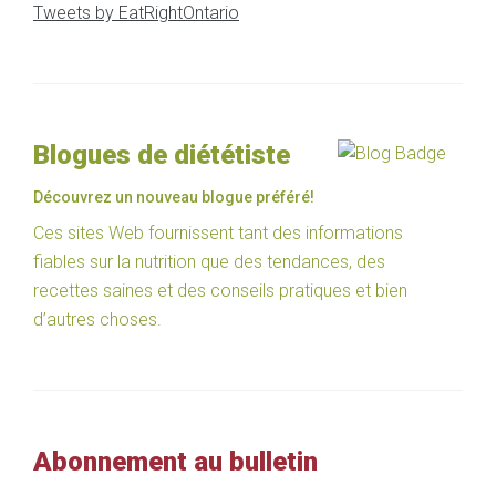
Tweets by EatRightOntario
Blogues de diététiste
Découvrez un nouveau blogue préféré!
Ces sites Web fournissent tant des informations
fiables sur la nutrition que des tendances, des
recettes saines et des conseils pratiques et bien
d’autres choses.
Abonnement au bulletin