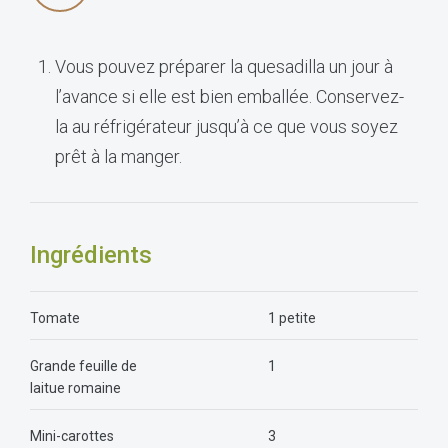
Vous pouvez préparer la quesadilla un jour à
l’avance si elle est bien emballée. Conservez-
la au réfrigérateur jusqu’à ce que vous soyez
prêt à la manger.
Ingrédients
Tomate
1 petite
Grande feuille de
1
laitue romaine
Mini-carottes
3