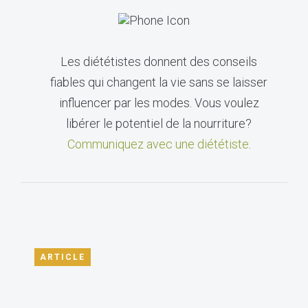
Les diététistes donnent des conseils
fiables qui changent la vie sans se laisser
influencer par les modes. Vous voulez
libérer le potentiel de la nourriture?
Communiquez avec une diététiste
.
ARTICLE