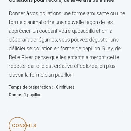
Donner à vos collations une forme amusante ou une
forme d’animal offre une nouvelle façon de les
apprécier. En coupant votre quesadilla et en la
décorant de légumes, vous pouvez déguster une
délicieuse collation en forme de papillon. Riley, de
Belle River, pense que les enfants aimeront cette
recette, car elle est créative et colorée, en plus
d’avoir la forme d’un papillon!
Temps de préparation :
10 minutes
Donne :
1 papillon
CONSEILS