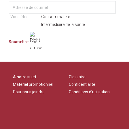
Vous êtes:
Consommateur
Intermédiaire de la santé
À notre sujet
Glossaire
Matériel promotionnel
Confidentialité
Pour nous joindre
Conditions d’utilisation