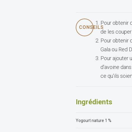
Pour obtenir 
CONSEILS
de les couper
Pour obtenir 
Gala ou Red D
Pour ajouter u
d'avoine dans
ce qu'ils soi
Ingrédients
Yogourt nature 1 %