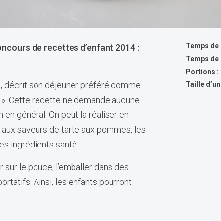
Temps de p
ncours de recettes d’enfant 2014 :
Temps de 
Portions :
l, décrit son déjeuner préféré comme
Taille d’un
n ». Cette recette ne demande aucune
n en général. On peut la réaliser en
 aux saveurs de tarte aux pommes, les
es ingrédients santé.
 sur le pouce, l’emballer dans des
rtatifs. Ainsi, les enfants pourront