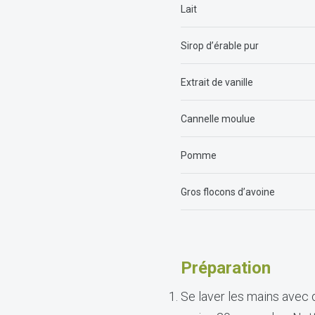
Lait
Sirop d’érable pur
Extrait de vanille
Cannelle moulue
Pomme
Gros flocons d’avoine
Préparation
Se laver les mains avec 