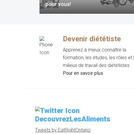
pour vous!
Devenir diététiste
Apprenez à mieux connaître la
formation, les études, les rôles et 
milieux de travail des diététistes.
Pour en savoir plus
DecouvrezLesAliments
Tweets by EatRightOntario