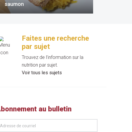
saumon
Faites une recherche
par sujet
Trouvez de l’information sur la
nutrition par sujet.
Voir tous les sujets
bonnement au bulletin