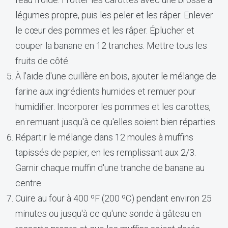
légumes propre, puis les peler et les râper. Enlever
le cœur des pommes et les râper. Éplucher et
couper la banane en 12 tranches. Mettre tous les
fruits de côté.
À l'aide d'une cuillère en bois, ajouter le mélange de
farine aux ingrédients humides et remuer pour
humidifier. Incorporer les pommes et les carottes,
en remuant jusqu'à ce qu'elles soient bien réparties.
Répartir le mélange dans 12 moules à muffins
tapissés de papier, en les remplissant aux 2/3.
Garnir chaque muffin d'une tranche de banane au
centre.
Cuire au four à 400 ºF (200 ºC) pendant environ 25
minutes ou jusqu'à ce qu'une sonde à gâteau en