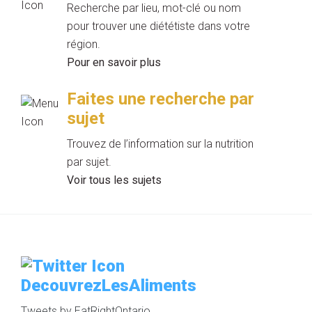
Recherche par lieu, mot-clé ou nom
pour trouver une diététiste dans votre
région.
Pour en savoir plus
Faites une recherche par
sujet
Trouvez de l’information sur la nutrition
par sujet.
Voir tous les sujets
DecouvrezLesAliments
Tweets by EatRightOntario