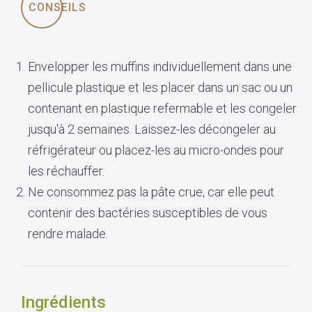
CONSEILS
Envelopper les muffins individuellement dans une
pellicule plastique et les placer dans un sac ou un
contenant en plastique refermable et les congeler
jusqu'à 2 semaines. Laissez-les décongeler au
réfrigérateur ou placez-les au micro-ondes pour
les réchauffer.
​Ne consommez pas la pâte crue, car elle peut
contenir des bactéries susceptibles de vous
rendre malade.
Ingrédients