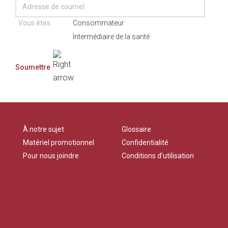
Vous êtes:
Consommateur
Intermédiaire de la santé
À notre sujet
Glossaire
Matériel promotionnel
Confidentialité
Pour nous joindre
Conditions d’utilisation