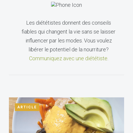
Les diététistes donnent des conseils
fiables qui changent la vie sans se laisser
influencer par les modes. Vous voulez
libérer le potentiel de la nourriture?
Communiquez avec une diététiste
.
ARTICLE