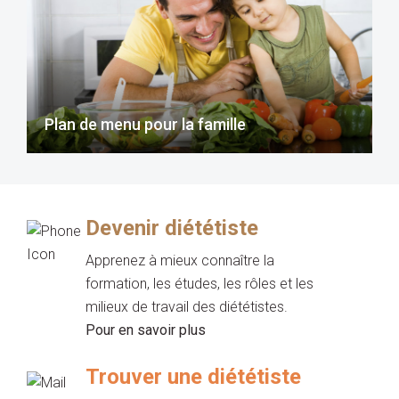
Plan de menu pour la famille
Devenir diététiste
Apprenez à mieux connaître la
formation, les études, les rôles et les
milieux de travail des diététistes.
Pour en savoir plus
Trouver une diététiste