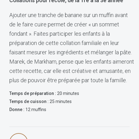
Collations pour l’école, de la 1re à la 3e année
Ajouter une tranche de banane sur un muffin avant
de le faire cuire permet de créer « un sommet
fondant ». Faites participer les enfants à la
préparation de cette collation familiale en leur
faisant mesurer les ingrédients et mélanger la pâte.
Marek, de Markham, pense que les enfants aimeront
cette recette, car elle est créative et amusante, en
plus de pouvoir être préparée par toute la famille.
Temps de préparation :
20 minutes
Temps de cuisson :
25 minutes
Donne :
12 muffins