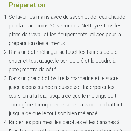
Préparation
Se laver les mains avec du savon et de l'eau chaude
pendant au moins 20 secondes. Nettoyez tous les
plans de travail et les équipements utilisés pour la
préparation des aliments.
Dans un bol, mélanger au fouet les farines de blé
entier et tout usage, le son de blé et la poudre à
pâte ; mettre de côté.
Dans un grand bol, battre la margarine et le sucre
jusqu'à consistance mousseuse. Incorporer les
œufs, un à la fois, jusqu'à ce que le mélange soit
homogène. Incorporer le lait et la vanille en battant
jusqu'à ce que le tout soit bien mélangé.
Rincer les pommes, les carottes et les bananes à
l'eau froide. Frotter les carottes avec une brosse à