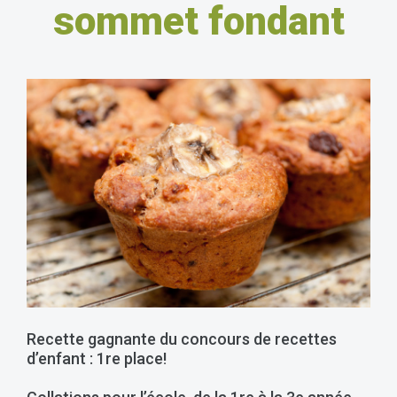
sommet fondant
Recette gagnante du concours de recettes
d’enfant : 1re place!