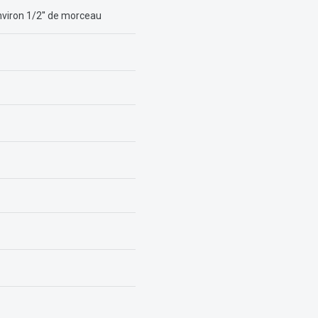
environ 1/2'' de morceau