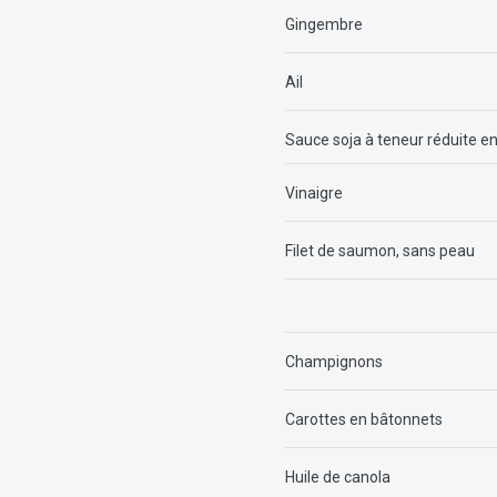
Gingembre
Ail
Sauce soja à teneur réduite 
Vinaigre
Filet de saumon, sans peau
Champignons
Carottes en bâtonnets
Huile de canola