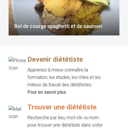
Bol de courge spaghetti et de saumon
Devenir diététiste
Apprenez à mieux connaître la
formation, les études, les rôles et les
milieux de travail des diététistes.
Pour en savoir plus
Trouver une diététiste
Recherche par lieu, mot-clé ou nom
pour trouver une diététiste dans votre