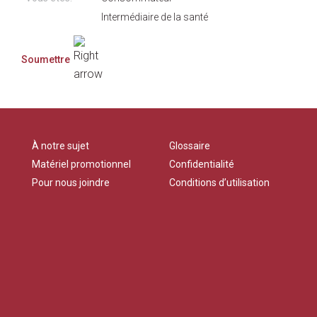
Intermédiaire de la santé
À notre sujet
Glossaire
Matériel promotionnel
Confidentialité
Pour nous joindre
Conditions d’utilisation