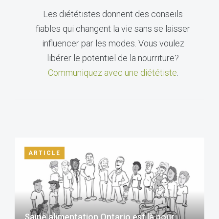
Les diététistes donnent des conseils
fiables qui changent la vie sans se laisser
influencer par les modes. Vous voulez
libérer le potentiel de la nourriture?
Communiquez avec une diététiste
.
ARTICLE
Saine alimentation Ontario est là pour