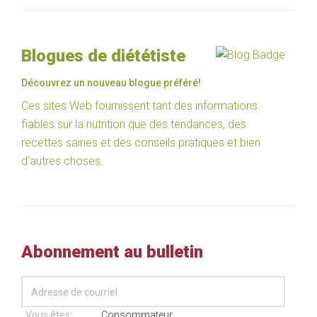
Blogues de diététiste
Découvrez un nouveau blogue préféré!
Ces sites Web fournissent tant des informations
fiables sur la nutrition que des tendances, des
recettes saines et des conseils pratiques et bien
d’autres choses.
Abonnement au bulletin
Vous êtes:
Consommateur