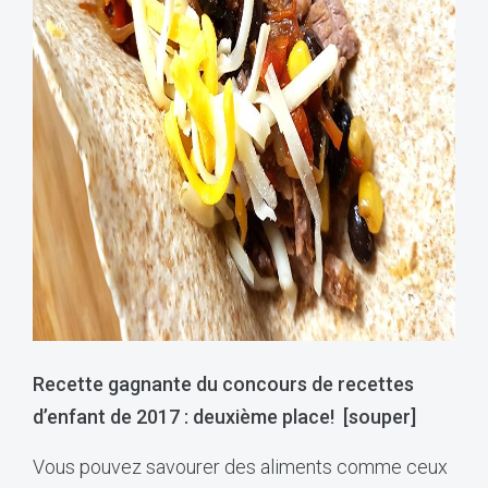
Recette gagnante du concours de recettes
d’enfant de 2017 : deuxième place! [souper]
Vous pouvez savourer des aliments comme ceux