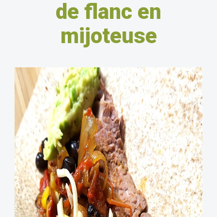
de flanc en
mijoteuse