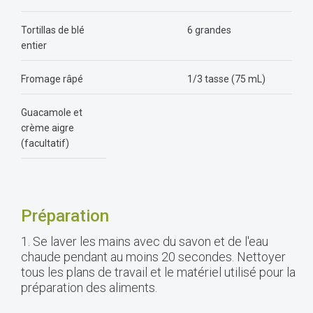
Tortillas de blé
6 grandes
entier
Fromage râpé
1/3 tasse (75 mL)
Guacamole et
crème aigre
(facultatif)
Préparation
1. Se laver les mains avec du savon et de l'eau
chaude pendant au moins 20 secondes. Nettoyer
tous les plans de travail et le matériel utilisé pour la
préparation des aliments.