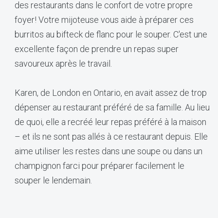
des restaurants dans le confort de votre propre
foyer! Votre mijoteuse vous aide à préparer ces
burritos au bifteck de flanc pour le souper. C'est une
excellente façon de prendre un repas super
savoureux après le travail.
Karen, de London en Ontario, en avait assez de trop
dépenser au restaurant préféré de sa famille. Au lieu
de quoi, elle a recréé leur repas préféré à la maison
– et ils ne sont pas allés à ce restaurant depuis. Elle
aime utiliser les restes dans une soupe ou dans un
champignon farci pour préparer facilement le
souper le lendemain.