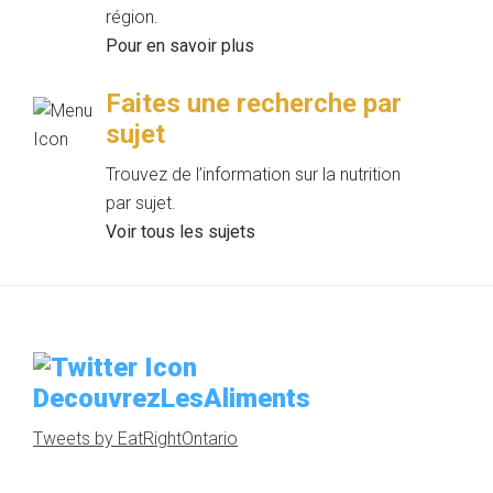
région.
Pour en savoir plus
Faites une recherche par
sujet
Trouvez de l’information sur la nutrition
par sujet.
Voir tous les sujets
DecouvrezLesAliments
Tweets by EatRightOntario