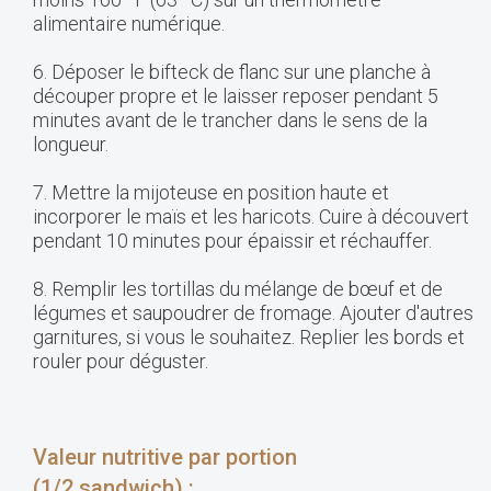
alimentaire numérique.
6. Déposer le bifteck de flanc sur une planche à
découper propre et le laisser reposer pendant 5
minutes avant de le trancher dans le sens de la
longueur.
7. Mettre la mijoteuse en position haute et
incorporer le maïs et les haricots. Cuire à découvert
pendant 10 minutes pour épaissir et réchauffer.
8. Remplir les tortillas du mélange de bœuf et de
légumes et saupoudrer de fromage. Ajouter d'autres
garnitures, si vous le souhaitez. Replier les bords et
rouler pour déguster.
Valeur nutritive par portion
(1/2 sandwich) :