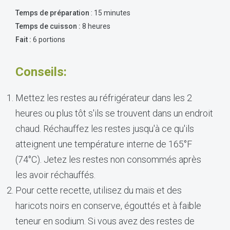
Temps de préparation
: 15 minutes
Temps de cuisson :
8 heures
Fait :
6 portions
Conseils:
Mettez les restes au réfrigérateur dans les 2
heures ou plus tôt s'ils se trouvent dans un endroit
chaud. Réchauffez les restes jusqu'à ce qu'ils
atteignent une température interne de 165°F
(74°C). Jetez les restes non consommés après
les avoir réchauffés.
Pour cette recette, utilisez du maïs et des
haricots noirs en conserve, égouttés et à faible
teneur en sodium. Si vous avez des restes de