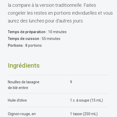
la compare à la version traditionnelle. Faites
congeler les restes en portions individuelles et vous
aurez des lunches pour d’autres jours.
Temps de préparation :
10 minutes
Temps de cuisson :
55 minutes
Portions :
8 portions
Ingrédients
Nouilles de lasagne
9
de blé entire
Huile d’olive
1 c. à soupe (15 mL)
Oignon rouge, en
1 tasse (250 mL)