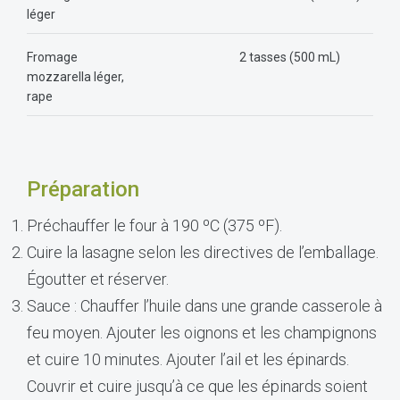
léger
Fromage
2 tasses (500 mL)
mozzarella léger,
rape
Préparation
Préchauffer le four à 190 ºC (375 ºF).
Cuire la lasagne selon les directives de l’emballage.
Égoutter et réserver.
Sauce : Chauffer l’huile dans une grande casserole à
feu moyen. Ajouter les oignons et les champignons
et cuire 10 minutes. Ajouter l’ail et les épinards.
Couvrir et cuire jusqu’à ce que les épinards soient