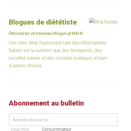
Blogues de diététiste
Découvrez un nouveau blogue préféré!
Ces sites Web fournissent tant des informations
fiables sur la nutrition que des tendances, des
recettes saines et des conseils pratiques et bien
d’autres choses.
Abonnement au bulletin
Vous êtes:
Consommateur