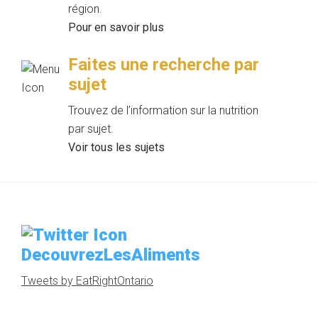
région.
Pour en savoir plus
Faites une recherche par
sujet
Trouvez de l’information sur la nutrition
par sujet.
Voir tous les sujets
DecouvrezLesAliments
Tweets by EatRightOntario