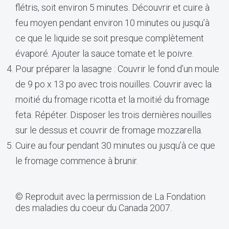
flétris, soit environ 5 minutes. Découvrir et cuire à
feu moyen pendant environ 10 minutes ou jusqu’à
ce que le liquide se soit presque complètement
évaporé. Ajouter la sauce tomate et le poivre.
Pour préparer la lasagne : Couvrir le fond d’un moule
de 9 po x 13 po avec trois nouilles. Couvrir avec la
moitié du fromage ricotta et la moitié du fromage
feta. Répéter. Disposer les trois dernières nouilles
sur le dessus et couvrir de fromage mozzarella.
Cuire au four pendant 30 minutes ou jusqu’à ce que
le fromage commence à brunir.
© Reproduit avec la permission de La Fondation
des maladies du coeur du Canada 2007.