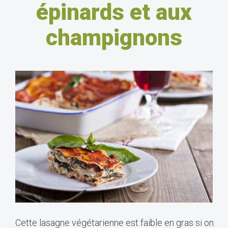
épinards et aux
champignons
Cette lasagne végétarienne est faible en gras si on