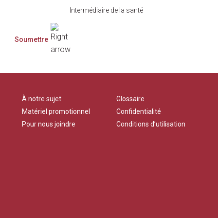
Intermédiaire de la santé
À notre sujet
Glossaire
Matériel promotionnel
Confidentialité
Pour nous joindre
Conditions d’utilisation