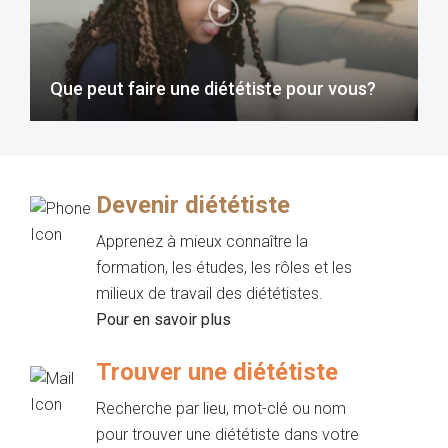
Que peut faire une diététiste pour vous?
Devenir diététiste
Apprenez à mieux connaître la
formation, les études, les rôles et les
milieux de travail des diététistes.
Pour en savoir plus
Trouver une diététiste
Recherche par lieu, mot-clé ou nom
pour trouver une diététiste dans votre