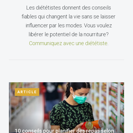
Les diététistes donnent des conseils
fiables qui changent la vie sans se laisser
influencer par les modes. Vous voulez
libérer le potentiel de la nourriture?
Communiquez avec une diététiste
.
ARTICLE
10 conseils pour planifier des repas selon