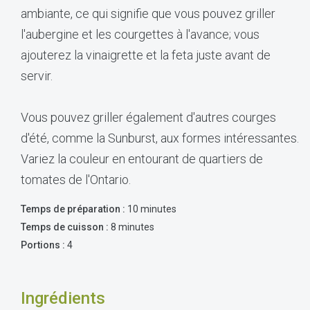
ambiante, ce qui signifie que vous pouvez griller
l'aubergine et les courgettes à l'avance; vous
ajouterez la vinaigrette et la feta juste avant de
servir.
Vous pouvez griller également d'autres courges
d'été, comme la Sunburst, aux formes intéressantes.
Variez la couleur en entourant de quartiers de
tomates de l'Ontario.
Temps de préparation :
10 minutes
Temps de cuisson :
8 minutes
Portions :
4
Ingrédients