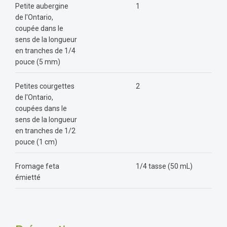
Petite aubergine
1
de l'Ontario,
coupée dans le
sens de la longueur
en tranches de 1/4
pouce (5 mm)
Petites courgettes
2
de l'Ontario,
coupées dans le
sens de la longueur
en tranches de 1/2
pouce (1 cm)
Fromage feta
1/4 tasse (50 mL)
émietté