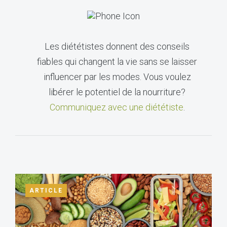
Les diététistes donnent des conseils
fiables qui changent la vie sans se laisser
influencer par les modes. Vous voulez
libérer le potentiel de la nourriture?
Communiquez avec une diététiste
.
ARTICLE