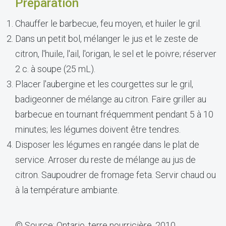
Préparation
Chauffer le barbecue, feu moyen, et huiler le gril.
Dans un petit bol, mélanger le jus et le zeste de
citron, l'huile, l'ail, l'origan, le sel et le poivre; réserver
2 c. à soupe (25 mL).
Placer l'aubergine et les courgettes sur le gril,
badigeonner de mélange au citron. Faire griller au
barbecue en tournant fréquemment pendant 5 à 10
minutes; les légumes doivent être tendres.
Disposer les légumes en rangée dans le plat de
service. Arroser du reste de mélange au jus de
citron. Saupoudrer de fromage feta. Servir chaud ou
à la température ambiante.
© Source: Ontario, terre nourricière, 2010.