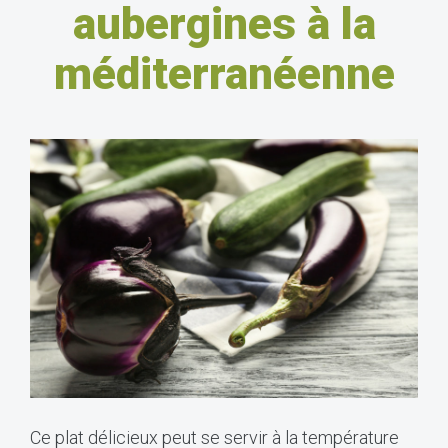
aubergines à la
méditerranéenne
Ce plat délicieux peut se servir à la température