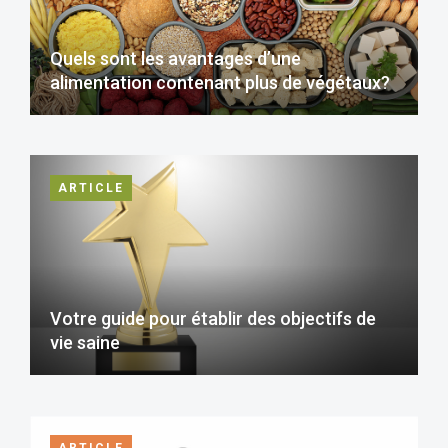
Quels sont les avantages d’une
alimentation contenant plus de végétaux?
ARTICLE
Votre guide pour établir des objectifs de
vie saine
ARTICLE