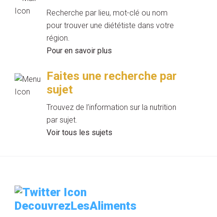
Recherche par lieu, mot-clé ou nom
pour trouver une diététiste dans votre
région.
Pour en savoir plus
Faites une recherche par
sujet
Trouvez de l’information sur la nutrition
par sujet.
Voir tous les sujets
DecouvrezLesAliments