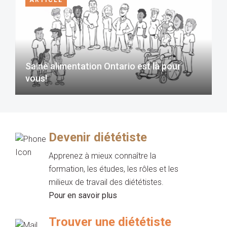
Saine alimentation Ontario est là pour
vous!
Devenir diététiste
Apprenez à mieux connaître la
formation, les études, les rôles et les
milieux de travail des diététistes.
Pour en savoir plus
Trouver une diététiste