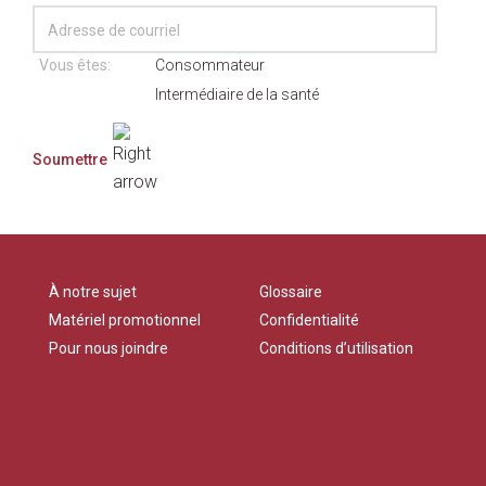
Vous êtes:
Consommateur
Intermédiaire de la santé
À notre sujet
Glossaire
Matériel promotionnel
Confidentialité
Pour nous joindre
Conditions d’utilisation