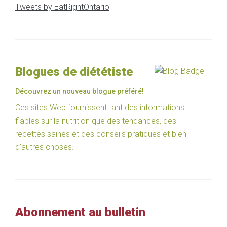
Tweets by EatRightOntario
Blogues de diététiste
Découvrez un nouveau blogue préféré!
Ces sites Web fournissent tant des informations
fiables sur la nutrition que des tendances, des
recettes saines et des conseils pratiques et bien
d’autres choses.
Abonnement au bulletin