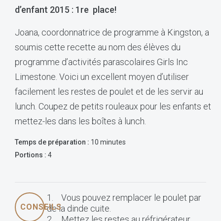
d’enfant 2015 : 1re place!
Joana, coordonnatrice de programme à Kingston, a
soumis cette recette au nom des élèves du
programme d’activités parascolaires Girls Inc
Limestone. Voici un excellent moyen d’utiliser
facilement les restes de poulet et de les servir au
lunch. Coupez de petits rouleaux pour les enfants et
mettez-les dans les boîtes à lunch.
Temps de préparation :
10 minutes
Portions :
4
1. Vous pouvez remplacer le poulet par
CONSEILS
de la dinde cuite.
2. Mettez les restes au réfrigérateur