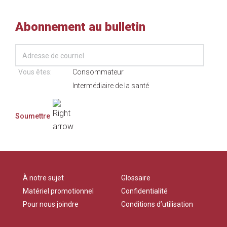
Abonnement au bulletin
Vous êtes:
Consommateur
Intermédiaire de la santé
À notre sujet
Glossaire
Matériel promotionnel
Confidentialité
Pour nous joindre
Conditions d’utilisation