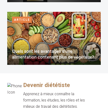
ARTICLE
Quels sont les avantages d’une
alimentation contenant plus de végétaux?
Devenir diététiste
Apprenez à mieux connaître la
formation, les études, les rôles et les
milieux de travail des diététistes.