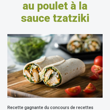
au poulet à la
sauce tzatziki
Recette gagnante du concours de recettes