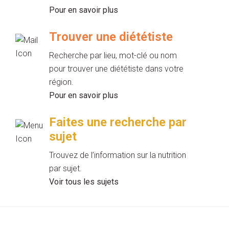
Pour en savoir plus
Trouver une diététiste
Recherche par lieu, mot-clé ou nom
pour trouver une diététiste dans votre
région.
Pour en savoir plus
Faites une recherche par
sujet
Trouvez de l’information sur la nutrition
par sujet.
Voir tous les sujets