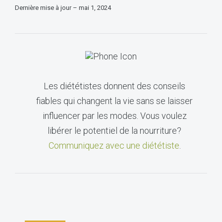
Dernière mise à jour – mai 1, 2024
Les diététistes donnent des conseils
fiables qui changent la vie sans se laisser
influencer par les modes. Vous voulez
libérer le potentiel de la nourriture?
Communiquez avec une diététiste
.