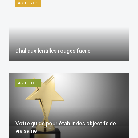
ARTICLE
Dhal aux lentilles rouges facile
ARTICLE
Votre guide pour établir des objectifs de
vie saine