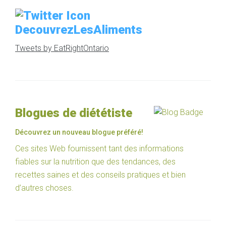
DecouvrezLesAliments
Tweets by EatRightOntario
Blogues de diététiste
Découvrez un nouveau blogue préféré!
Ces sites Web fournissent tant des informations
fiables sur la nutrition que des tendances, des
recettes saines et des conseils pratiques et bien
d’autres choses.