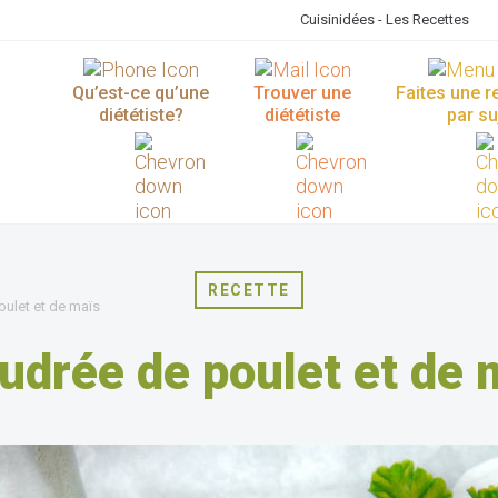
Cuisinidées - Les Recettes
Qu’est-ce qu’une
Trouver une
Faites une 
diététiste?
diététiste
par su
RECETTE
ulet et de maïs
udrée de poulet et de 