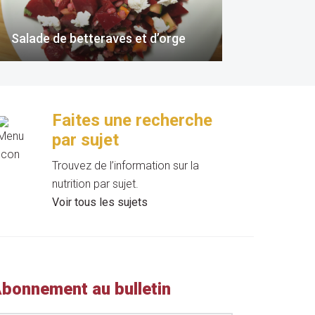
Salade de betteraves et d’orge
Faites une recherche
par sujet
Trouvez de l’information sur la
nutrition par sujet.
Voir tous les sujets
bonnement au bulletin