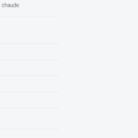
e chaude.