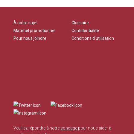
À notre sujet
Glossaire
Matériel promotionnel
Confidentialité
Pour nous joindre
Conditions d’utilisation
Veuillez répondre à notre
sondage
pour nous aider à