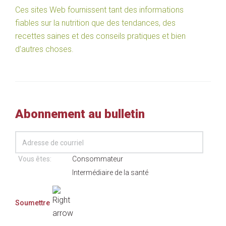
Ces sites Web fournissent tant des informations
fiables sur la nutrition que des tendances, des
recettes saines et des conseils pratiques et bien
d’autres choses.
Abonnement au bulletin
Vous êtes:
Consommateur
Intermédiaire de la santé