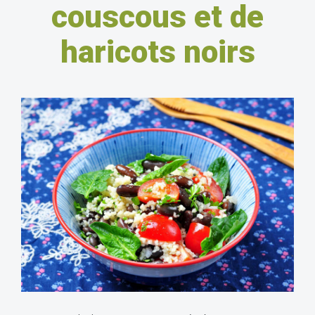
couscous et de
haricots noirs