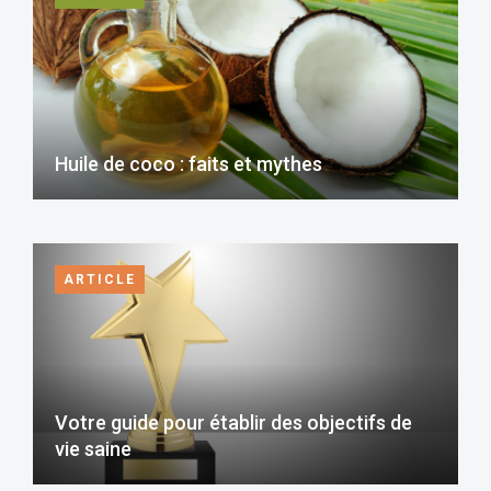
Huile de coco : faits et mythes
ARTICLE
Votre guide pour établir des objectifs de
vie saine