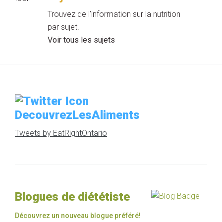
Trouvez de l’information sur la nutrition
par sujet.
Voir tous les sujets
DecouvrezLesAliments
Tweets by EatRightOntario
Blogues de diététiste
Découvrez un nouveau blogue préféré!