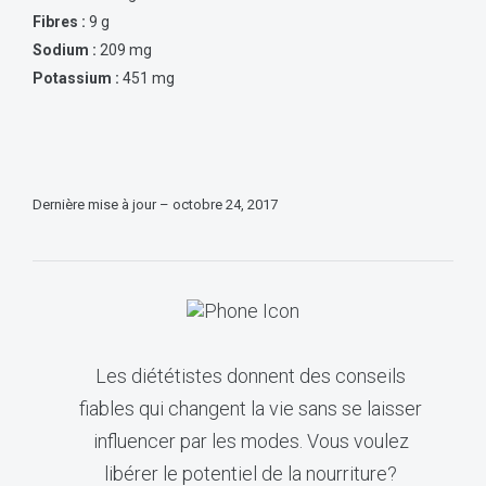
Fibres :
9 g
Sodium :
209 mg
Potassium :
451 mg
Dernière mise à jour – octobre 24, 2017
Les diététistes donnent des conseils
fiables qui changent la vie sans se laisser
influencer par les modes. Vous voulez
libérer le potentiel de la nourriture?