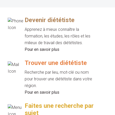
Devenir diététiste
Apprenez à mieux connaître la
formation, les études, les rôles et les
milieux de travail des diététistes.
Pour en savoir plus
Trouver une diététiste
Recherche par lieu, mot-clé ou nom
pour trouver une diététiste dans votre
région.
Pour en savoir plus
Faites une recherche par
sujet