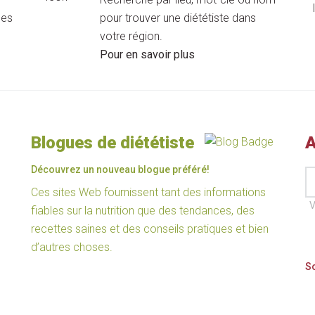
les
pour trouver une diététiste dans
votre région.
Pour en savoir plus
Blogues de diététiste
A
Découvrez un nouveau blogue préféré!
Ces sites Web fournissent tant des informations
V
fiables sur la nutrition que des tendances, des
recettes saines et des conseils pratiques et bien
d’autres choses.