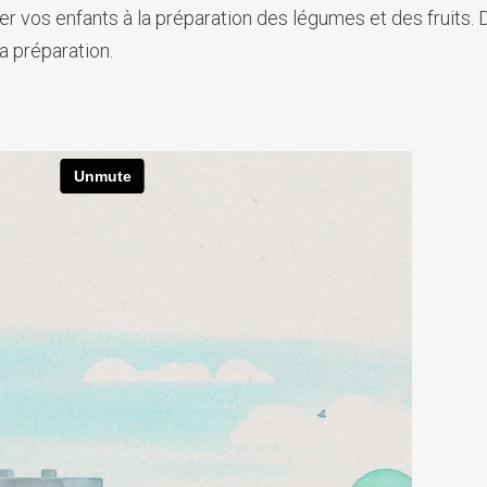
per vos enfants à la préparation des légumes et des fruits
la préparation.