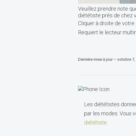
Veuillez prendre note que
diététiste près de chez 
Cliquer à droite de votre
Requiert le lecteur mult
Dernière mise à jour – octobre 7,
Les diététistes donnen
par les modes. Vous vo
diététiste
.