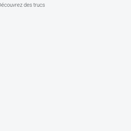
. Découvrez des trucs