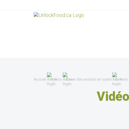
Accueil
Vidéos
Élever des enfants en santé
Enfants
Vidéo