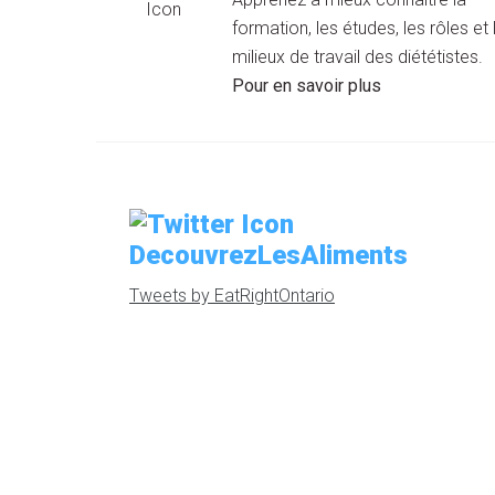
formation, les études, les rôles et 
milieux de travail des diététistes.
Pour en savoir plus
DecouvrezLesAliments
Tweets by EatRightOntario