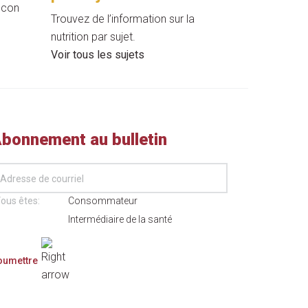
Trouvez de l’information sur la
nutrition par sujet.
Voir tous les sujets
bonnement au bulletin
ous êtes:
Consommateur
Intermédiaire de la santé