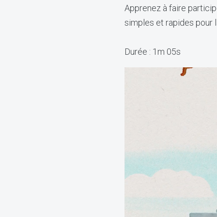
Apprenez à faire partici
simples et rapides pour 
Durée : 1m 05s