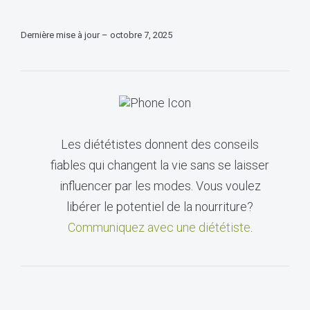
Dernière mise à jour – octobre 7, 2025
Les diététistes donnent des conseils
fiables qui changent la vie sans se laisser
influencer par les modes. Vous voulez
libérer le potentiel de la nourriture?
Communiquez avec une diététiste
.