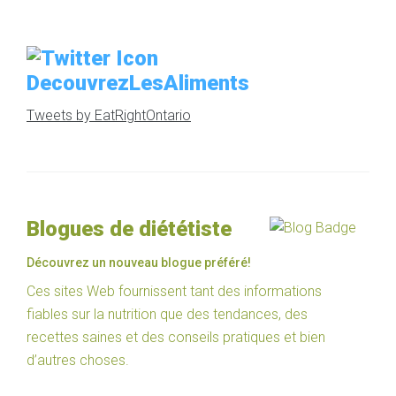
DecouvrezLesAliments
Tweets by EatRightOntario
Blogues de diététiste
Découvrez un nouveau blogue préféré!
Ces sites Web fournissent tant des informations
fiables sur la nutrition que des tendances, des
recettes saines et des conseils pratiques et bien
d’autres choses.