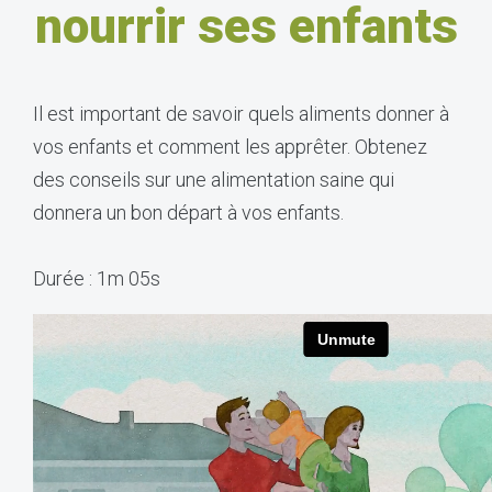
nourrir ses enfants
Il est important de savoir quels aliments donner à
vos enfants et comment les apprêter. Obtenez
des conseils sur une alimentation saine qui
donnera un bon départ à vos enfants.
Durée : 1m 05s