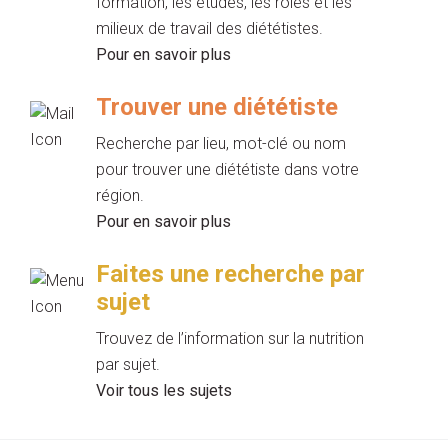
formation, les études, les rôles et les
milieux de travail des diététistes.
Pour en savoir plus
Trouver une diététiste
Recherche par lieu, mot-clé ou nom
pour trouver une diététiste dans votre
région.
Pour en savoir plus
Faites une recherche par
sujet
Trouvez de l’information sur la nutrition
par sujet.
Voir tous les sujets