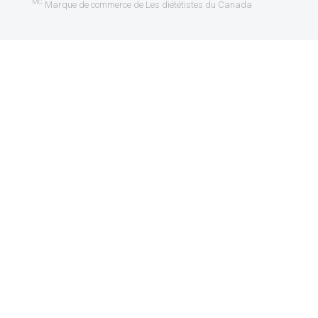
MC
Marque de commerce de Les diététistes du Canada