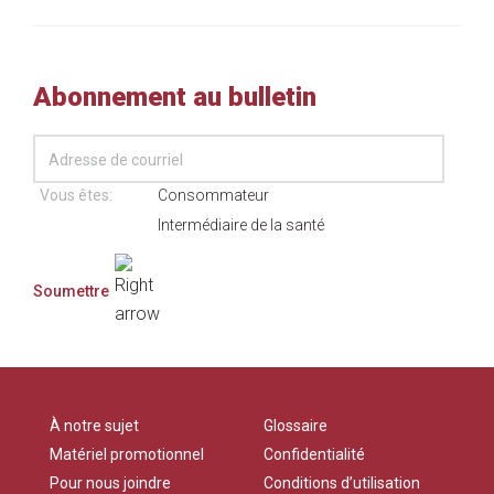
Abonnement au bulletin
Vous êtes:
Consommateur
Intermédiaire de la santé
À notre sujet
Glossaire
Matériel promotionnel
Confidentialité
Pour nous joindre
Conditions d’utilisation