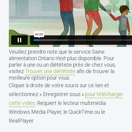
Veuillez prendre note que le service Saine
alimentation Ontario n'est plus disponible. Pour
parler à une ou un diététiste près de chez vous,
visitez
Trouver une diététiste
afin de trouver la
meilleure option pour vous.
Cliquer à droite de votre souris sur ce lien et
sélectionnez « Enregistrer sous »
pour télécharger
cette vidéo
. Requiert le lecteur multimédia
Windows Media Player, le QuickTime ou le
RealPlayer.